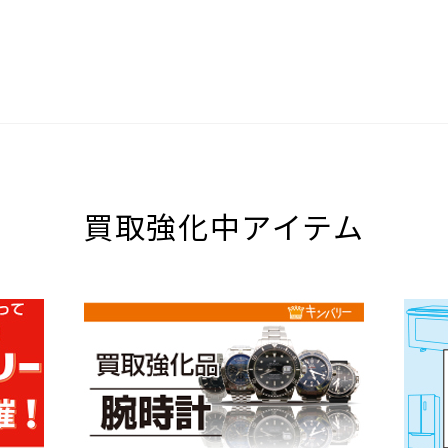
買取強化中アイテム