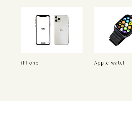
iPhone
Apple watch