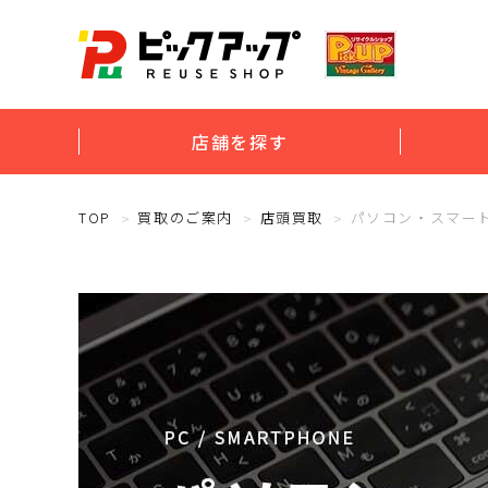
店舗を探す
TOP
買取のご案内
店頭買取
パソコン・スマー