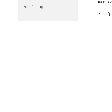
### 
2026年06月
2002