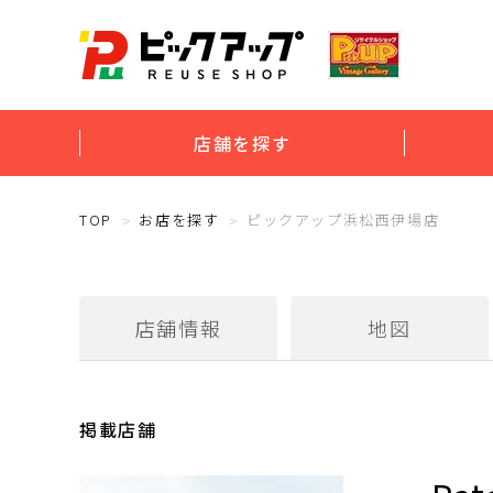
店舗を探す
TOP
お店を探す
ピックアップ浜松西伊場店
店舗情報
地図
掲載店舗