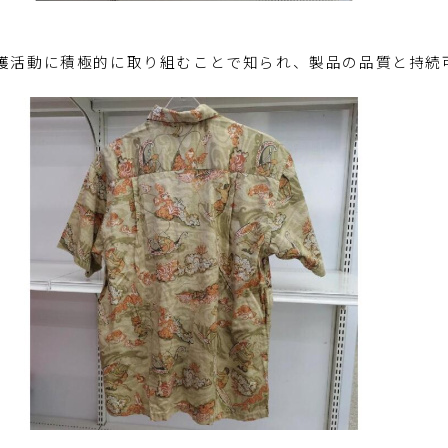
護活動に積極的に取り組むことで知られ、製品の品質と持続