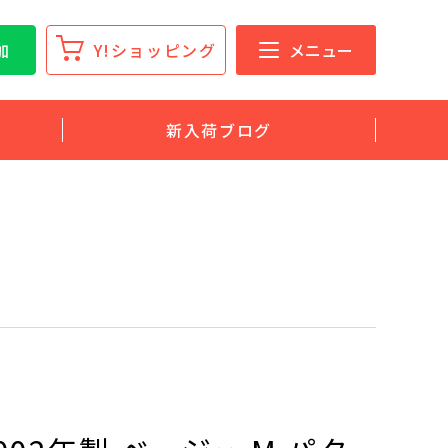
加
Y!ショッピング
メニュー
新入荷ブログ