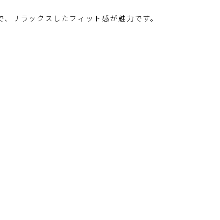
で、リラックスしたフィット感が魅力です。