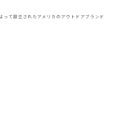
ードによって設立されたアメリカのアウトドアブランド