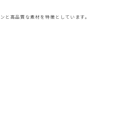
なデザインと高品質な素材を特徴としています。