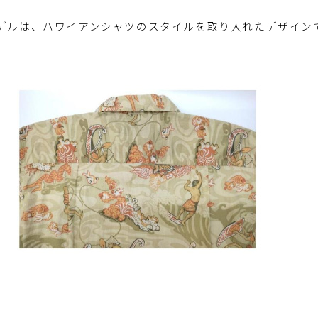
デルは、ハワイアンシャツのスタイルを取り入れたデザイン