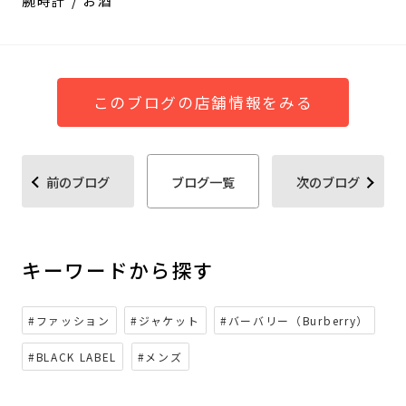
腕時計 / お酒
このブログの店舗情報をみる
前のブログ
ブログ一覧
次のブログ
キーワードから探す
#ファッション
#ジャケット
#バーバリー（Burberry）
#BLACK LABEL
#メンズ