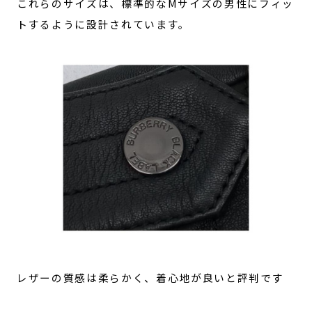
これらのサイズは、標準的なMサイズの男性にフィッ
トするように設計されています。
レザーの質感は柔らかく、着心地が良いと評判です