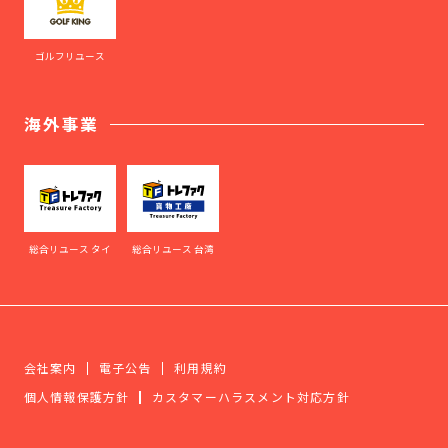
ゴルフリユース
海外事業
総合リユース タイ
総合リユース 台湾
会社案内
電子公告
利用規約
個人情報保護方針
カスタマーハラスメント対応方針