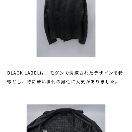
BLACK LABELは、モダンで洗練されたデザインを特
徴とし、特に若い世代の男性に人気がありました。