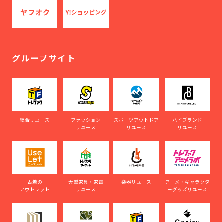
グループサイト
総合リユース
ファッション
スポーツアウトドア
ハイブランド
リユース
リユース
リユース
古着の
大型家具・家電
楽器リユース
アニメ・キャラクタ
アウトレット
リユース
ーグッズリユース