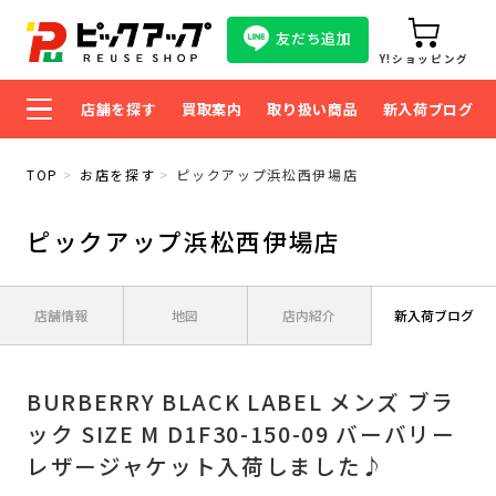
友だち追加
Y!ショッピング
店舗を探す
買取案内
取り扱い商品
新入荷ブログ
TOP
お店を探す
ピックアップ浜松西伊場店
ピックアップ浜松西伊場店
店舗情報
地図
店内紹介
新入荷ブログ
BURBERRY BLACK LABEL メンズ ブラ
ック SIZE M D1F30-150-09 バーバリー
レザージャケット入荷しました♪