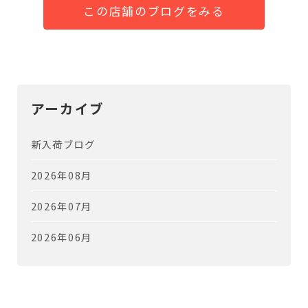
この店舗のブログをみる
アーカイブ
新入荷ブログ
2026年08月
2026年07月
2026年06月