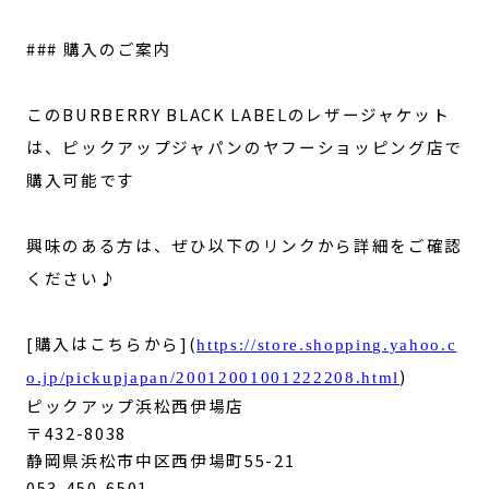
### 購入のご案内
このBURBERRY BLACK LABELのレザージャケット
は、ピックアップジャパンのヤフーショッピング店で
購入可能です
興味のある方は、ぜひ以下のリンクから詳細をご確認
ください♪
[購入はこちらから](
https://store.shopping.yahoo.c
)
o.jp/pickupjapan/20012001001222208.html
ピックアップ浜松西伊場店
〒432-8038
静岡県浜松市中区西伊場町55-21
053-450-6501