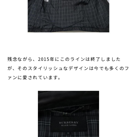
残念ながら、2015年にこのラインは終了しました
が、そのスタイリッシュなデザインは今でも多くのフ
ァンに愛されています。