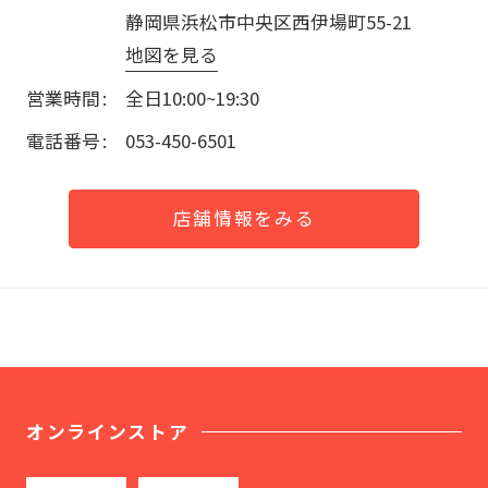
静岡県浜松市中央区西伊場町55-21
地図を見る
営業時間
全日10:00~19:30
電話番号
053-450-6501
店舗情報をみる
オンラインストア