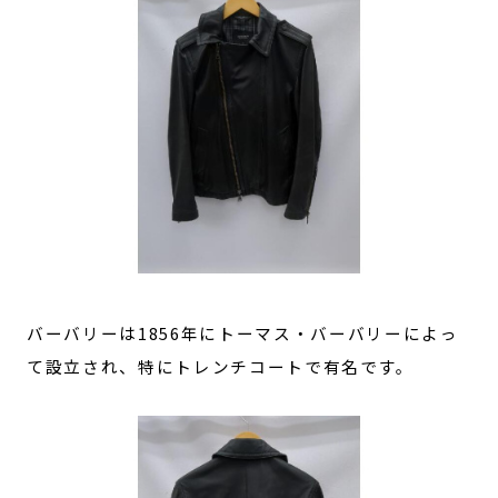
バーバリーは1856年にトーマス・バーバリーによっ
て設立され、特にトレンチコートで有名です。