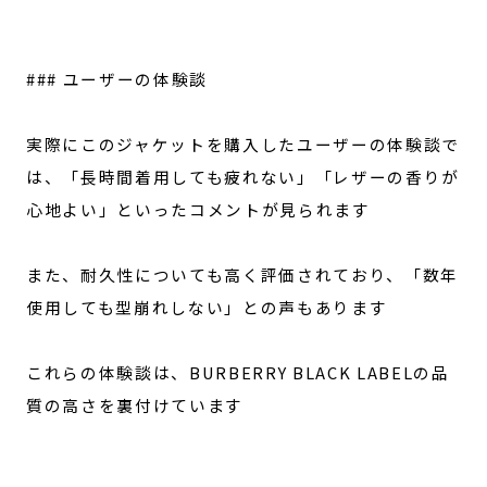
### ユーザーの体験談
実際にこのジャケットを購入したユーザーの体験談で
は、「長時間着用しても疲れない」「レザーの香りが
心地よい」といったコメントが見られます
また、耐久性についても高く評価されており、「数年
使用しても型崩れしない」との声もあります
これらの体験談は、BURBERRY BLACK LABELの品
質の高さを裏付けています