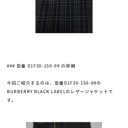
### 型番 D1F30-150-09 の詳細
今回ご紹介するのは、型番D1F30-150-09の
BURBERRY BLACK LABELのレザージャケットで
す。