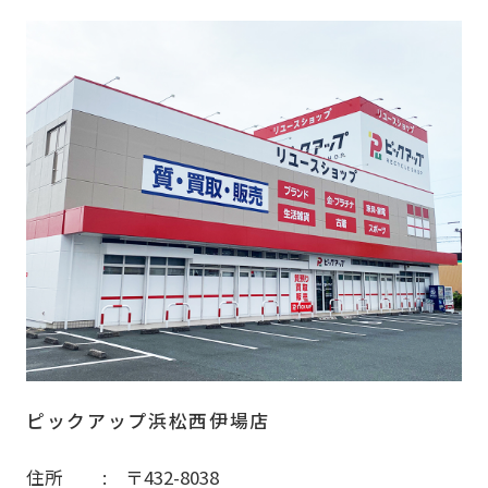
ピックアップ浜松西伊場店
住所
〒432-8038