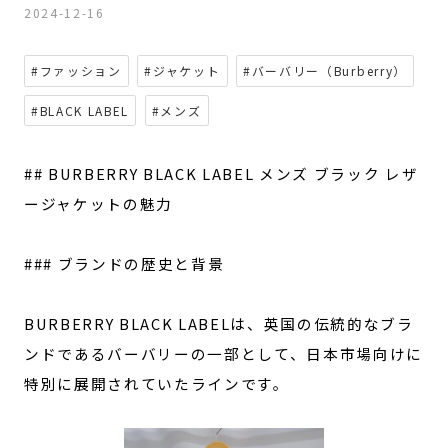
2024-12-16
#ファッション
#ジャケット
#バーバリー（Burberry）
#BLACK LABEL
#メンズ
## BURBERRY BLACK LABEL メンズ ブラック レザ
ージャケットの魅力
### ブランドの歴史と背景
BURBERRY BLACK LABELは、英国の伝統的なブラ
ンドであるバーバリーの一部として、日本市場向けに
特別に展開されていたラインです。