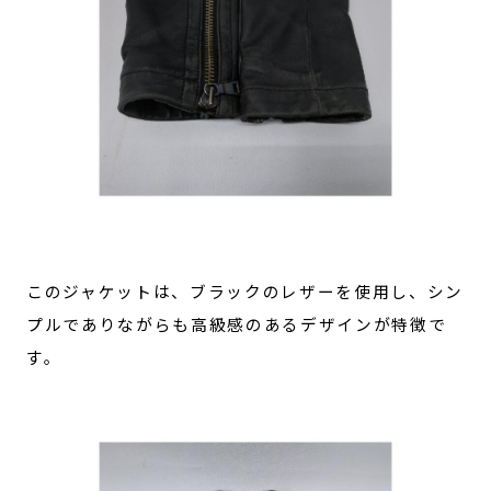
このジャケットは、ブラックのレザーを使用し、シン
プルでありながらも高級感のあるデザインが特徴で
す。