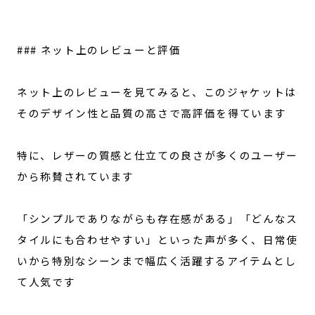
### ネット上のレビューと評価
ネット上のレビューを見てみると、このジャケットは
そのデザイン性と品質の高さで高評価を得ています
特に、レザーの質感と仕立ての良さが多くのユーザー
から称賛されています
「シンプルでありながらも存在感がある」「どんなス
タイルにも合わせやすい」といった声が多く、日常使
いから特別なシーンまで幅広く活躍するアイテムとし
て人気です