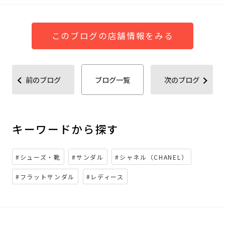
このブログの店舗情報をみる
前のブログ
ブログ一覧
次のブログ
キーワードから探す
#シューズ・靴
#サンダル
#シャネル（CHANEL）
#フラットサンダル
#レディース