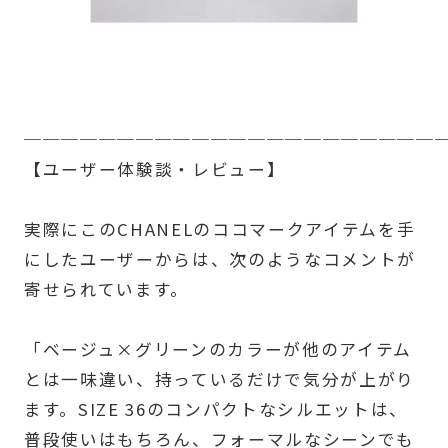
──────────────────────
【ユーザー体験談・レビュー】
実際にこのCHANELのココマークアイテムを手
にしたユーザーからは、次のようなコメントが
寄せられています。
「ベージュ×グリーンのカラーが他のアイテム
とは一味違い、持っているだけで気分が上がり
ます。SIZE 36のコンパクトなシルエットは、
普段使いはもちろん、フォーマルなシーンでも