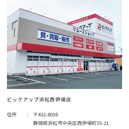
ピックアップ浜松西伊場店
住所
〒432-8038
静岡県浜松市中央区西伊場町55-21