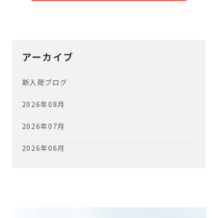
アーカイブ
新入荷ブログ
2026年08月
2026年07月
2026年06月