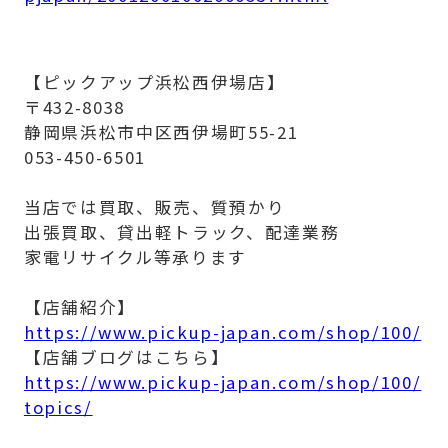
【ピックアップ浜松西伊場店】
〒432-8038
静岡県浜松市中区西伊場町55-21
053-450-6501
当店では買取、販売、質預かり
出張買取、貸出軽トラック、配達業務
家電リサイクル等承ります
【店舗紹介】
https://www.pickup-japan.com/shop/100/
【店舗ブログはこちら】
https://www.pickup-japan.com/shop/100/
topics/