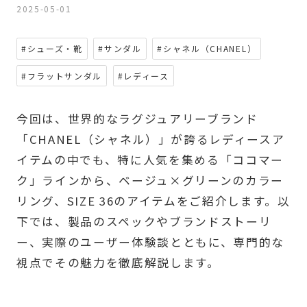
2025-05-01
#シューズ・靴
#サンダル
#シャネル（CHANEL）
#フラットサンダル
#レディース
今回は、世界的なラグジュアリーブランド
「CHANEL（シャネル）」が誇るレディースア
イテムの中でも、特に人気を集める「ココマー
ク」ラインから、ベージュ×グリーンのカラー
リング、SIZE 36のアイテムをご紹介します。以
下では、製品のスペックやブランドストーリ
ー、実際のユーザー体験談とともに、専門的な
視点でその魅力を徹底解説します。