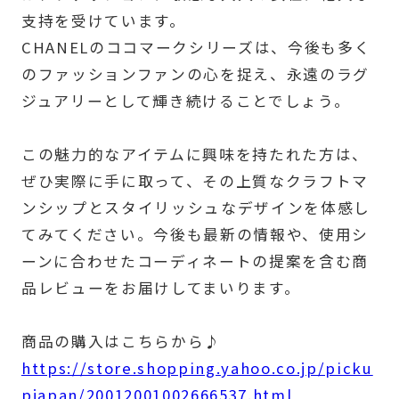
支持を受けています。
CHANELのココマークシリーズは、今後も多く
のファッションファンの心を捉え、永遠のラグ
ジュアリーとして輝き続けることでしょう。
この魅力的なアイテムに興味を持たれた方は、
ぜひ実際に手に取って、その上質なクラフトマ
ンシップとスタイリッシュなデザインを体感し
てみてください。今後も最新の情報や、使用シ
ーンに合わせたコーディネートの提案を含む商
品レビューをお届けしてまいります。
商品の購入はこちらから♪
https://store.shopping.yahoo.co.jp/picku
pjapan/20012001002666537.html