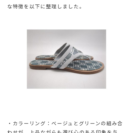
な特徴を以下に整理しました。
・カラーリング：ベージュとグリーンの組み合
わせが、上品ながらも遊び心のある印象を与