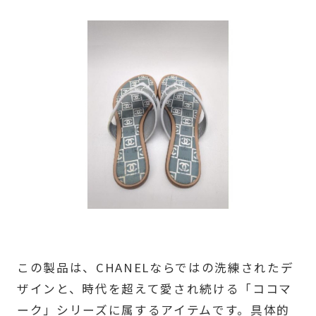
この製品は、CHANELならではの洗練されたデ
ザインと、時代を超えて愛され続ける「ココマ
ーク」シリーズに属するアイテムです。具体的