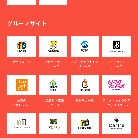
グループサイト
総合リユース
ファッション
スポーツアウトドア
ハイブランド
リユース
リユース
リユース
古着の
大型家具・家電
楽器リユース
アニメ・キャラクタ
アウトレット
リユース
ーグッズリユース