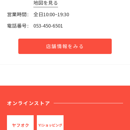
地図を見る
営業時間
全日10:00~19:30
電話番号
053-450-6501
店舗情報をみる
オンラインストア