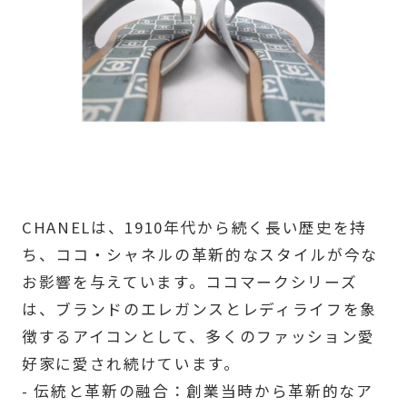
CHANELは、1910年代から続く長い歴史を持
ち、ココ・シャネルの革新的なスタイルが今な
お影響を与えています。ココマークシリーズ
は、ブランドのエレガンスとレディライフを象
徴するアイコンとして、多くのファッション愛
好家に愛され続けています。
- 伝統と革新の融合：創業当時から革新的なア