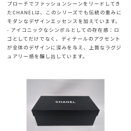
プローチでファッションシーンをリードしてき
たCHANELは、このシリーズでも伝統の重みに
モダンなデザインエッセンスを加えています。
- アイコニックなシンボルとしての存在感：ロ
ゴとしてだけでなく、ディテールのアクセント
が全体のデザインに深みを与え、上質なラグジ
ュアリー感を醸し出しています。