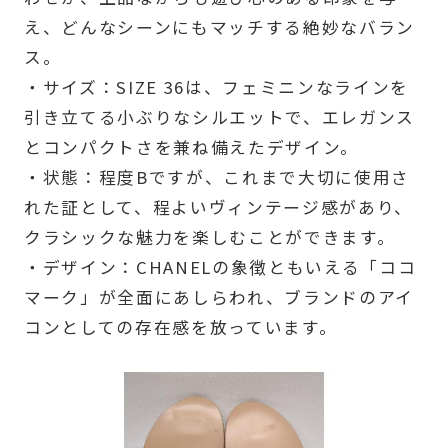
え、どんなシーンにもマッチする絶妙なバラン
ス。
・サイズ：SIZE 36は、フェミニンなラインを
引き立てる小ぶりなシルエットで、エレガンス
とコンパクトさを兼ね備えたデザイン。
・状態：程度Bですが、これまで大切に使用さ
れた証として、程よいヴィンテージ感があり、
クラシックな魅力を楽しむことができます。
・デザイン：CHANELの象徴ともいえる「ココ
マーク」が全面にあしらわれ、ブランドのアイ
コンとしての存在感を放っています。