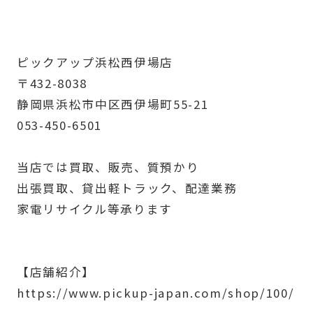
ピックアップ浜松西伊場店
〒432-8038
静岡県浜松市中区西伊場町55-21
053-450-6501
当店では買取、販売、質預かり
出張買取、貸出軽トラック、配達業務
家電リサイクル等承ります
【店舗紹介】
https://www.pickup-japan.com/shop/100/