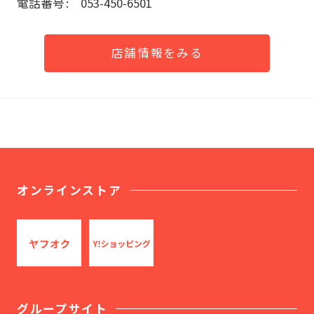
電話番号
053-450-6501
店舗情報をみる
オンラインストア
グループサイト