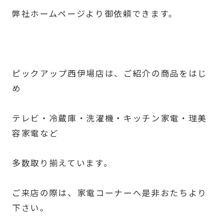
弊社ホームページより御依頼できます。
ピックアップ西伊場店は、ご紹介の商品をはじ
め
テレビ・冷蔵庫・洗濯機・キッチン家電・理美
容家電など
多数取り揃えています。
ご来店の際は、家電コーナーへ是非おたちより
下さい。