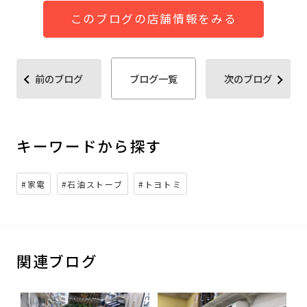
このブログの店舗情報をみる
前のブログ
ブログ一覧
次のブログ
キーワードから探す
#家電
#石油ストーブ
#トヨトミ
関連ブログ