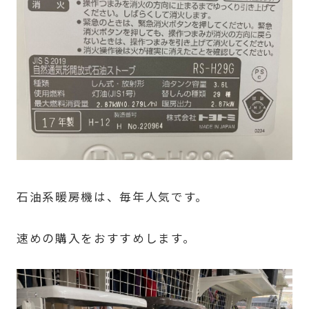
石油系暖房機は、毎年人気です。
速めの購入をおすすめします。