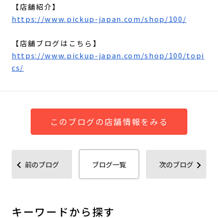
【店舗紹介】
https://www.pickup-japan.com/shop/100/
【店舗ブログはこちら】
https://www.pickup-japan.com/shop/100/topi
cs/
このブログの店舗情報をみる
前のブログ
ブログ一覧
次のブログ
キーワードから探す