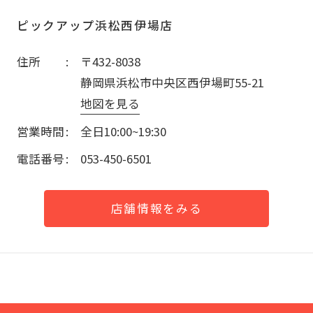
ピックアップ浜松西伊場店
住所
〒432-8038
静岡県浜松市中央区西伊場町55-21
地図を見る
営業時間
全日10:00~19:30
電話番号
053-450-6501
店舗情報をみる