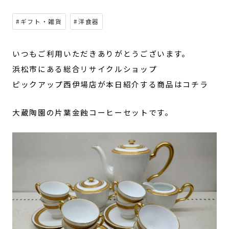
#ギフト・雑貨
#洋食器
いつもご利用いただきありがとうございます。
浜松市にある総合リサイクルショップ
ピックアップ西伊場店が本日紹介する商品はコチラ
大蔵陶園の片葉金蝕コーヒーセットです。