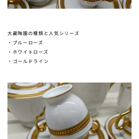
大蔵陶園の種類と人気シリーズ
・ブルーローズ
・ホワイトローズ
・ゴールドライン