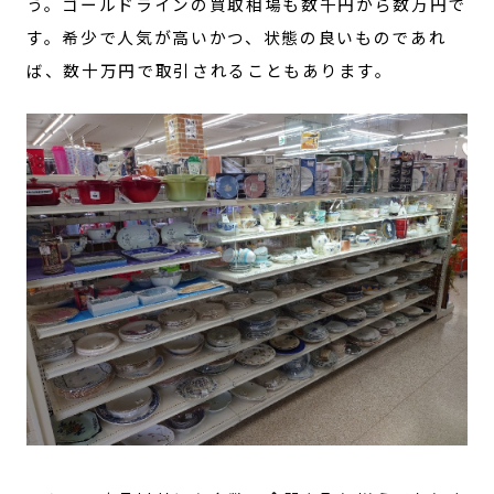
う。ゴールドラインの買取相場も数千円から数万円で
す。希少で人気が高いかつ、状態の良いものであれ
ば、数十万円で取引されることもあります。