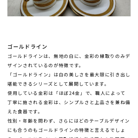
ゴールドライン
ゴールドラインは、無地の白に、金彩の縁取りのみデ
ザインされているのが特徴です。
「ゴールドライン」は白の美しさを最大限に引き出し
堪能できるシリーズとして展開しています。
使用している金彩は「ほぼ24金」で、職人によって
丁寧に施される金彩は、シンプルさと上品さを兼ね備
えた食器です。
性別・年齢を問わず、さらにはどのテーブルデザイン
にも合うのもゴールドラインの特徴と言えるでしょ