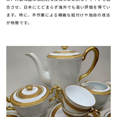
合させ、日本にとどまらず海外でも高い評価を得てい
ます。特に、手作業による精緻な絵付けや独自の技法
が特徴です。