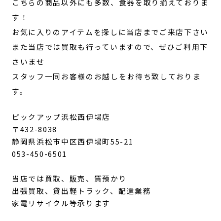
こちらの商品以外にも多数、食器を取り揃えておりま
す！
お気に入りのアイテムを探しに当店までご来店下さい
また当店では買取も行っていますので、ぜひご利用下
さいませ
スタッフ一同お客様のお越しをお待ち致しておりま
す。
ピックアップ浜松西伊場店
〒432-8038
静岡県浜松市中区西伊場町55-21
053-450-6501
当店では買取、販売、質預かり
出張買取、貸出軽トラック、配達業務
家電リサイクル等承ります