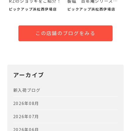
RZのジョッキをご紹介！
製磁 百年庵シリーズの
急...
ピックアップ浜松西伊場店
ピックアップ浜松西伊場店
この店舗のブログをみる
アーカイブ
新入荷ブログ
2026年08月
2026年07月
2026年06月