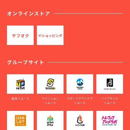
オンラインストア
グループサイト
総合リユース
ファッション
スポーツアウトドア
ハイブランド
リユース
リユース
リユース