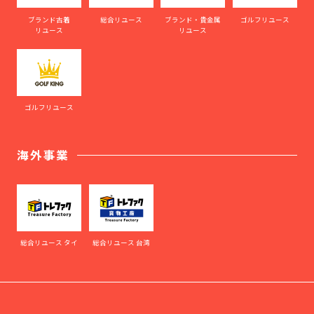
ブランド古着
総合リユース
ブランド・貴金属
ゴルフリユース
リユース
リユース
ゴルフリユース
海外事業
総合リユース タイ
総合リユース 台湾