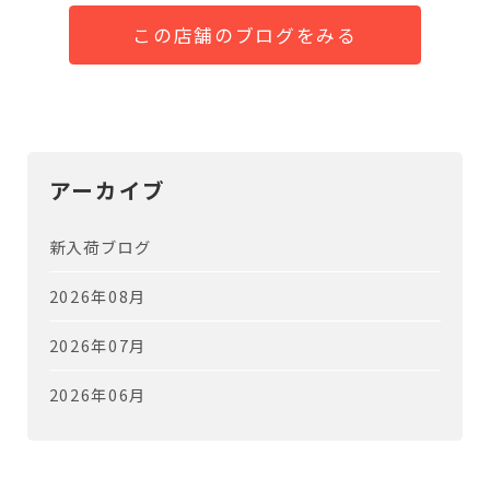
この店舗のブログをみる
アーカイブ
新入荷ブログ
2026年08月
2026年07月
2026年06月