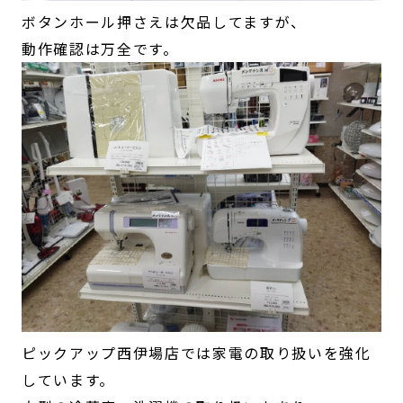
ボタンホール押さえは欠品してますが、
動作確認は万全です。
ピックアップ西伊場店では家電の取り扱いを強化
しています。