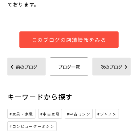
ております。
このブログの店舗情報をみる
前のブログ
ブログ一覧
次のブログ
キーワードから探す
#家具・家電
#中古家電
#中古ミシン
#ジャノメ
#コンピューターミシン