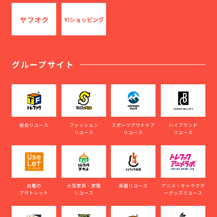
グループサイト
総合リユース
ファッション
スポーツアウトドア
ハイブランド
リユース
リユース
リユース
古着の
大型家具・家電
楽器リユース
アニメ・キャラクタ
アウトレット
リユース
ーグッズリユース