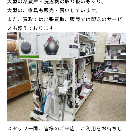
大型の冷蔵庫・洗濯機の取り扱いもあり、
大型の、家具も販売・買いしています。
また、買取では出張買取、販売では配送のサービ
スも整えております。
スタッフ一同、皆様のご来店、ご利用をお待ちし