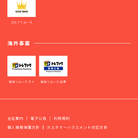
ゴルフリユース
海外事業
総合リユース タイ
総合リユース 台湾
会社案内
電子公告
利用規約
個人情報保護方針
カスタマーハラスメント対応方針