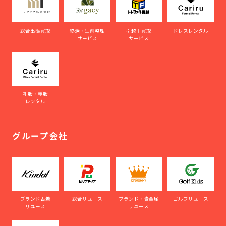
総合出張買取
終活・生前整理
引越＋買取
ドレスレンタル
サービス
サービス
礼服・喪服
レンタル
グループ会社
ブランド古着
総合リユース
ブランド・貴金属
ゴルフリユース
リユース
リユース