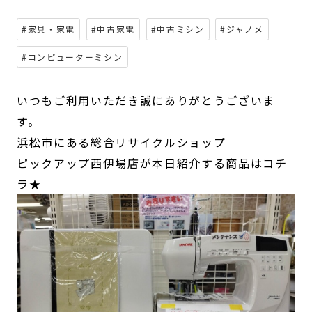
#家具・家電
#中古家電
#中古ミシン
#ジャノメ
#コンピューターミシン
いつもご利用いただき誠にありがとうございま
す。
浜松市にある総合リサイクルショップ
ピックアップ西伊場店が本日紹介する商品はコチ
ラ★