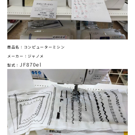
商品名：コンピューターミシン
メーカー：ジャノメ
JF870el
型式：