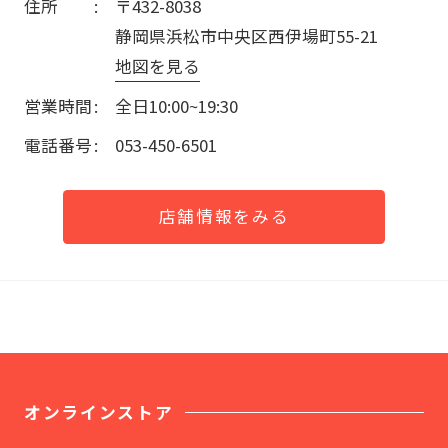
住所
〒432-8038
静岡県浜松市中央区西伊場町55-21
地図を見る
営業時間
全日10:00~19:30
電話番号
053-450-6501
店舗情報をみる
オンラインストア