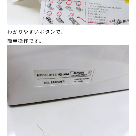
わかりやすいボタンで、
簡単操作です。