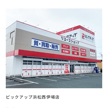
ピックアップ浜松西伊場店