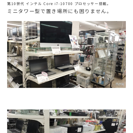
第10世代 インテル Core i7-10700 プロセッサー搭載。
ミニタワー型で置き場所にも困りません。