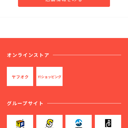
オンラインストア
グループサイト