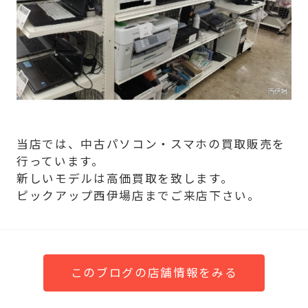
当店では、中古パソコン・スマホの買取販売を
行っています。
新しいモデルは高価買取を致します。
ピックアップ西伊場店までご来店下さい。
このブログの店舗情報をみる