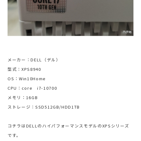
メーカー：DELL（デル）
型式：XPS8940
OS：Win10Home
CPU：core i7-10700
メモリ：16GB
ストレージ：SSD512GB/HDD1TB
コチラはDELLのハイパフォーマンスモデルのXPSシリーズ
です。