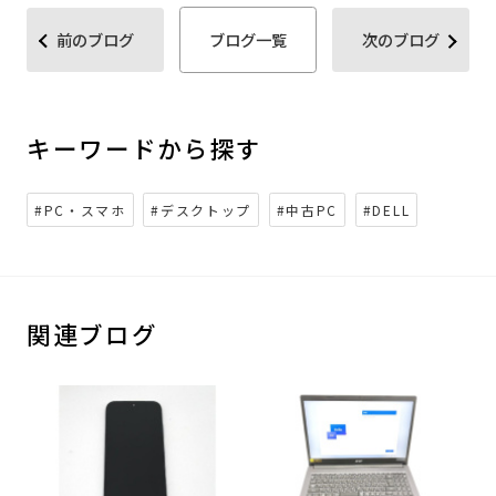
前のブログ
ブログ一覧
次のブログ
キーワードから探す
#PC・スマホ
#デスクトップ
#中古PC
#DELL
関連ブログ