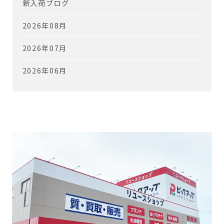
新入荷ブログ
2026年08月
2026年07月
2026年06月