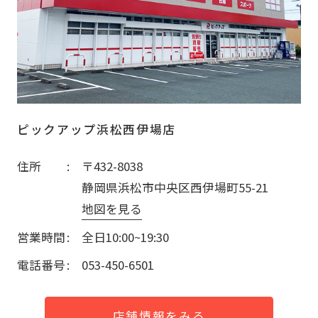
ピックアップ浜松西伊場店
住所
〒432-8038
静岡県浜松市中央区西伊場町55-21
地図を見る
営業時間
全日10:00~19:30
電話番号
053-450-6501
店舗情報をみる