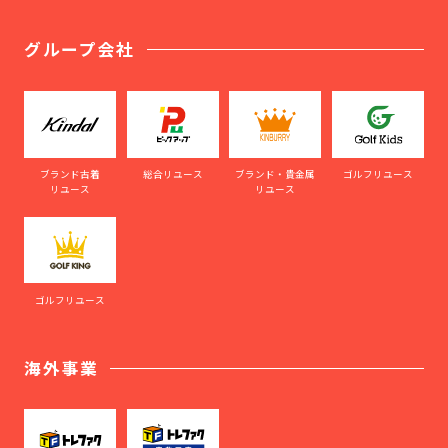
グループ会社
ブランド古着
総合リユース
ブランド・貴金属
ゴルフリユース
リユース
リユース
ゴルフリユース
海外事業