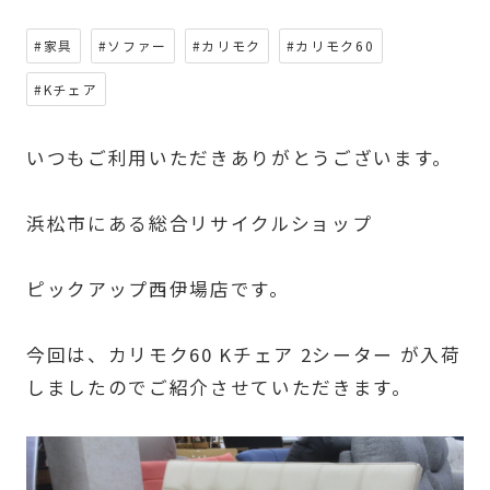
#家具
#ソファー
#カリモク
#カリモク60
#Kチェア
いつもご利用いただきありがとうございます。
浜松市にある総合リサイクルショップ
ピックアップ西伊場店です。
今回は、カリモク60 Kチェア 2シーター が入荷
しましたのでご紹介させていただきます。