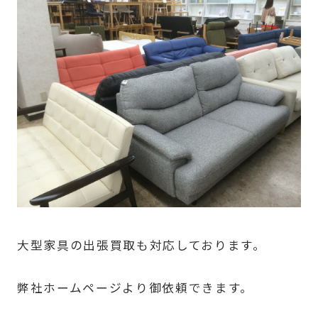
大型家具の出張買取も対応しております。
弊社ホームページより御依頼できます。