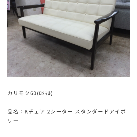
カリモク60(ﾛｸﾏﾙ)
品名：Kチェア 2シーター スタンダードアイボ
リー