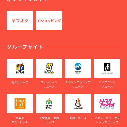
グループサイト
総合リユース
ファッション
スポーツアウトドア
ハイブランド
リユース
リユース
リユース
古着の
大型家具・家電
楽器リユース
アニメ・キャラクタ
アウトレット
リユース
ーグッズリユース