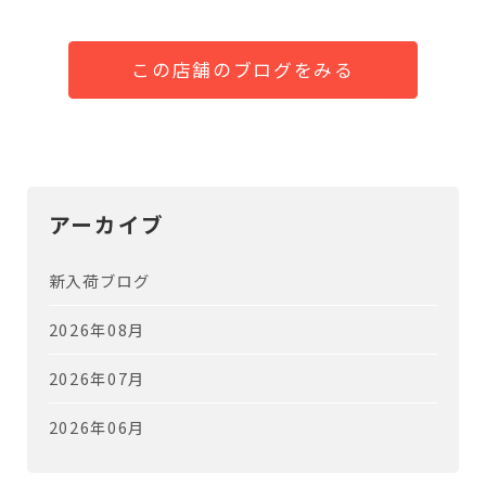
この店舗のブログをみる
アーカイブ
新入荷ブログ
2026年08月
2026年07月
2026年06月