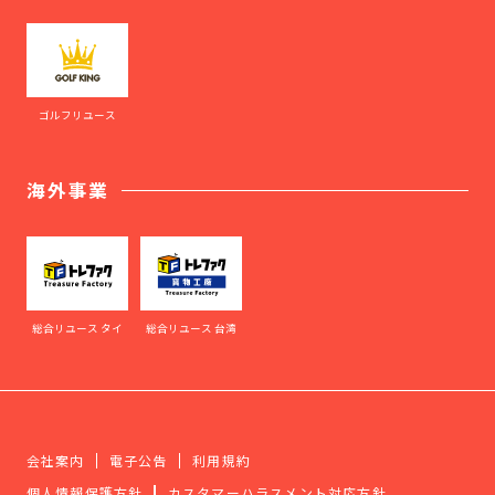
ゴルフリユース
海外事業
総合リユース タイ
総合リユース 台湾
会社案内
電子公告
利用規約
個人情報保護方針
カスタマーハラスメント対応方針