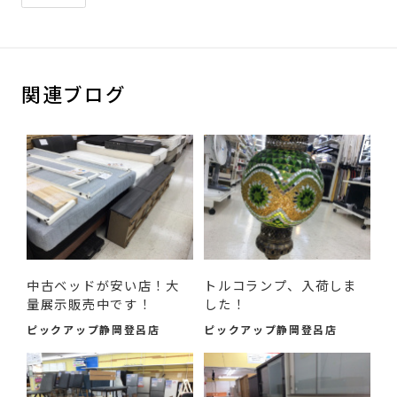
関連ブログ
中古ベッドが安い店！大
トルコランプ、入荷しま
量展示販売中です！
した！
ピックアップ静岡登呂店
ピックアップ静岡登呂店