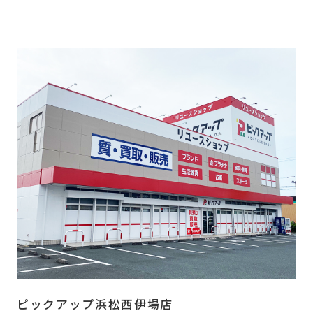
ピックアップ浜松西伊場店