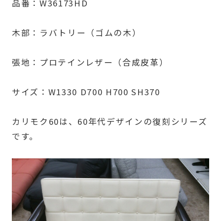
品番：W36173HD
木部：ラバトリー（ゴムの木）
張地：プロテインレザー（合成皮革）
サイズ：W1330 D700 H700 SH370
カリモク60は、60年代デザインの復刻シリーズ
です。