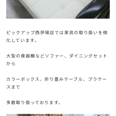
ピックアップ西伊場店では家具の取り扱いを強
化しています。
大型の食器棚などソファー、ダイニングセット
から
カラーボックス、折り畳みテーブル、プラケー
スまで
多数取り扱っております。