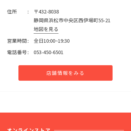
住所
〒432-8038
静岡県浜松市中央区西伊場町55-21
地図を見る
営業時間
全日10:00~19:30
電話番号
053-450-6501
店舗情報をみる
オンラインストア