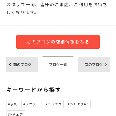
スタッフ一同、皆様のご来店、ご利用をお待ち
しております。
このブログの店舗情報をみる
前のブログ
ブログ一覧
次のブログ
キーワードから探す
#家具
#ソファー
#カリモク
#カリモク60
#Kチェア