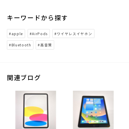
キーワードから探す
#apple
#AirPods
#ワイヤレスイヤホン
#Bluetooth
#高音質
関連ブログ