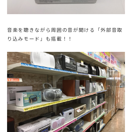
音楽を聴きながら周囲の音が聞ける「外部音取
り込みモード」も搭載！！