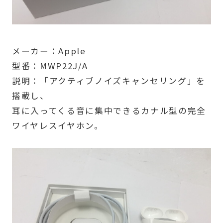
メーカー：Apple
型番：MWP22J/A
説明：「アクティブノイズキャンセリング」を
搭載し、
耳に入ってくる音に集中できるカナル型の完全
ワイヤレスイヤホン。