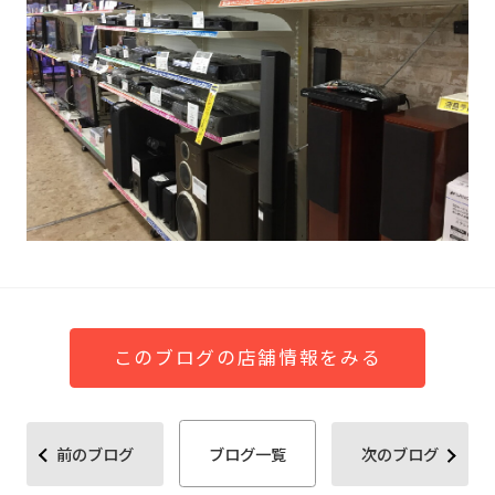
このブログの店舗情報をみる
前のブログ
ブログ一覧
次のブログ