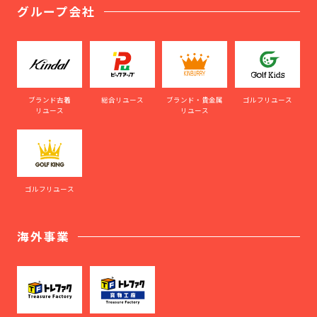
グループ会社
ブランド古着
総合リユース
ブランド・貴金属
ゴルフリユース
リユース
リユース
ゴルフリユース
海外事業