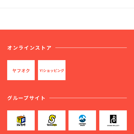
オンラインストア
グループサイト