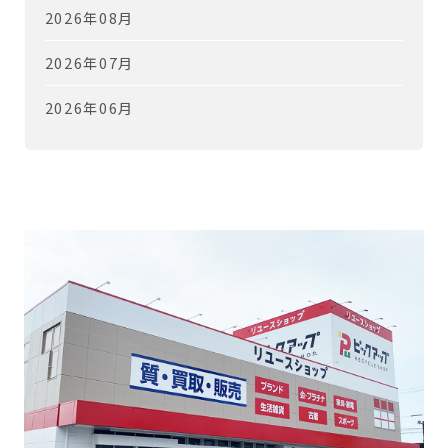
2026年08月
2026年07月
2026年06月