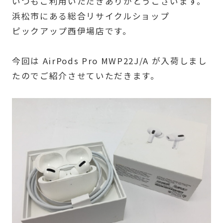
いつもご利用いただきありがとうございます。
浜松市にある総合リサイクルショップ
ピックアップ西伊場店です。
今回は AirPods Pro MWP22J/A が入荷しまし
たのでご紹介させていただきます。