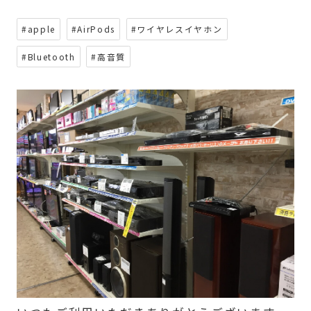
#apple
#AirPods
#ワイヤレスイヤホン
#Bluetooth
#高音質