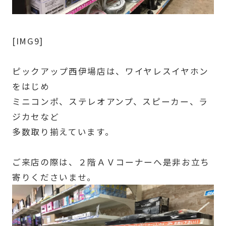
[IMG9]
ピックアップ西伊場店は、ワイヤレスイヤホン
をはじめ
ミニコンポ、ステレオアンプ、スピーカー、ラ
ジカセなど
多数取り揃えています。
ご来店の際は、２階ＡＶコーナーへ是非お立ち
寄りくださいませ。