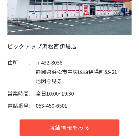
ピックアップ浜松西伊場店
住所
〒432-8038
静岡県浜松市中央区西伊場町55-21
地図を見る
営業時間
全日10:00~19:30
電話番号
053-450-6501
店舗情報をみる