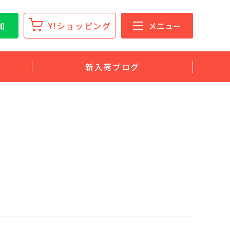
加
Y!ショッピング
メニュー
新入荷ブログ