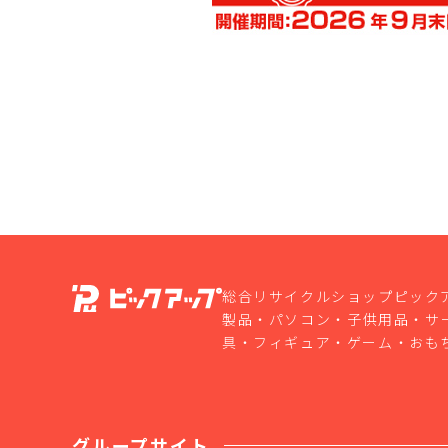
総合リサイクルショップピック
製品・パソコン・子供用品・サ
具・フィギュア・ゲーム・おも
グループサイト