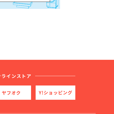
ンラインストア