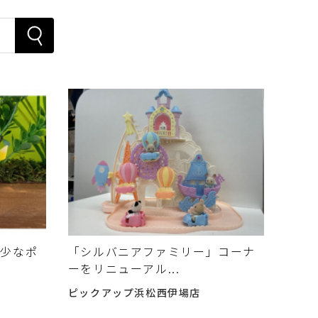
希少なポ
「シルバニアファミリー」コーナ
ーをリニューアル...
ピックアップ浜松西伊場店