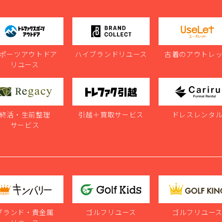
ポーツアウトドア
ハイブランドリユース
古着のアウトレ
リユース
終活・生前整理
引越＋買取サービス
ドレスレンタ
サービス
ブランド・貴金属
ゴルフリユース
ゴルフリユー