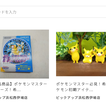
品商品】ポケモンマスター
ポケモンマスター必見！
ーズ！希...
ケモン初期アイテ...
ップ浜松西伊場店
ピックアップ浜松西伊場店