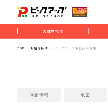
店舗を探す
TOP
お店を探す
ピックアップ浜松西伊場店
店舗情報
地図