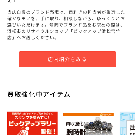
え！
当店自慢のブランド売場は、目利きの担当者が厳選した
確かなモノを、手に取り、相談しながら、ゆっくりとお
選びいただけます。静岡でブランド品をお求めの際は、
浜松市のリサイクルショップ「ピックアップ浜松宮竹
店」へお越しください。
店内紹介をみる
買取強化中アイテム