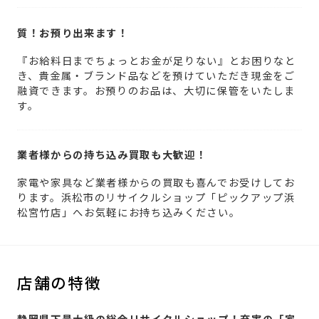
質！お預り出来ます！
『お給料日までちょっとお金が足りない』とお困りなと
き、貴金属・ブランド品などを預けていただき現金をご
融資できます。お預りのお品は、大切に保管をいたしま
す。
業者様からの持ち込み買取も大歓迎！
家電や家具など業者様からの買取も喜んでお受けしてお
ります。浜松市のリサイクルショップ「ピックアップ浜
松宮竹店」へお気軽にお持ち込みください。
店舗の特徴
静岡県下最大級の総合リサイクルショップ！充実の「家