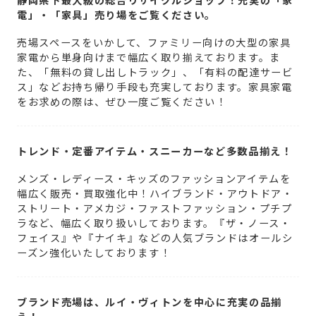
電」・「家具」売り場をご覧ください。
売場スペースをいかして、ファミリー向けの大型の家具
家電から単身向けまで幅広く取り揃えております。ま
た、「無料の貸し出しトラック」、「有料の配達サービ
ス」などお持ち帰り手段も充実しております。家具家電
をお求めの際は、ぜひ一度ご覧ください！
トレンド・定番アイテム・スニーカーなど多数品揃え！
メンズ・レディース・キッズのファッションアイテムを
幅広く販売・買取強化中！ハイブランド・アウトドア・
ストリート・アメカジ・ファストファッション・プチプ
ラなど、幅広く取り扱いしております。『ザ・ノース・
フェイス』や『ナイキ』などの人気ブランドはオールシ
ーズン強化いたしております！
ブランド売場は、ルイ・ヴィトンを中心に充実の品揃