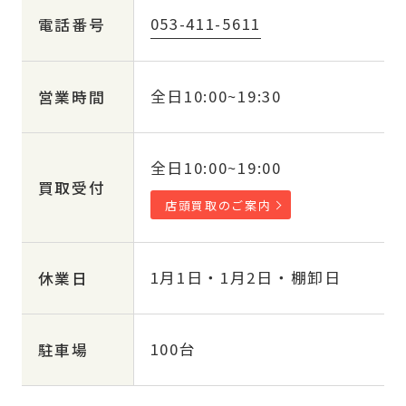
053-411-5611
電話番号
全日10:00~19:30
営業時間
全日10:00~19:00
買取受付
店頭買取のご案内
1月1日・1月2日・棚卸日
休業日
100台
駐車場