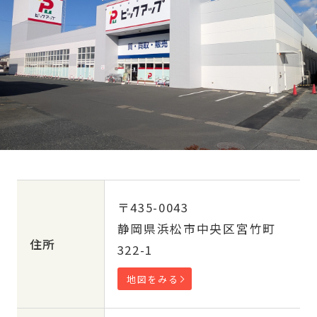
〒435-0043
静岡県浜松市中央区宮竹町
住所
322-1
地図をみる