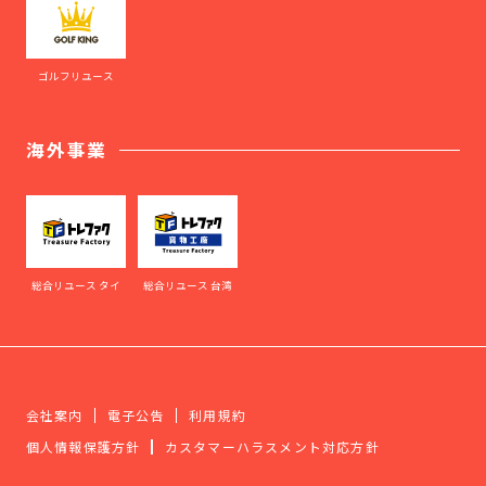
ゴルフリユース
海外事業
総合リユース タイ
総合リユース 台湾
会社案内
電子公告
利用規約
個人情報保護方針
カスタマーハラスメント対応方針