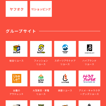
グループサイト
総合リユース
ファッション
スポーツアウトドア
ハイブランド
リユース
リユース
リユース
古着の
大型家具・家電
楽器リユース
アニメ・キャラクタ
アウトレット
リユース
ーグッズリユース