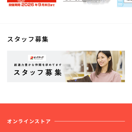
スタッフ募集
オンラインストア