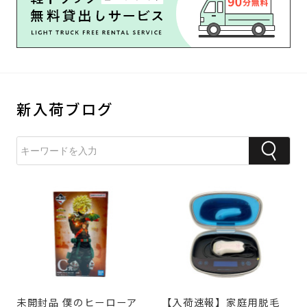
新入荷ブログ
未開封品 僕のヒーローア
【入荷速報】家庭用脱毛