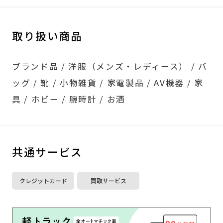
取り扱い商品
ブランド品 / 洋服（メンズ・レディース） / バ
ッグ / 靴 / 小物雑貨 / 家電製品 / AV機器 / 家
具 / ホビー / 腕時計 / お酒
共通サービス
クレジットカード
買取サービス