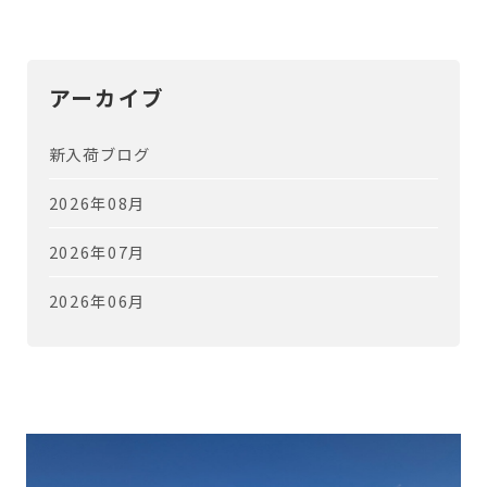
アーカイブ
新入荷ブログ
2026年08月
2026年07月
2026年06月