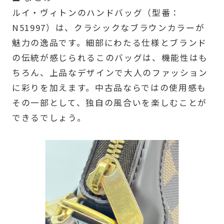
ルイ・ヴィトンのハンドバッグ（型番：
N51997）は、クラシックなブラウンカラーが
魅力の逸品です。細部にわたる仕様とブランド
の伝統が感じられるこのバッグは、機能性はも
ちろん、上品なデザインで大人のファッション
に彩りを加えます。中古品ならではの使用感も
その一部として、独自の風合いを楽しむことが
できるでしょう。