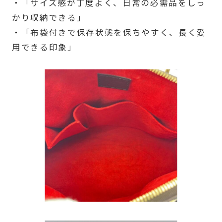
・「サイズ感が丁度よく、日常の必需品をしっ
かり収納できる」
・「布袋付きで保存状態を保ちやすく、長く愛
用できる印象」