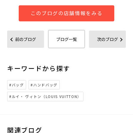
このブログの店舗情報をみる
前のブログ
ブログ一覧
次のブログ
キーワードから探す
#バッグ
#ハンドバッグ
#ルイ・ ヴィトン（LOUIS VUITTON）
関連ブログ