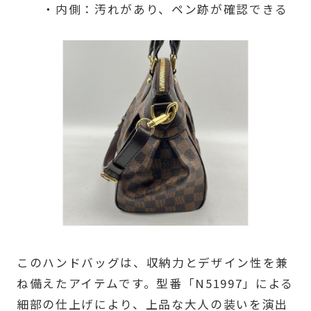
・内側：汚れがあり、ペン跡が確認できる
このハンドバッグは、収納力とデザイン性を兼
ね備えたアイテムです。型番「N51997」による
細部の仕上げにより、上品な大人の装いを演出