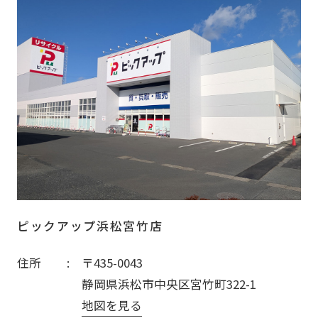
ピックアップ浜松宮竹店
住所
〒435-0043
静岡県浜松市中央区宮竹町322-1
地図を見る