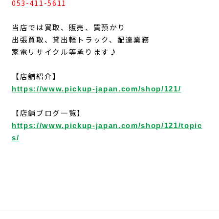
053-411-5611
当店では買取、販売、質預かり
出張買取、貸出軽トラック、配達業務
家電リサイクル等承ります♪
【店舗紹介】
https://www.pickup-japan.com/shop/121/
【店舗ブログ一覧】
https://www.pickup-japan.com/shop/121/topic
s/