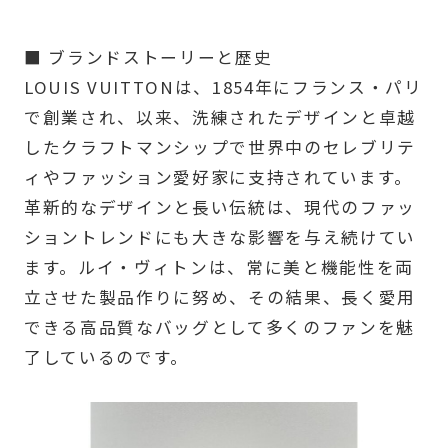
■ ブランドストーリーと歴史
LOUIS VUITTONは、1854年にフランス・パリ
で創業され、以来、洗練されたデザインと卓越
したクラフトマンシップで世界中のセレブリテ
ィやファッション愛好家に支持されています。
革新的なデザインと長い伝統は、現代のファッ
ショントレンドにも大きな影響を与え続けてい
ます。ルイ・ヴィトンは、常に美と機能性を両
立させた製品作りに努め、その結果、長く愛用
できる高品質なバッグとして多くのファンを魅
了しているのです。