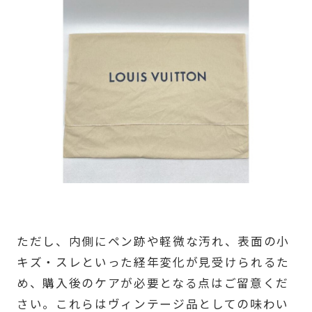
ただし、内側にペン跡や軽微な汚れ、表面の小
キズ・スレといった経年変化が見受けられるた
め、購入後のケアが必要となる点はご留意くだ
さい。これらはヴィンテージ品としての味わい