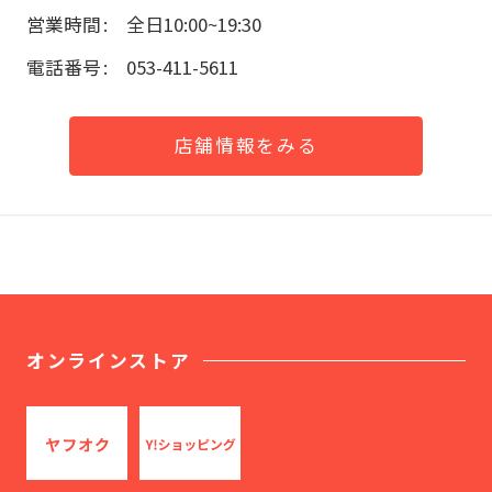
営業時間
全日10:00~19:30
電話番号
053-411-5611
店舗情報をみる
オンラインストア