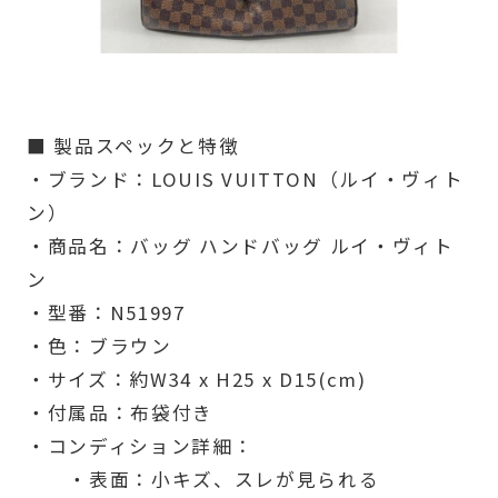
■ 製品スペックと特徴
・ブランド：LOUIS VUITTON（ルイ・ヴィト
ン）
・商品名：バッグ ハンドバッグ ルイ・ヴィト
ン
・型番：N51997
・色：ブラウン
・サイズ：約W34 x H25 x D15(cm)
・付属品：布袋付き
・コンディション詳細：
・表面：小キズ、スレが見られる