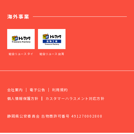
海外事業
総合リユース タイ
総合リユース 台湾
会社案内
電子公告
利用規約
個人情報保護方針
カスタマーハラスメント対応方針
静岡県公安委員会 古物商許可番号 491270002808