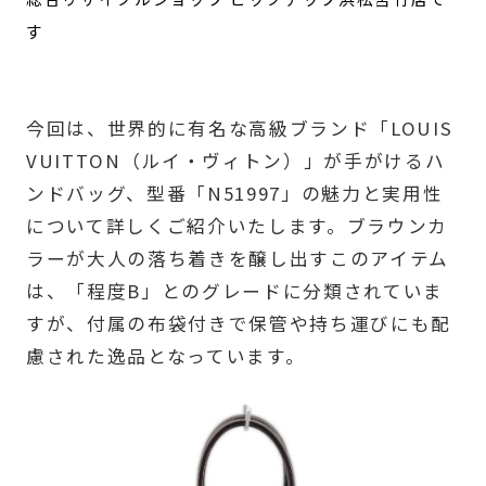
す
今回は、世界的に有名な高級ブランド「LOUIS
VUITTON（ルイ・ヴィトン）」が手がけるハ
ンドバッグ、型番「N51997」の魅力と実用性
について詳しくご紹介いたします。ブラウンカ
ラーが大人の落ち着きを醸し出すこのアイテム
は、「程度B」とのグレードに分類されていま
すが、付属の布袋付きで保管や持ち運びにも配
慮された逸品となっています。