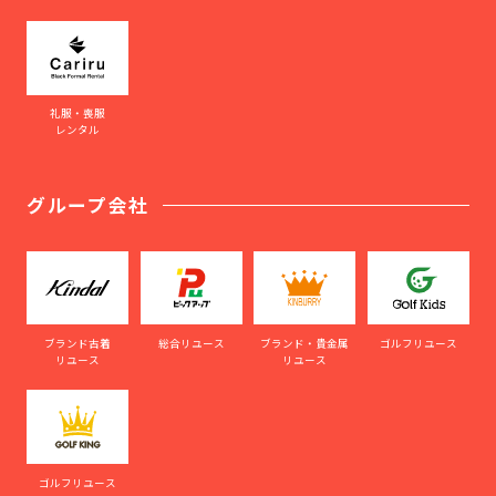
礼服・喪服
レンタル
グループ会社
ブランド古着
総合リユース
ブランド・貴金属
ゴルフリユース
リユース
リユース
ゴルフリユース