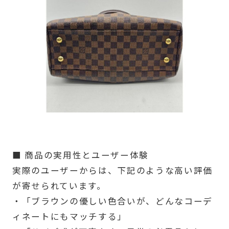
■ 商品の実用性とユーザー体験
実際のユーザーからは、下記のような高い評価
が寄せられています。
・「ブラウンの優しい色合いが、どんなコーデ
ィネートにもマッチする」