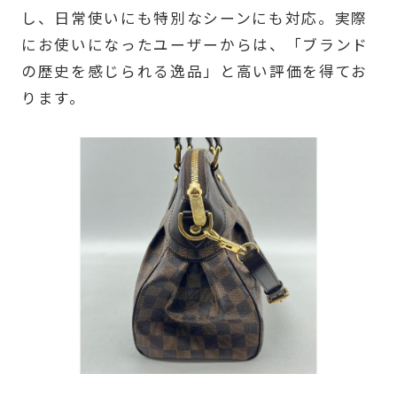
し、日常使いにも特別なシーンにも対応。実際
にお使いになったユーザーからは、「ブランド
の歴史を感じられる逸品」と高い評価を得てお
ります。