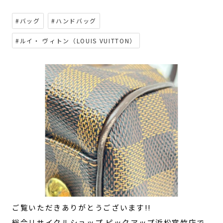
#バッグ
#ハンドバッグ
#ルイ・ ヴィトン（LOUIS VUITTON）
ご覧いただきありがとうございます!!
総合リサイクルショップ ピックアップ浜松宮竹店で