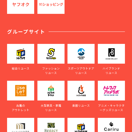
グループサイト
総合リユース
ファッション
スポーツアウトドア
ハイブランド
リユース
リユース
リユース
古着の
大型家具・家電
楽器リユース
アニメ・キャラクタ
アウトレット
リユース
ーグッズリユース