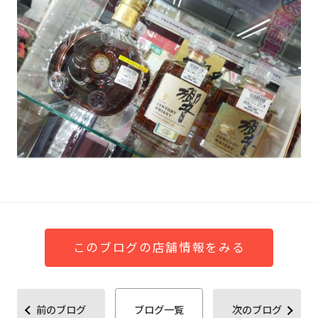
このブログの店舗情報をみる
前のブログ
ブログ一覧
次のブログ