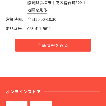
静岡県浜松市中央区宮竹町322-1
地図を見る
営業時間
全日10:00~19:30
電話番号
053-411-5611
店舗情報をみる
オンラインストア