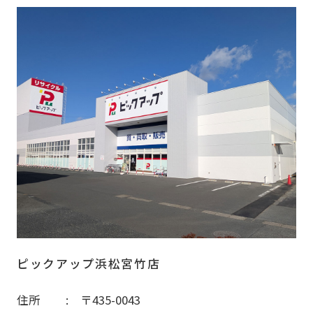
ピックアップ浜松宮竹店
住所
〒435-0043