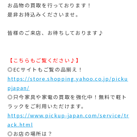
お品物の買取を行っております！
是非お持込みくださいませ。
皆様のご来店、お待ちしております♪
【こちらもご覧ください♪】
◎ECサイトもご覧の品揃え！
https://store.shopping.yahoo.co.jp/picku
pjapan/
◎只今家具や家電の買取を強化中！無料で軽ト
ラックをご利用いただけます。
https://www.pickup-japan.com/service/tr
ack.html
◎お店の場所は？