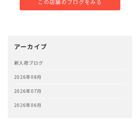
この店舗のブログをみる
アーカイブ
新入荷ブログ
2026年08月
2026年07月
2026年06月