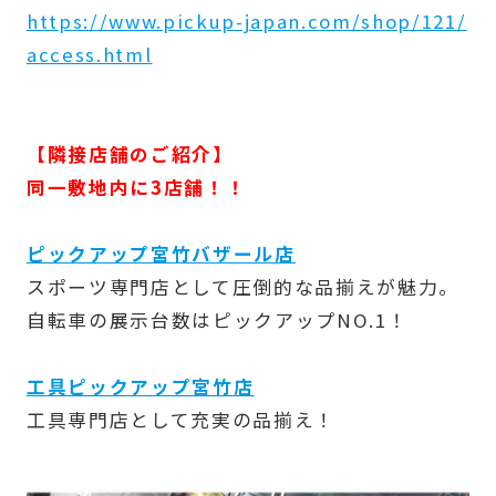
https://www.pickup-japan.com/shop/121/
access.html
【隣接店舗のご紹介】
同一敷地内に3店舗！！
ピックアップ宮竹バザール店
スポーツ専門店として圧倒的な品揃えが魅力。
自転車の展示台数はピックアップNO.1！
工具ピックアップ宮竹店
工具専門店として充実の品揃え！