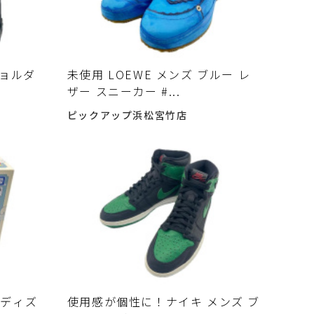
ショルダ
未使用 LOEWE メンズ ブルー レ
ザー スニーカー #...
ピックアップ浜松宮竹店
のディズ
使用感が個性に！ナイキ メンズ ブ