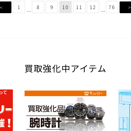
1
8
9
10
11
12
76
<
…
…
買取強化中アイテム