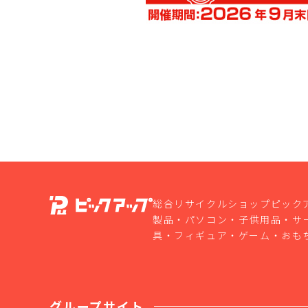
総合リサイクルショップピック
製品・パソコン・子供用品・サ
具・フィギュア・ゲーム・おも
グループサイト