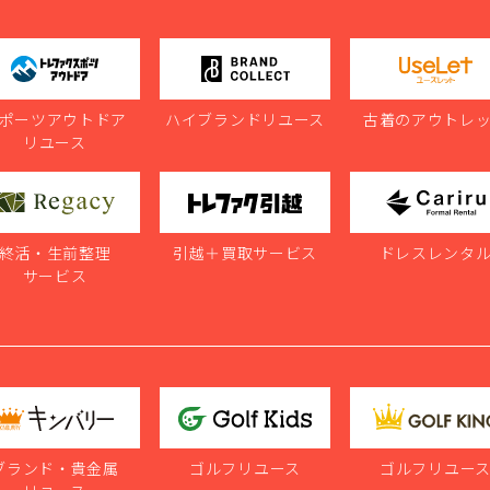
ポーツアウトドア
ハイブランドリユース
古着のアウトレ
リユース
終活・生前整理
引越＋買取サービス
ドレスレンタ
サービス
ブランド・貴金属
ゴルフリユース
ゴルフリユー