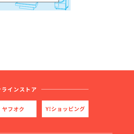
ンラインストア