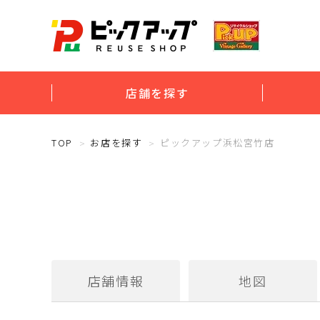
店舗を探す
TOP
お店を探す
ピックアップ浜松宮竹店
店舗情報
地図