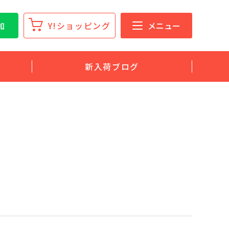
加
Y!ショッピング
メニュー
新入荷ブログ