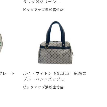
ラック×グリーン...
ピックアップ浜松宮竹店
器プレート
ルイ・ヴィトン M92312 魅惑の
ブルーハンドバッグ...
ピックアップ浜松宮竹店