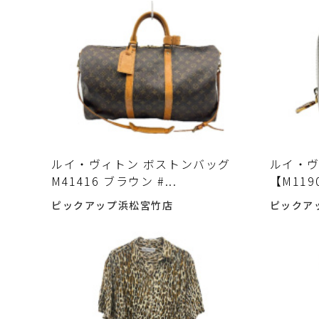
ルイ・ヴィトン ボストンバッグ
ルイ・ヴ
M41416 ブラウン #...
【M119
ピックアップ浜松宮竹店
ピックア