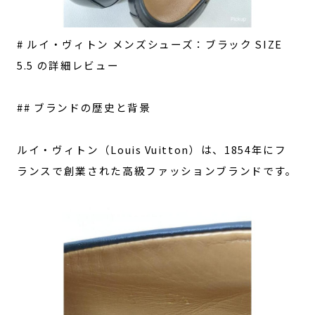
# ルイ・ヴィトン メンズシューズ：ブラック SIZE
5.5 の詳細レビュー
## ブランドの歴史と背景
ルイ・ヴィトン（Louis Vuitton）は、1854年にフ
ランスで創業された高級ファッションブランドです。