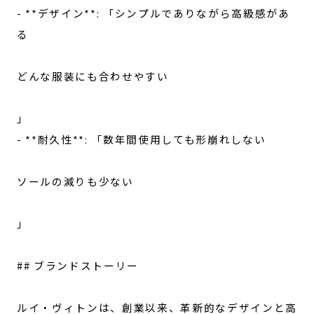
- **デザイン**: 「シンプルでありながら高級感があ
る
どんな服装にも合わせやすい
」
- **耐久性**: 「数年間使用しても形崩れしない
ソールの減りも少ない
」
## ブランドストーリー
ルイ・ヴィトンは、創業以来、革新的なデザインと高