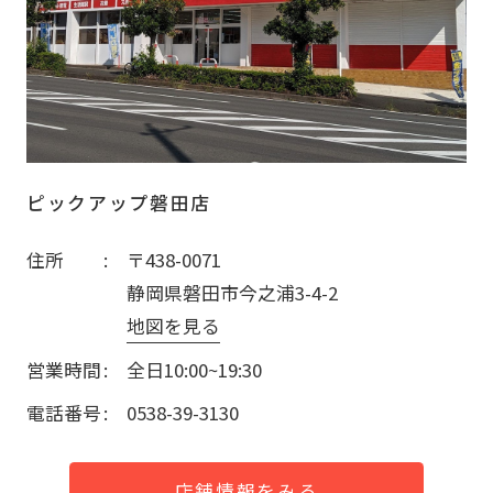
ピックアップ磐田店
住所
〒438-0071
静岡県磐田市今之浦3-4-2
地図を見る
営業時間
全日10:00~19:30
電話番号
0538-39-3130
店舗情報をみる