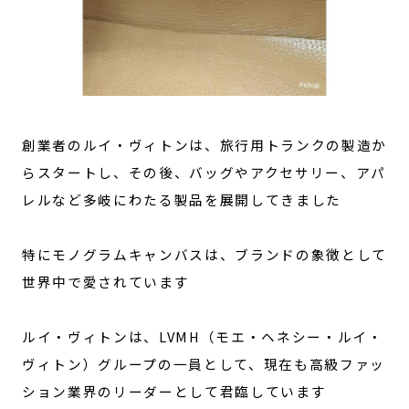
創業者のルイ・ヴィトンは、旅行用トランクの製造か
らスタートし、その後、バッグやアクセサリー、アパ
レルなど多岐にわたる製品を展開してきました
特にモノグラムキャンバスは、ブランドの象徴として
世界中で愛されています
ルイ・ヴィトンは、LVMH（モエ・ヘネシー・ルイ・
ヴィトン）グループの一員として、現在も高級ファッ
ション業界のリーダーとして君臨しています