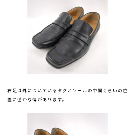
右足は外についているタグとソールの中間ぐらいの位
置に僅かな傷があります。