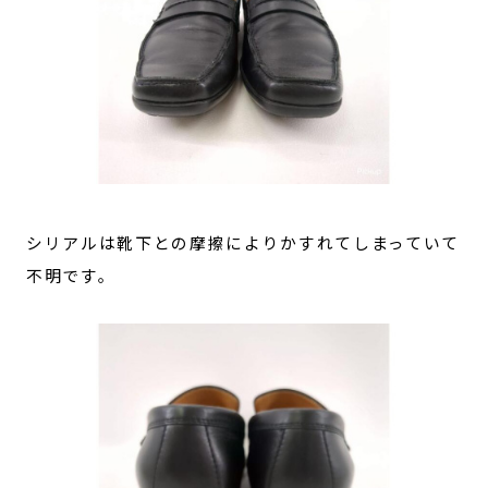
シリアルは靴下との摩擦によりかすれてしまっていて
不明です。