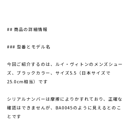
## 商品の詳細情報
### 型番とモデル名
今回ご紹介するのは、ルイ・ヴィトンのメンズシュー
ズ、ブラックカラー、サイズ5.5（日本サイズで
25.0cm相当）です
シリアルナンバーは摩擦によりかすれており、正確な
確認はできませんが、BA0045のように見えるとのこ
とです