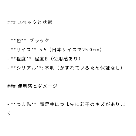
### スペックと状態
- **色**: ブラック
- **サイズ**: 5.5（日本サイズで25.0cm）
- **程度**: 程度B（使用感あり）
- **シリアル**: 不明（かすれているため保証なし）
### 使用感とダメージ
- **つま先**: 両足共につま先に若干のキズがありま
す