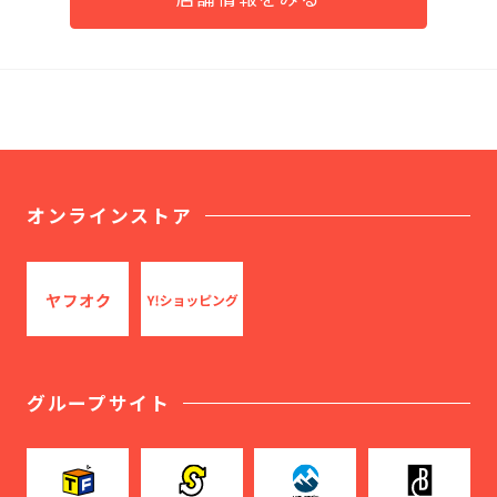
オンラインストア
グループサイト