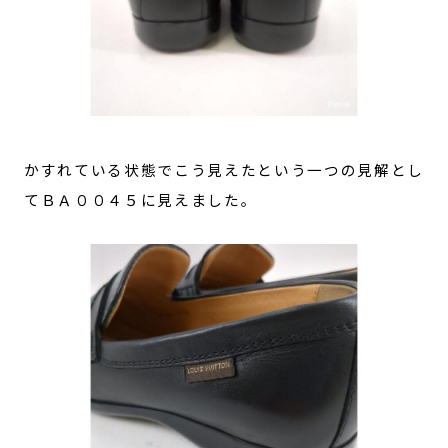
かすれている状態でこう見えたという一つの見解とし
てＢＡ００４５に見えました。