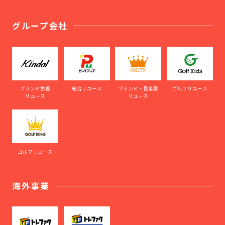
グループ会社
ブランド古着
総合リユース
ブランド・貴金属
ゴルフリユース
リユース
リユース
ゴルフリユース
海外事業