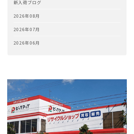
新入荷ブログ
2026年08月
2026年07月
2026年06月