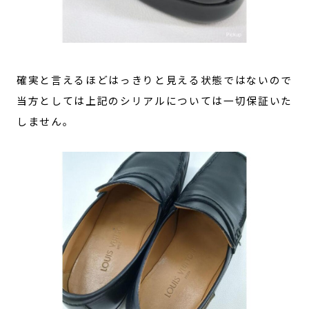
確実と言えるほどはっきりと見える状態ではないので
当方としては上記のシリアルについては一切保証いた
しません。