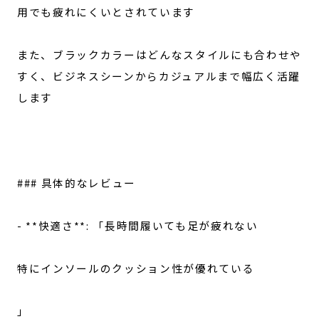
用でも疲れにくいとされています
また、ブラックカラーはどんなスタイルにも合わせや
すく、ビジネスシーンからカジュアルまで幅広く活躍
します
### 具体的なレビュー
- **快適さ**: 「長時間履いても足が疲れない
特にインソールのクッション性が優れている
」