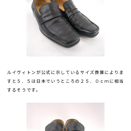
ルイヴィトンが公式に示しているサイズ換算によりま
すと５．５は日本でいうところの２５．０ｃｍに相当
するそうです。