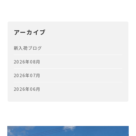
アーカイブ
新入荷ブログ
2026年08月
2026年07月
2026年06月