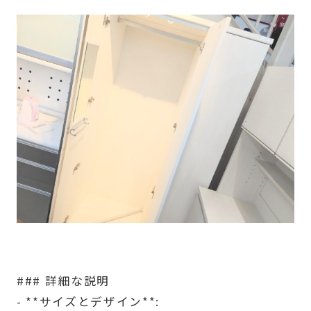
### 詳細な説明
- **サイズとデザイン**: