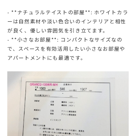
- **ナチュラルテイストの部屋**: ホワイトカラ
ーは自然素材や淡い色合いのインテリアと相性
が良く、優しい雰囲気を引き立てます。
- **小さなお部屋**: コンパクトなサイズなの
で、スペースを有効活用したい小さなお部屋や
アパートメントにも最適です。