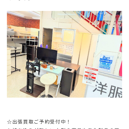
☆出張買取ご予約受付中！