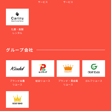
サービス
サービス
礼服・喪服
レンタル
グループ会社
ブランド古着
総合リユース
ブランド・貴金属
ゴルフリユース
リユース
リユース