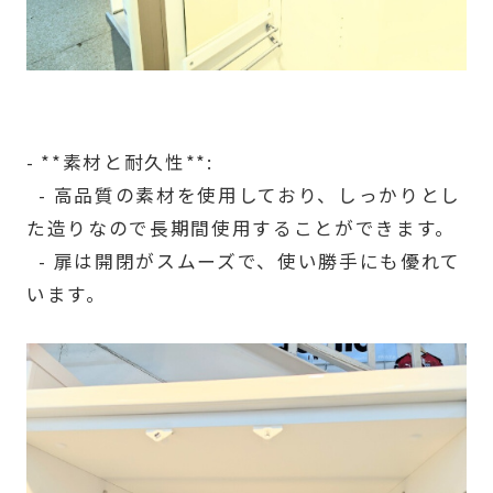
- **素材と耐久性**:
- 高品質の素材を使用しており、しっかりとし
た造りなので長期間使用することができます。
- 扉は開閉がスムーズで、使い勝手にも優れて
います。