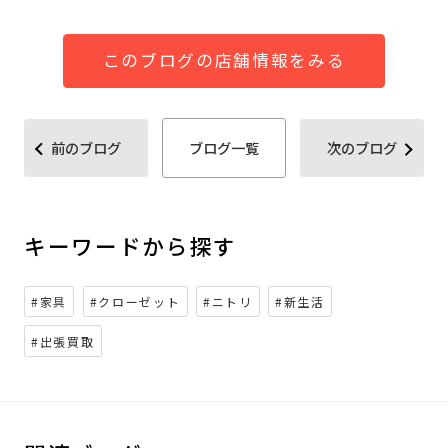
このブログの店舗情報をみる
前のブログ
ブログ一覧
次のブログ
キーワードから探す
#家具
#クローゼット
#ニトリ
#新生活
#出張買取