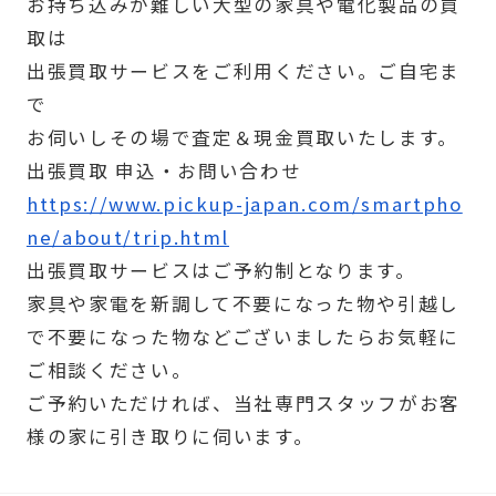
お持ち込みが難しい大型の家具や電化製品の買
取は
出張買取サービスをご利用ください。ご自宅ま
で
お伺いしその場で査定＆現金買取いたします。
出張買取 申込・お問い合わせ
https://www.pickup-japan.com/smartpho
ne/about/trip.html
出張買取サービスはご予約制となります。
家具や家電を新調して不要になった物や引越し
で不要になった物などございましたらお気軽に
ご相談ください。
ご予約いただければ、当社専門スタッフがお客
様の家に引き取りに伺います。