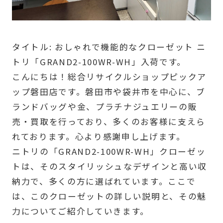
タイトル: おしゃれで機能的なクローゼット ニ
トリ「GRAND2-100WR-WH」入荷です。
こんにちは！総合リサイクルショップピックア
ップ磐田店です。磐田市や袋井市を中心に、ブ
ランドバッグや金、プラチナジュエリーの販
売・買取を行っており、多くのお客様に支えら
れております。心より感謝申し上げます。
ニトリの「GRAND2-100WR-WH」クローゼッ
トは、そのスタイリッシュなデザインと高い収
納力で、多くの方に選ばれています。ここで
は、このクローゼットの詳しい説明と、その魅
力についてご紹介していきます。