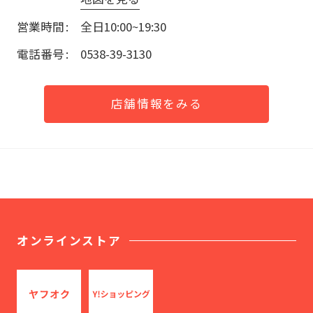
営業時間
全日10:00~19:30
電話番号
0538-39-3130
店舗情報をみる
オンラインストア