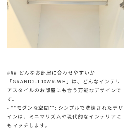
### どんなお部屋に合わせやすいか
「GRAND2-100WR-WH」は、どんなインテリ
アスタイルのお部屋にも合う万能なデザインで
す。
- **モダンな空間**: シンプルで洗練されたデザ
インは、ミニマリズムや現代的なインテリアに
もマッチします。