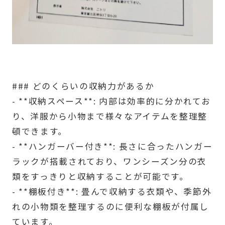
### どのくらいの収納力があるか
- **収納スペース**: 内部は効率的に分かれてお
り、洋服から小物まで様々なアイテムを整理整
頓できます。
- **ハンガーバー付き**: 長さに合ったハンガー
ラックが搭載されており、ワンシーズン分の衣
類をすっきりと収納することが可能です。
- **棚板付き**: 畳んで収納する衣類や、季節外
れの小物類を整理するのに便利な棚板が付属し
ています。