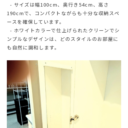
- サイズは幅100cm、奥行き54cm、高さ
190cmで、コンパクトながらも十分な収納スペ
ースを確保しています。
- ホワイトカラーで仕上げられたクリーンでシ
ンプルなデザインは、どのスタイルのお部屋に
も自然に調和します。