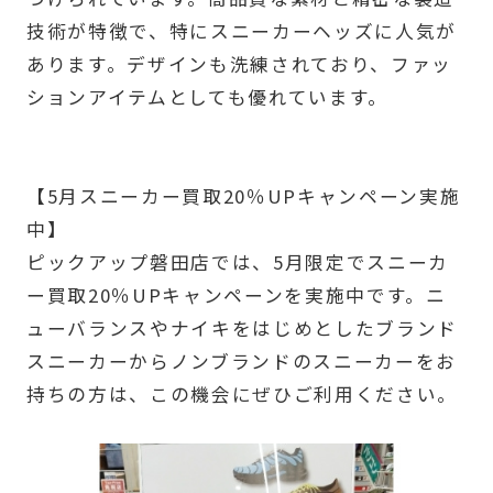
技術が特徴で、特にスニーカーヘッズに人気が
あります。デザインも洗練されており、ファッ
ションアイテムとしても優れています。
【5月スニーカー買取20％UPキャンペーン実施
中】
ピックアップ磐田店では、5月限定でスニーカ
ー買取20％UPキャンペーンを実施中です。ニ
ューバランスやナイキをはじめとしたブランド
スニーカーからノンブランドのスニーカーをお
持ちの方は、この機会にぜひご利用ください。