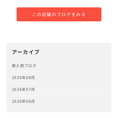
この店舗のブログをみる
アーカイブ
新入荷ブログ
2026年08月
2026年07月
2026年06月