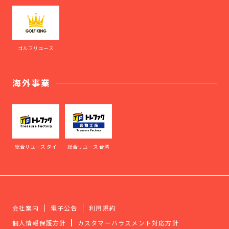
ゴルフリユース
海外事業
総合リユース タイ
総合リユース 台湾
会社案内
電子公告
利用規約
個人情報保護方針
カスタマーハラスメント対応方針