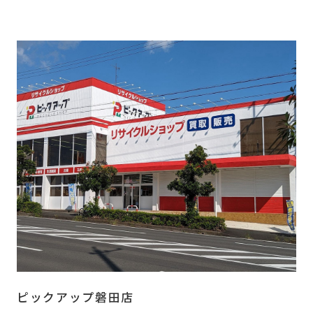
ピックアップ磐田店