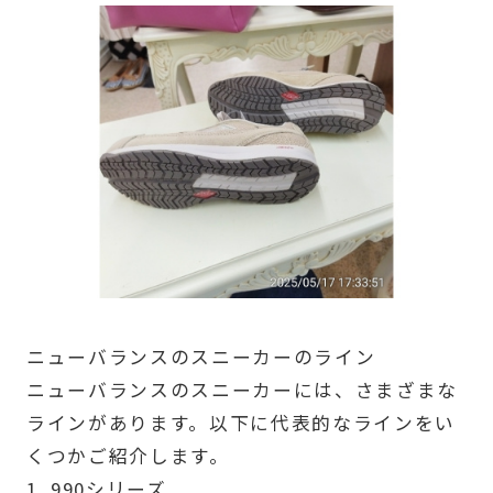
ニューバランスのスニーカーのライン
ニューバランスのスニーカーには、さまざまな
ラインがあります。以下に代表的なラインをい
くつかご紹介します。
1. 990シリーズ