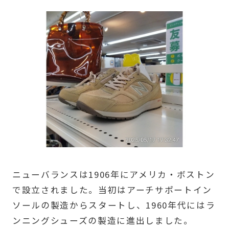
ニューバランスは1906年にアメリカ・ボストン
で設立されました。当初はアーチサポートイン
ソールの製造からスタートし、1960年代にはラ
ンニングシューズの製造に進出しました。