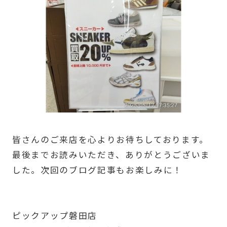
皆さんのご来店を心よりお待ちしております。
最後までお読みいただき、ありがとうございま
した。次回のブログ記事もお楽しみに！
ピックアップ磐田店