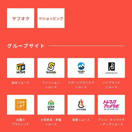
グループサイト
総合リユース
ファッション
スポーツアウトドア
ハイブランド
リユース
リユース
リユース
古着の
大型家具・家電
楽器リユース
アニメ・キャラクタ
アウトレット
リユース
ーグッズリユース