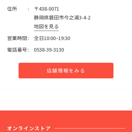
住所
〒438-0071
静岡県磐田市今之浦3-4-2
地図を見る
営業時間
全日10:00~19:30
電話番号
0538-39-3130
店舗情報をみる
オンラインストア