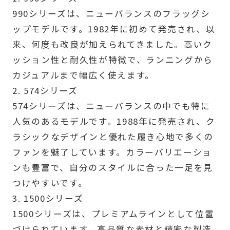
990シリーズは、ニューバランスのフラッグシ
ップモデルです。1982年に初めて発売され、以
来、何度も改良が加えられてきました。高いク
ッション性と耐久性が特徴で、ランニングから
カジュアルまで幅広く使えます。
2. 574シリーズ
574シリーズは、ニューバランスの中でも特に
人気のあるモデルです。1988年に発売され、ク
ラシックなデザインと優れた履き心地で多くの
ファンを魅了しています。カラーバリエーショ
ンも豊富で、自分のスタイルに合った一足を見
つけやすいです。
3. 1500シリーズ
1500シリーズは、プレミアムラインとして位置
づけられています。高品質な素材と精密な製造