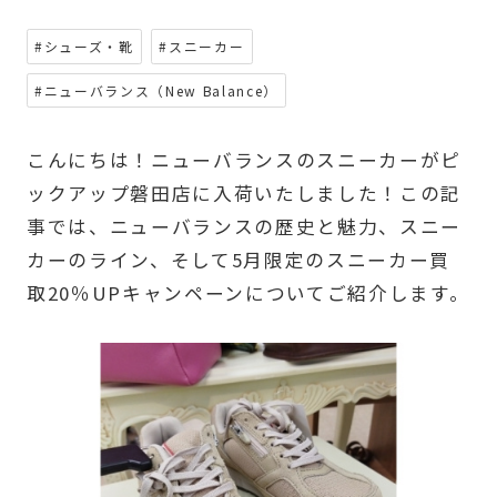
#シューズ・靴
#スニーカー
#ニューバランス（New Balance）
こんにちは！ニューバランスのスニーカーがピ
ックアップ磐田店に入荷いたしました！この記
事では、ニューバランスの歴史と魅力、スニー
カーのライン、そして5月限定のスニーカー買
取20％UPキャンペーンについてご紹介します。