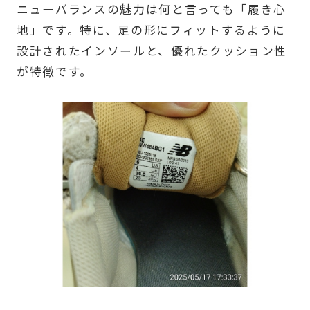
ニューバランスの魅力は何と言っても「履き心
地」です。特に、足の形にフィットするように
設計されたインソールと、優れたクッション性
が特徴です。