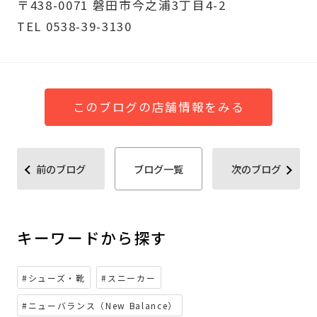
〒438-0071 磐田市今之浦3丁目4-2
TEL 0538-39-3130
このブログの店舗情報をみる
前のブログ
ブログ一覧
次のブログ
キーワードから探す
#シューズ・靴
#スニーカー
#ニューバランス（New Balance）