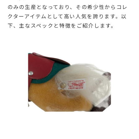
のみの生産となっており、その希少性からコレ
クターアイテムとして高い人気を誇ります。以
下、主なスペックと特徴をご紹介します。