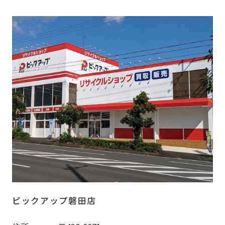
ピックアップ磐田店