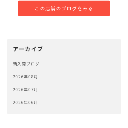
この店舗のブログをみる
アーカイブ
新入荷ブログ
2026年08月
2026年07月
2026年06月