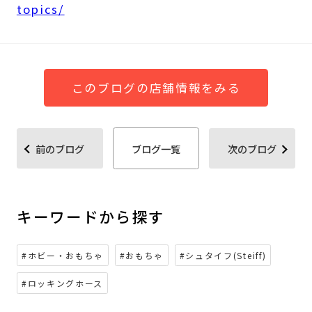
topics/
このブログの店舗情報をみる
前のブログ
ブログ一覧
次のブログ
キーワードから探す
#ホビー・おもちゃ
#おもちゃ
#シュタイフ(Steiff)
#ロッキングホース