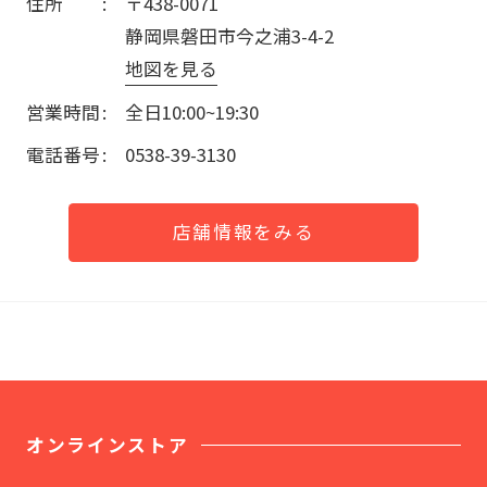
住所
〒438-0071
静岡県磐田市今之浦3-4-2
地図を見る
営業時間
全日10:00~19:30
電話番号
0538-39-3130
店舗情報をみる
オンラインストア