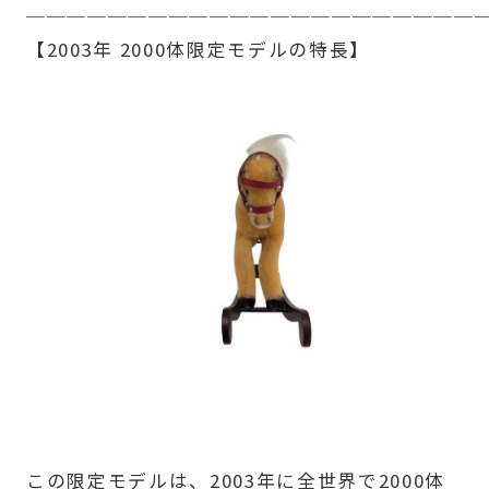
──────────────────────
【2003年 2000体限定モデルの特長】
この限定モデルは、2003年に全世界で2000体