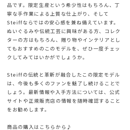
品です。限定生産という希少性はもちろん、丁
寧な手作業による上質な仕上がり、そして
Steiffならではの安心感を兼ね備えています。
ぬいぐるみや伝統工芸に興味がある方、コレク
ターの方はもちろん、贈り物やインテリアとし
てもおすすめのこのモデルを、ぜひ一度チェッ
クしてみてはいかがでしょうか。
Steiffの伝統と革新が融合したこの限定モデル
は、今後も多くのファンを魅了し続けることで
しょう。最新情報や入手方法については、公式
サイトや正規販売店の情報を随時確認すること
をお勧めします。
商品の購入はこちらから♪