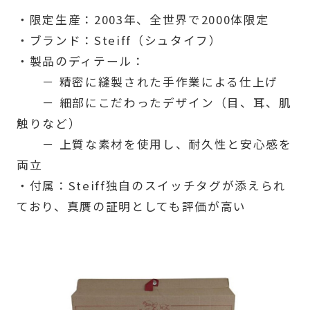
・限定生産：2003年、全世界で2000体限定
・ブランド：Steiff（シュタイフ）
・製品のディテール：
－ 精密に縫製された手作業による仕上げ
－ 細部にこだわったデザイン（目、耳、肌
触りなど）
－ 上質な素材を使用し、耐久性と安心感を
両立
・付属：Steiff独自のスイッチタグが添えられ
ており、真贋の証明としても評価が高い