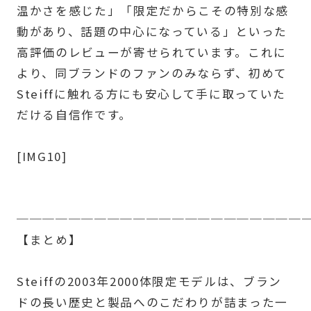
温かさを感じた」「限定だからこその特別な感
動があり、話題の中心になっている」といった
高評価のレビューが寄せられています。これに
より、同ブランドのファンのみならず、初めて
Steiffに触れる方にも安心して手に取っていた
だける自信作です。
[IMG10]
──────────────────────
【まとめ】
Steiffの2003年2000体限定モデルは、ブラン
ドの長い歴史と製品へのこだわりが詰まった一