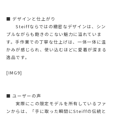
■ デザインと仕上がり
Steiffならではの緻密なデザインは、シン
プルながらも飽きのこない魅力に溢れていま
す。手作業での丁寧な仕上げは、一体一体に温
かみが感じられ、使い込むほどに愛着が深まる
逸品です。
[IMG9]
■ ユーザーの声
実際にこの限定モデルを所有しているファ
ンからは、「手に取った瞬間にSteiffの伝統と