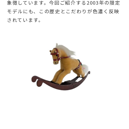
象徴しています。今回ご紹介する2003年の限定
モデルにも、この歴史とこだわりが色濃く反映
されています。