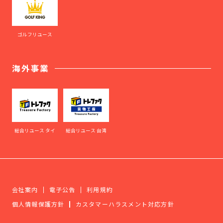
ゴルフリユース
海外事業
総合リユース タイ
総合リユース 台湾
会社案内
電子公告
利用規約
個人情報保護方針
カスタマーハラスメント対応方針