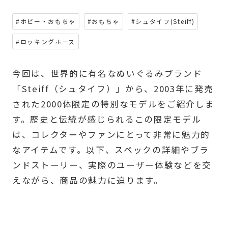
#ホビー・おもちゃ
#おもちゃ
#シュタイフ(Steiff)
#ロッキングホース
今回は、世界的に有名なぬいぐるみブランド
「Steiff（シュタイフ）」から、2003年に発売
された2000体限定の特別なモデルをご紹介しま
す。歴史と伝統が感じられるこの限定モデル
は、コレクターやファンにとって非常に魅力的
なアイテムです。以下、スペックの詳細やブラ
ンドストーリー、実際のユーザー体験などを交
えながら、商品の魅力に迫ります。