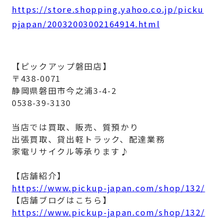
https://store.shopping.yahoo.co.jp/picku
pjapan/20032003002164914.html
【ピックアップ磐田店】
〒438-0071
静岡県磐田市今之浦3-4-2
0538-39-3130
当店では買取、販売、質預かり
出張買取、貸出軽トラック、配達業務
家電リサイクル等承ります♪
【店舗紹介】
https://www.pickup-japan.com/shop/132/
【店舗ブログはこちら】
https://www.pickup-japan.com/shop/132/