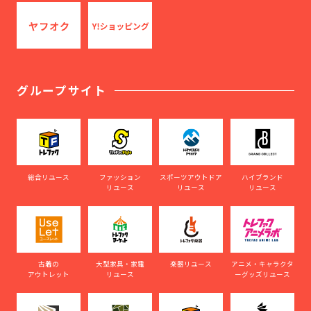
グループサイト
総合リユース
ファッション
スポーツアウトドア
ハイブランド
リユース
リユース
リユース
古着の
大型家具・家電
楽器リユース
アニメ・キャラクタ
アウトレット
リユース
ーグッズリユース