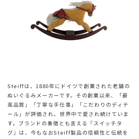
Steiffは、1880年にドイツで創業された老舗の
ぬいぐるみメーカーです。その創業以来、「最
高品質」「丁寧な手仕事」「こだわりのディテ
ール」が評価され、世界中で愛され続けていま
す。ブランドの象徴とも言える「スイッチタ
グ」は、今もなおSteiff製品の信頼性と伝統を