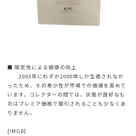
■ 限定性による価値の向上
2003年にわずか2000体しか生産されなか
ったため、その希少性が市場での価値を高めて
います。コレクターの間では、状態が良好なも
のはプレミア価格で取引されることも少なくあ
りません。
[IMG8]