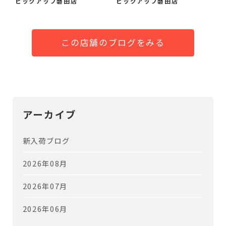
ピックアップ磐田店
ピックアップ磐田店
この店舗のブログをみる
アーカイブ
新入荷ブログ
2026年08月
2026年07月
2026年06月