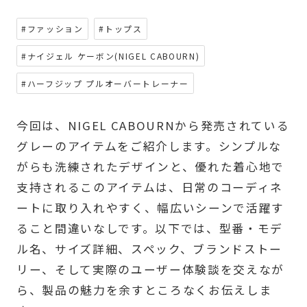
#ファッション
#トップス
#ナイジェル ケーボン(NIGEL CABOURN)
#ハーフジップ プルオーバートレーナー
今回は、NIGEL CABOURNから発売されている
グレーのアイテムをご紹介します。シンプルな
がらも洗練されたデザインと、優れた着心地で
支持されるこのアイテムは、日常のコーディネ
ートに取り入れやすく、幅広いシーンで活躍す
ること間違いなしです。以下では、型番・モデ
ル名、サイズ詳細、スペック、ブランドストー
リー、そして実際のユーザー体験談を交えなが
ら、製品の魅力を余すところなくお伝えしま