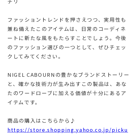
チリ
ファッショントレンドを押さえつつ、実用性も
兼ね備えたこのアイテムは、日常のコーディネ
ートに新たな風をもたらすことでしょう。今後
のファッション選びの一つとして、ぜひチェッ
クしてみてください。
NIGEL CABOURNの豊かなブランドストーリー
と、確かな技術力が生み出すこの製品は、あな
たのワードローブに加える価値が十分にあるア
イテムです。
商品の購入はこちらから♪
https://store.shopping.yahoo.co.jp/picku