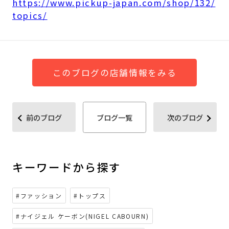
https://www.pickup-japan.com/shop/132/
topics/
このブログの店舗情報をみる
前のブログ
ブログ一覧
次のブログ
キーワードから探す
#ファッション
#トップス
#ナイジェル ケーボン(NIGEL CABOURN)