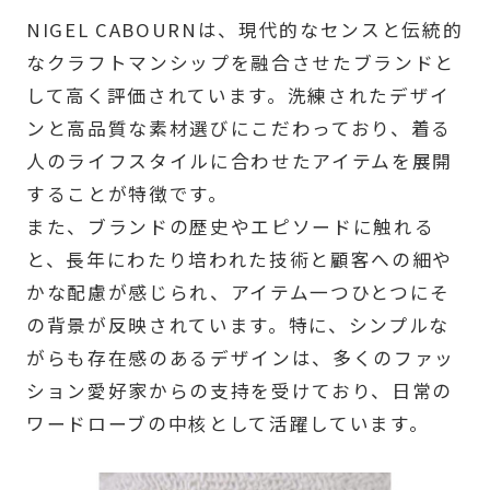
NIGEL CABOURNは、現代的なセンスと伝統的
なクラフトマンシップを融合させたブランドと
して高く評価されています。洗練されたデザイ
ンと高品質な素材選びにこだわっており、着る
人のライフスタイルに合わせたアイテムを展開
することが特徴です。
また、ブランドの歴史やエピソードに触れる
と、長年にわたり培われた技術と顧客への細や
かな配慮が感じられ、アイテム一つひとつにそ
の背景が反映されています。特に、シンプルな
がらも存在感のあるデザインは、多くのファッ
ション愛好家からの支持を受けており、日常の
ワードローブの中核として活躍しています。