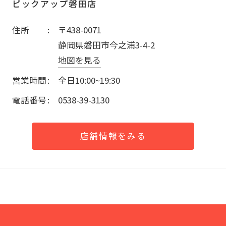
ピックアップ磐田店
住所
〒438-0071
静岡県磐田市今之浦3-4-2
地図を見る
営業時間
全日10:00~19:30
電話番号
0538-39-3130
店舗情報をみる