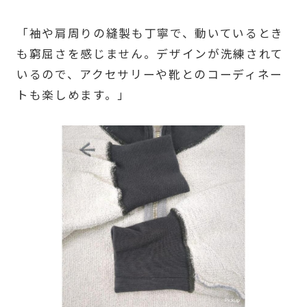
「袖や肩周りの縫製も丁寧で、動いているとき
も窮屈さを感じません。デザインが洗練されて
いるので、アクセサリーや靴とのコーディネー
トも楽しめます。」