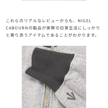
これらのリアルなレビューからも、NIGEL
CABOURNの製品が実際の日常生活にしっかり
と寄り添うアイテムであることがわかります。