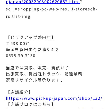
pjapan/20032003002620687.html
?
sc_i=shopping-pc-web-result-storesch-
rsltlst-img
【ピックアップ磐田店】
〒438-0071
静岡県磐田市今之浦3-4-2
0538-39-3130
当店では買取、販売、質預かり
出張買取、貸出軽トラック、配達業務
家電リサイクル等承ります♪
【店舗紹介】
https://www.pickup-japan.com/shop/132/
【店舗ブログはこちら】