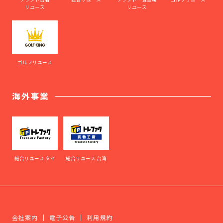
リユース
リユース
ゴルフリユース
海外事業
総合リユース タイ
総合リユース 台湾
会社案内
電子公告
利用規約