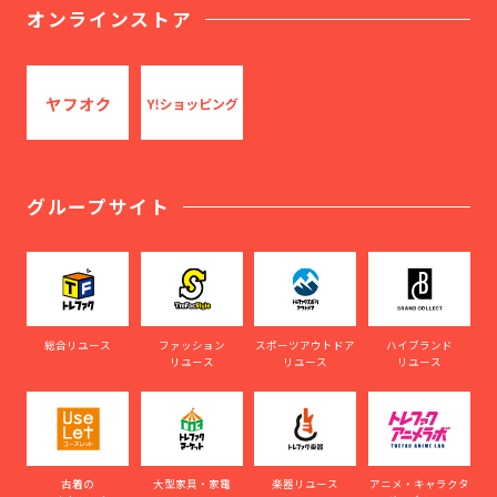
オンラインストア
グループサイト
総合リユース
ファッション
スポーツアウトドア
ハイブランド
リユース
リユース
リユース
古着の
大型家具・家電
楽器リユース
アニメ・キャラクタ