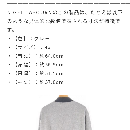
──────────────────────
NIGEL CABOURNのこの製品は、たとえば以下
のような具体的な数値で表される寸法が特徴で
す。
・【色】：グレー
・【サイズ】：46
・【着丈】：約64.0cm
・【身幅】：約56.5cm
・【肩幅】：約51.5cm
・【袖丈】：約57.0cm