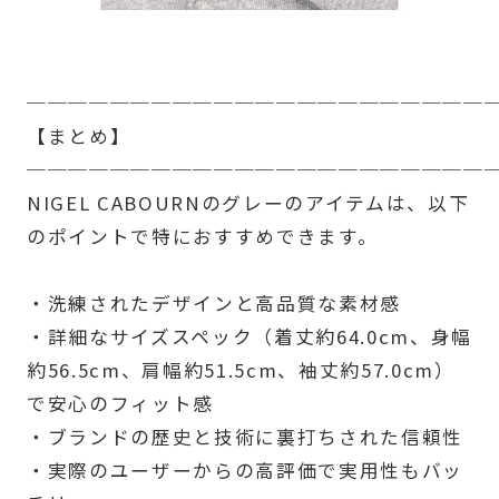
──────────────────────
【まとめ】
──────────────────────
NIGEL CABOURNのグレーのアイテムは、以下
のポイントで特におすすめできます。
・洗練されたデザインと高品質な素材感
・詳細なサイズスペック（着丈約64.0cm、身幅
約56.5cm、肩幅約51.5cm、袖丈約57.0cm）
で安心のフィット感
・ブランドの歴史と技術に裏打ちされた信頼性
・実際のユーザーからの高評価で実用性もバッ