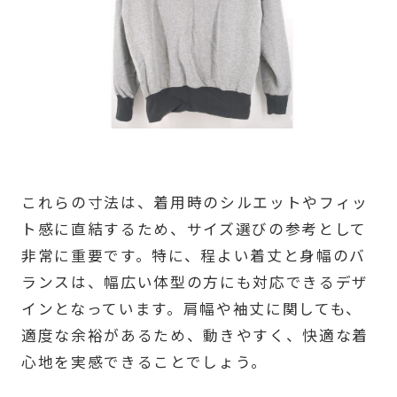
これらの寸法は、着用時のシルエットやフィッ
ト感に直結するため、サイズ選びの参考として
非常に重要です。特に、程よい着丈と身幅のバ
ランスは、幅広い体型の方にも対応できるデザ
インとなっています。肩幅や袖丈に関しても、
適度な余裕があるため、動きやすく、快適な着
心地を実感できることでしょう。