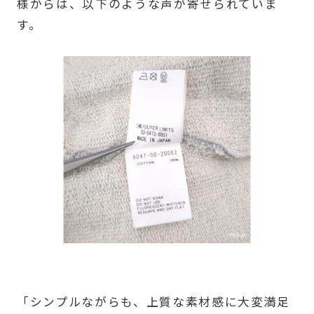
様からは、以下のような声が寄せられていま
す。
「シンプルながらも、上質な素材感に大変満足