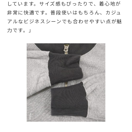
しています。サイズ感もぴったりで、着心地が
非常に快適です。普段使いはもちろん、カジュ
アルなビジネスシーンでも合わせやすい点が魅
力です。」