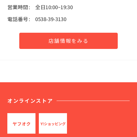
営業時間
全日10:00~19:30
電話番号
0538-39-3130
店舗情報をみる
オンラインストア