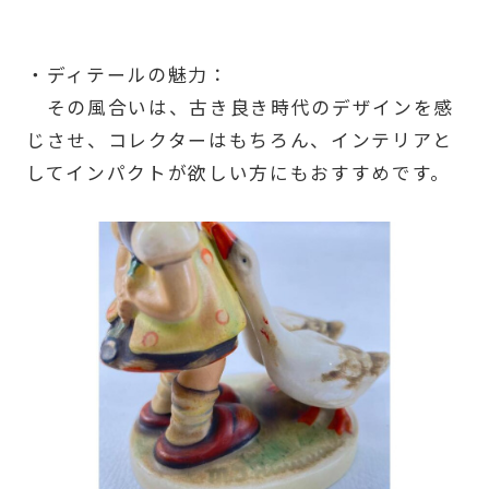
・ディテールの魅力：
その風合いは、古き良き時代のデザインを感
じさせ、コレクターはもちろん、インテリアと
してインパクトが欲しい方にもおすすめです。