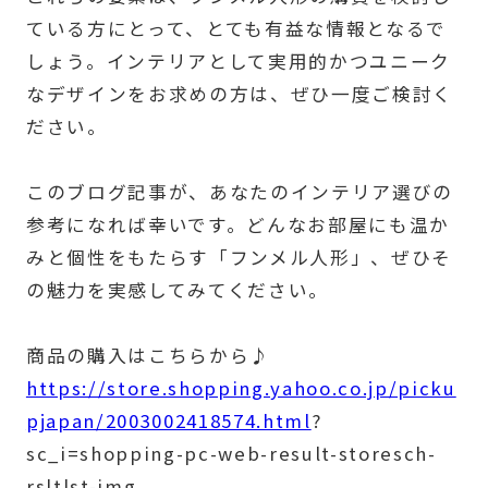
ている方にとって、とても有益な情報となるで
しょう。インテリアとして実用的かつユニーク
なデザインをお求めの方は、ぜひ一度ご検討く
ださい。
このブログ記事が、あなたのインテリア選びの
参考になれば幸いです。どんなお部屋にも温か
みと個性をもたらす「フンメル人形」、ぜひそ
の魅力を実感してみてください。
商品の購入はこちらから♪
https://store.shopping.yahoo.co.jp/picku
pjapan/2003002418574.html
?
sc_i=shopping-pc-web-result-storesch-
rsltlst-img