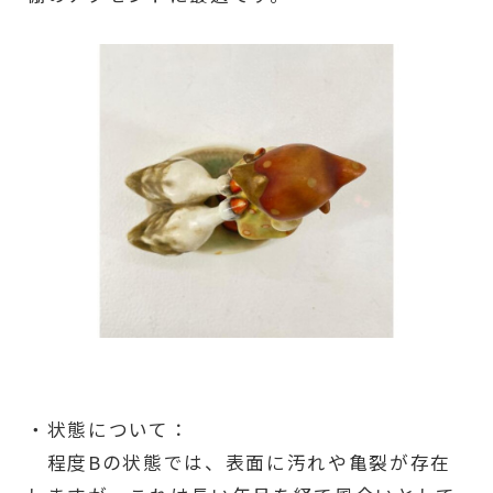
・状態について：
程度Bの状態では、表面に汚れや亀裂が存在