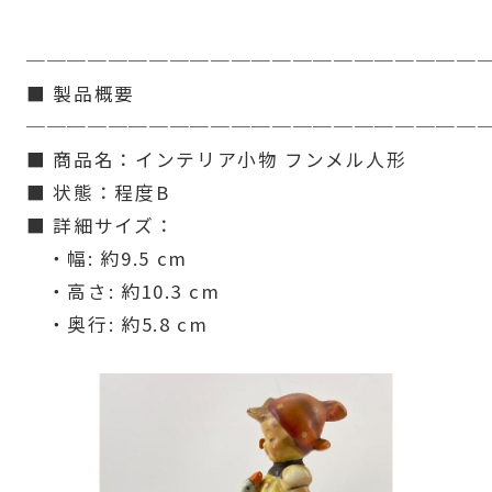
──────────────────────
■ 製品概要
──────────────────────
■ 商品名：インテリア小物 フンメル人形
■ 状態：程度B
■ 詳細サイズ：
・幅: 約9.5 cm
・高さ: 約10.3 cm
・奥行: 約5.8 cm