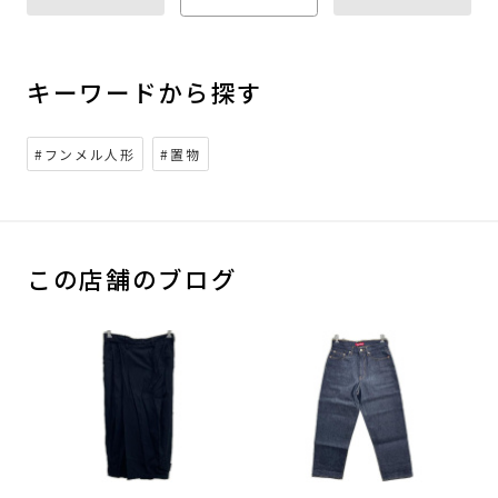
キーワードから探す
#フンメル人形
#置物
この店舗のブログ