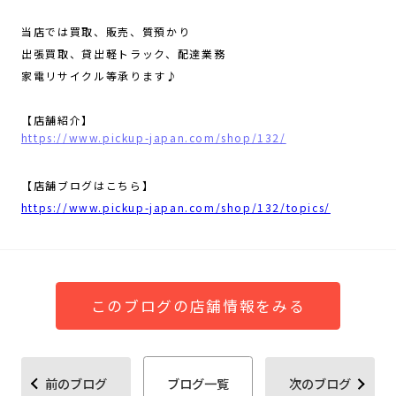
当店では買取、販売、質預かり
出張買取、貸出軽トラック、配達業務
家電リサイクル等承ります♪
【店舗紹介】
https://www.pickup-japan.com/shop/132/
【店舗ブログはこちら】
https://www.pickup-japan.com/shop/132/topics/
このブログの店舗情報をみる
前のブログ
ブログ一覧
次のブログ