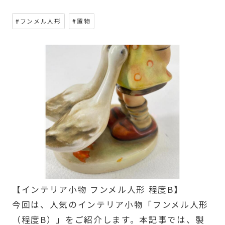
#フンメル人形
#置物
【インテリア小物 フンメル人形 程度B】
今回は、人気のインテリア小物「フンメル人形
（程度B）」をご紹介します。本記事では、製