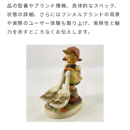
品の型番やブランド情報、具体的なスペック、
状態の詳細、さらにはフンメルブランドの背景
や実際のユーザー体験も取り上げ、実用性と魅
力を余すところなくお伝えします。