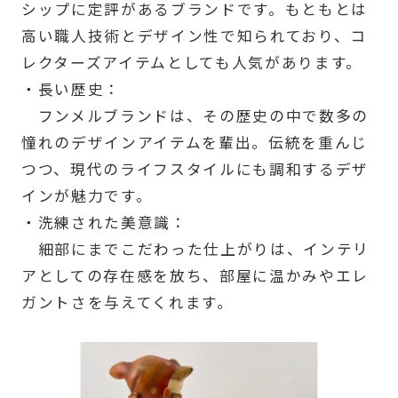
シップに定評があるブランドです。もともとは
高い職人技術とデザイン性で知られており、コ
レクターズアイテムとしても人気があります。
・長い歴史：
フンメルブランドは、その歴史の中で数多の
憧れのデザインアイテムを輩出。伝統を重んじ
つつ、現代のライフスタイルにも調和するデザ
インが魅力です。
・洗練された美意識：
細部にまでこだわった仕上がりは、インテリ
アとしての存在感を放ち、部屋に温かみやエレ
ガントさを与えてくれます。