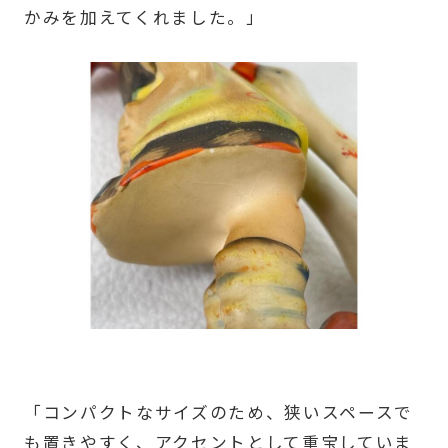
かみを加えてくれました。」
「コンパクトなサイズのため、狭いスペースで
も置きやすく、アクセントとして重宝していま