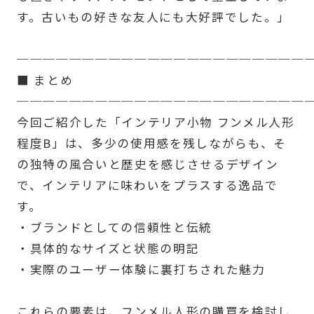
す。古いもの好きな友人にも大好評でした。」
──────────────────────
■ まとめ
──────────────────────
今回ご紹介した「インテリア小物 フンメル人形
程度B」は、多少の使用感を残しながらも、そ
の独特の風合いと歴史を感じさせるデザイン
で、インテリアに味わいをプラスする逸品で
す。
・ブランドとしての信頼性と伝統
・具体的なサイズと状態の明記
・実際のユーザー体験に裏打ちされた魅力
これらの要素は、フンメル人形の購買を検討し