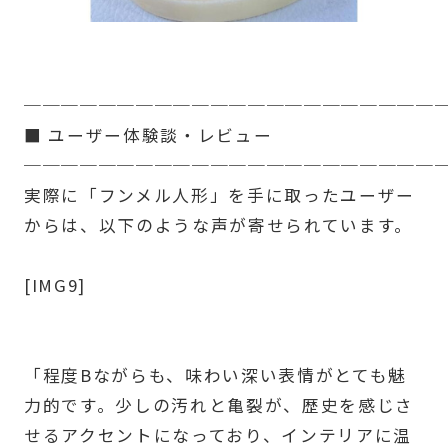
──────────────────────
■ ユーザー体験談・レビュー
──────────────────────
実際に「フンメル人形」を手に取ったユーザー
からは、以下のような声が寄せられています。
[IMG9]
「程度Bながらも、味わい深い表情がとても魅
力的です。少しの汚れと亀裂が、歴史を感じさ
せるアクセントになっており、インテリアに温