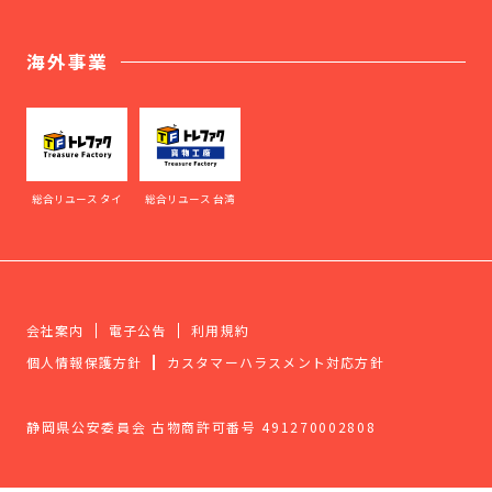
海外事業
総合リユース タイ
総合リユース 台湾
会社案内
電子公告
利用規約
個人情報保護方針
カスタマーハラスメント対応方針
静岡県公安委員会 古物商許可番号 491270002808