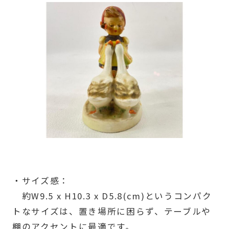
・サイズ感：
約W9.5 x H10.3 x D5.8(cm)というコンパク
トなサイズは、置き場所に困らず、テーブルや
棚のアクセントに最適です。