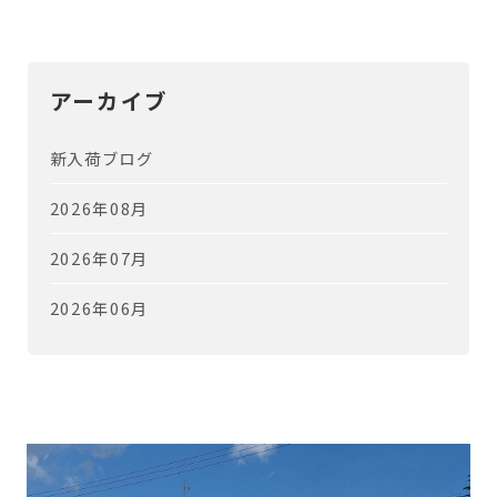
アーカイブ
新入荷ブログ
2026年08月
2026年07月
2026年06月