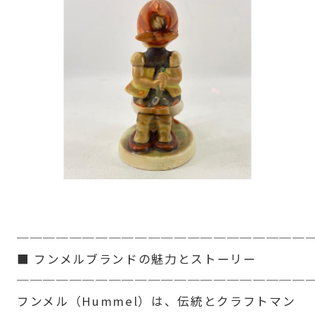
──────────────────────
■ フンメルブランドの魅力とストーリー
──────────────────────
フンメル（Hummel）は、伝統とクラフトマン