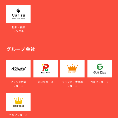
礼服・喪服
レンタル
グループ会社
ブランド古着
総合リユース
ブランド・貴金属
ゴルフリユース
リユース
リユース
ゴルフリユース