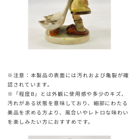
※注意：本製品の表面には汚れおよび亀裂が確
認されています。
※「程度B」とは外観に使用感や多少のキズ、
汚れがある状態を意味しており、細部にわたる
美品を求める方より、風合いやレトロな味わい
を楽しみたい方におすすめです。