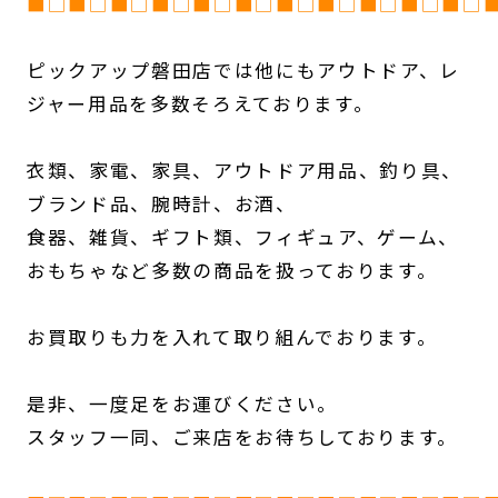
■□■□■□■□■□■□■□■□■□■□■□
ピックアップ磐田店では他にもアウトドア、レ
ジャー用品を多数そろえております。
衣類、家電、家具、アウトドア用品、釣り具、
ブランド品、腕時計、お酒、
食器、雑貨、ギフト類、フィギュア、ゲーム、
おもちゃなど多数の商品を扱っております。
お買取りも力を入れて取り組んでおります。
是非、一度足をお運びください。
スタッフ一同、ご来店をお待ちしております。