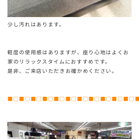
少し汚れはあります。
軽度の使用感はありますが、座り心地はよくお
家のリラックスタイムにおすすめです。
是非、ご来店いただきお確かめください。
■□■□■□■□■□■□■□■□■□■□■□