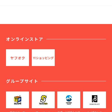
オンラインストア
グループサイト