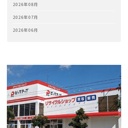
2026年08月
2026年07月
2026年06月