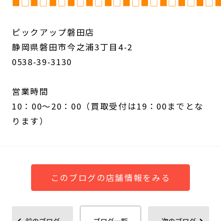
■□■□■□■□■□■□■□■□■□■□■□
ピックアップ磐田店
静岡県磐田市今之浦3丁目4-2
0538-39-3130
営業時間
10：00～20：00（買取受付は19：00までとな
ります）
このブログの店舗情報をみる
前のブログ
ブログ一覧
次のブログ