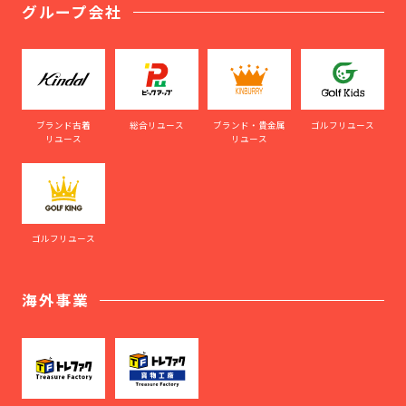
グループ会社
ブランド古着
総合リユース
ブランド・貴金属
ゴルフリユース
リユース
リユース
ゴルフリユース
海外事業