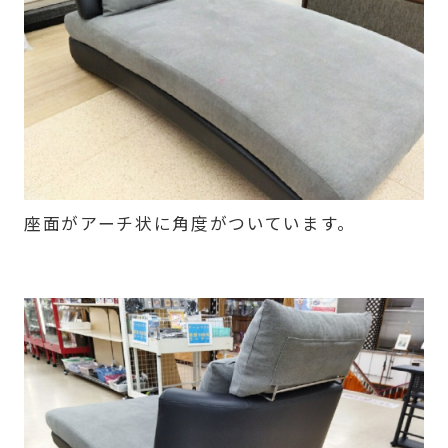
座面がアーチ状に角度がついています。