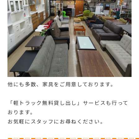
他にも多数、家具をご用意しております。
「軽トラック無料貸し出し」サービスも行って
おります。
お気軽にスタッフにお尋ねください。