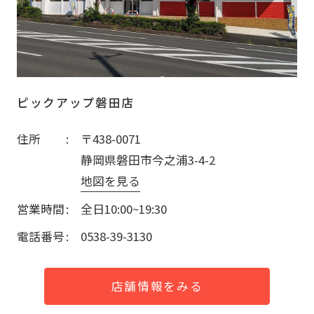
ピックアップ磐田店
住所
〒438-0071
静岡県磐田市今之浦3-4-2
地図を見る
営業時間
全日10:00~19:30
電話番号
0538-39-3130
店舗情報をみる