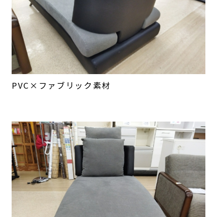
PVC×ファブリック素材