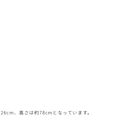
6cm、高さは約78cmとなっています。