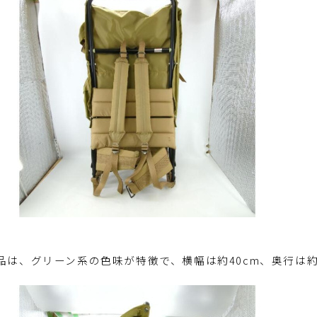
品は、グリーン系の色味が特徴で、横幅は約40cm、奥行は約2