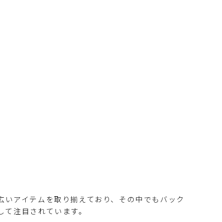
広いアイテムを取り揃えており、その中でもバック
として注目されています。