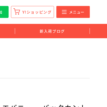
加
Y!ショッピング
メニュー
新入荷ブログ