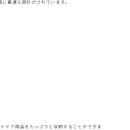
使用に最適な設計がされています。
ウトドア用品をたっぷりと収納することができま