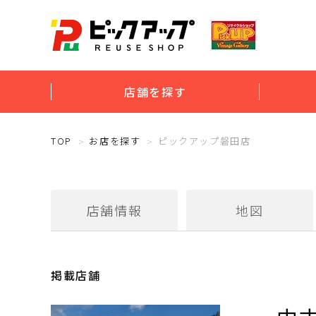
店舗を探す
TOP
お店を探す
ピックアップ磐田店
店舗情報
地図
掲載店舗