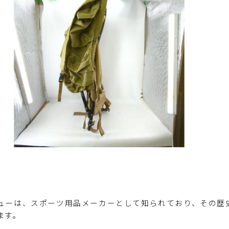
ューは、スポーツ用品メーカーとして知られており、その歴
ます。