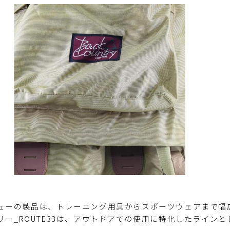
ューの製品は、トレーニング用具からスポーツウェアまで幅
リー_ROUTE33は、アウトドアでの使用に特化したライン