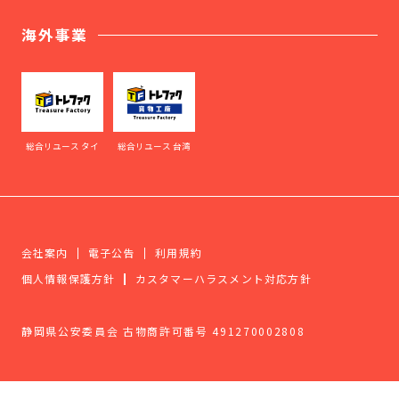
海外事業
総合リユース タイ
総合リユース 台湾
会社案内
電子公告
利用規約
個人情報保護方針
カスタマーハラスメント対応方針
静岡県公安委員会 古物商許可番号 491270002808