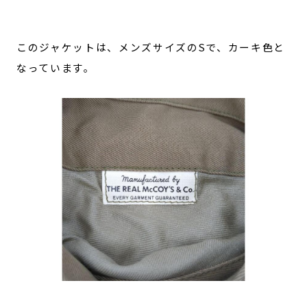
このジャケットは、メンズサイズのSで、カーキ色と
なっています。