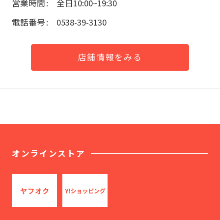
営業時間
全日10:00~19:30
電話番号
0538-39-3130
店舗情報をみる
オンラインストア