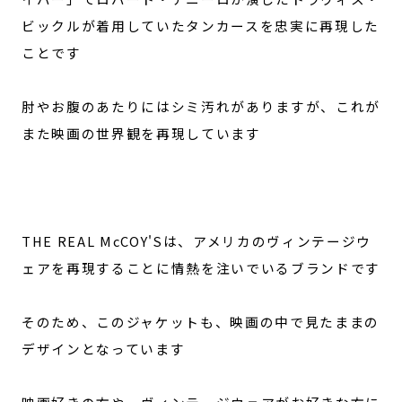
ビックルが着用していたタンカースを忠実に再現した
ことです
肘やお腹のあたりにはシミ汚れがありますが、これが
また映画の世界観を再現しています
THE REAL McCOY'Sは、アメリカのヴィンテージウ
ェアを再現することに情熱を注いでいるブランドです
そのため、このジャケットも、映画の中で見たままの
デザインとなっています