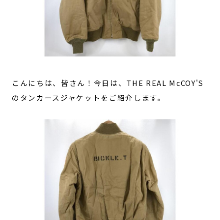
こんにちは、皆さん！今日は、THE REAL McCOY'S
のタンカースジャケットをご紹介します。