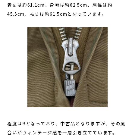
着丈は約61.1cm、身幅は約62.5cm、肩幅は約
45.5cm、袖丈は約61.5cmとなっています。
程度はBとなっており、中古品となりますが、その風
合いがヴィンテージ感を一層引き立てています。