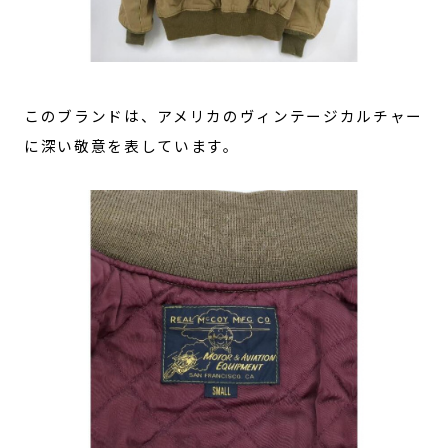
このブランドは、アメリカのヴィンテージカルチャー
に深い敬意を表しています。