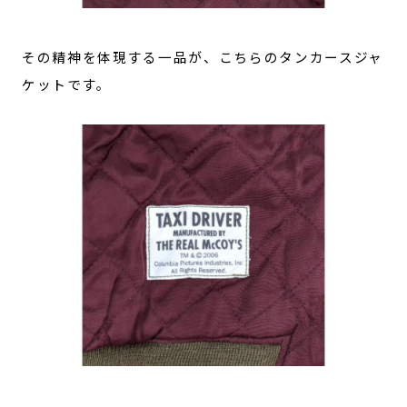
その精神を体現する一品が、こちらのタンカースジャ
ケットです。