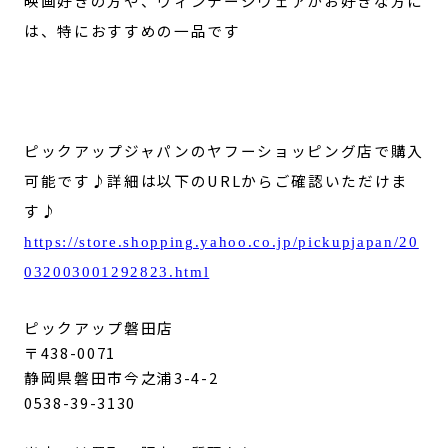
映画好きの方や、ヴィンテージウェアがお好きな方に
は、特におすすめの一品です
ピックアップジャパンのヤフーショッピング店で購入
可能です♪詳細は以下のURLからご確認いただけま
す♪
https://store.shopping.yahoo.co.jp/pickupjapan/20
032003001292823.html
ピックアップ磐田店
〒438-0071
静岡県磐田市今之浦3-4-2
0538-39-3130