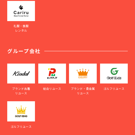
礼服・喪服
レンタル
グループ会社
ブランド古着
総合リユース
ブランド・貴金属
ゴルフリユース
リユース
リユース
ゴルフリユース