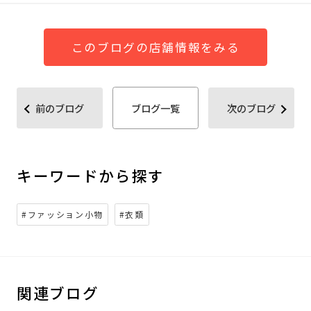
このブログの店舗情報をみる
前のブログ
ブログ一覧
次のブログ
キーワードから探す
#ファッション小物
#衣類
関連ブログ