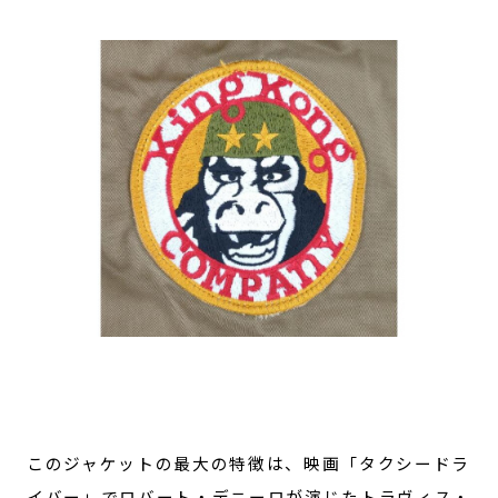
このジャケットの最大の特徴は、映画「タクシードラ
イバー」でロバート・デニーロが演じたトラヴィス・