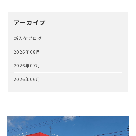
アーカイブ
新入荷ブログ
2026年08月
2026年07月
2026年06月