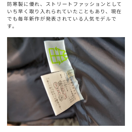
防寒製に優れ、ストリートファッションとして
いち早く取り入れられていたこともあり、現在
でも毎年新作が発表されている人気モデルで
す。