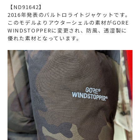
【ND91642】
2016年発表のバルトロライトジャケットです。
このモデルよりアウターシェルの素材がGORE
WINDSTOPPERに変更され、防風、透湿製に
優れた素材となっています。