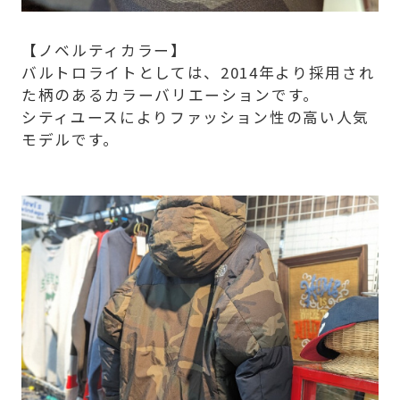
【ノベルティカラー】
バルトロライトとしては、2014年より採用され
た柄のあるカラーバリエーションです。
シティユースによりファッション性の高い人気
モデルです。