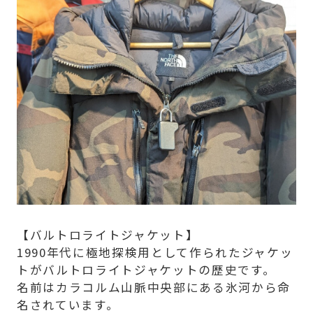
【バルトロライトジャケット】
1990年代に極地探検用として作られたジャケッ
トがバルトロライトジャケットの歴史です。
名前はカラコルム山脈中央部にある氷河から命
名されています。