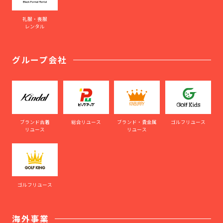
礼服・喪服
レンタル
グループ会社
ブランド古着
総合リユース
ブランド・貴金属
ゴルフリユース
リユース
リユース
ゴルフリユース
海外事業