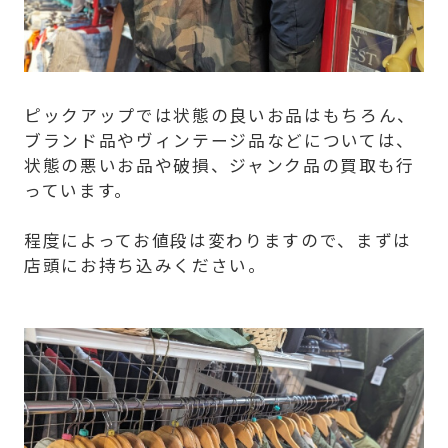
ピックアップでは状態の良いお品はもちろん、
ブランド品やヴィンテージ品などについては、
状態の悪いお品や破損、ジャンク品の買取も行
っています。
程度によってお値段は変わりますので、まずは
店頭にお持ち込みください。