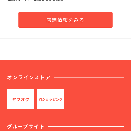
店舗情報をみる
オンラインストア
グループサイト