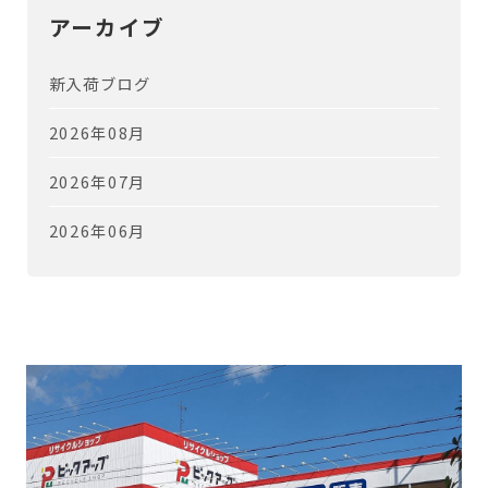
アーカイブ
新入荷ブログ
2026年08月
2026年07月
2026年06月