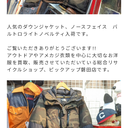
人気のダウンジャケット、ノースフェイス バ
ルトロライトノベルティ入荷です。
ご覧いただきありがとうございます!!
アウトドアやアメカジ衣類を中心に大切なお洋
服を買取、販売させていただいている総合リサ
イクルショップ、ピックアップ磐田店です。