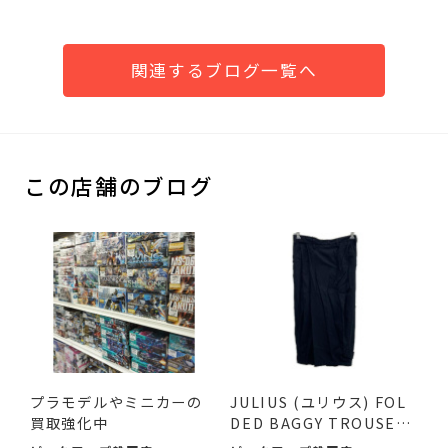
関連するブログ一覧へ
この店舗のブログ
プラモデルやミニカーの
JULIUS (ユリウス) FOL
買取強化中
DED BAGGY TROUSERS
ブラッ...