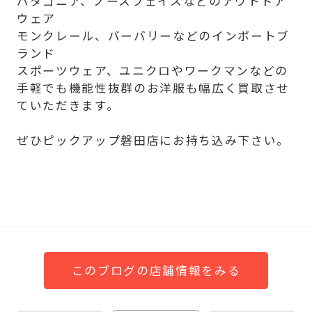
パタゴニア、ノースフェイスなどのアウトドア
ウェア
モンクレール、バーバリーなどのインポートブ
ランド
スポーツウェア、ユニクロやワークマンなどの
手軽でも機能性抜群のお洋服も幅広く買取させ
ていただきます。
ぜひピックアップ磐田店にお持ち込み下さい。
このブログの店舗情報をみる