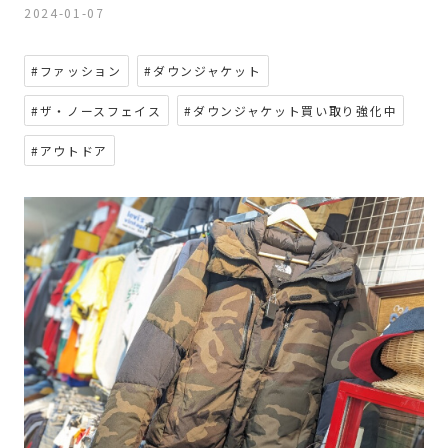
2024-01-07
#ファッション
#ダウンジャケット
#ザ・ノースフェイス
#ダウンジャケット買い取り強化中
#アウトドア