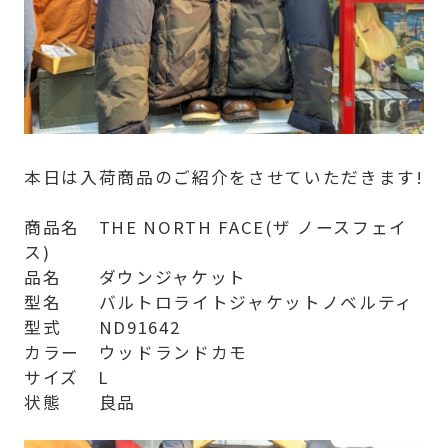
本日は入荷商品のご紹介をさせていただきます!
商品名 THE NORTH FACE(ザ ノースフェイ
ス)
品名 ダウンジャケット
型名 バルトロライトジャケットノベルティ
型式 ND91642
カラー ウッドランドカモ
サイズ L
状態 良品