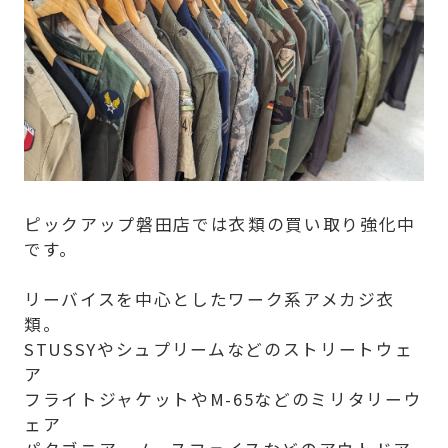
ピックアップ磐田店では衣類の買い取り強化中
です。
リーバイスを中心としたワーク系アメカジ衣
類。
STUSSYやシュプリームなどのストリートウェ
ア
フライトジャケットやM-65などのミリタリーウ
ェア