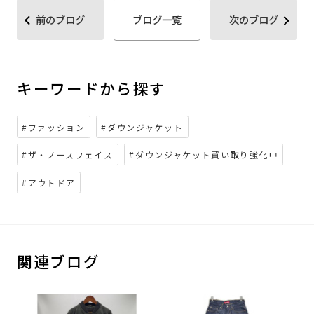
前のブログ
ブログ一覧
次のブログ
キーワードから探す
#ファッション
#ダウンジャケット
#ザ・ノースフェイス
#ダウンジャケット買い取り強化中
#アウトドア
関連ブログ