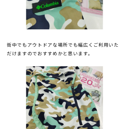
街中でもアウトドアな場所でも幅広くご利用いた
だけますのでおすすめかと思います。