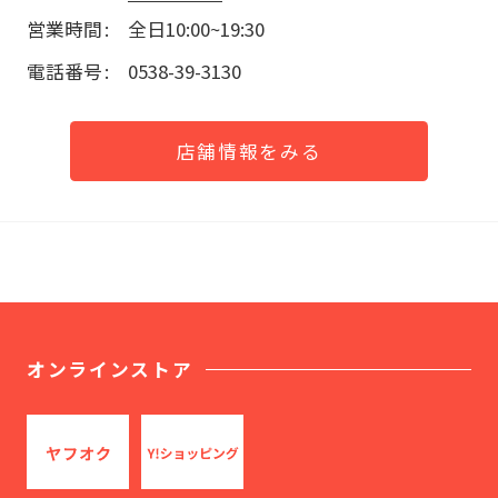
営業時間
全日10:00~19:30
電話番号
0538-39-3130
店舗情報をみる
オンラインストア