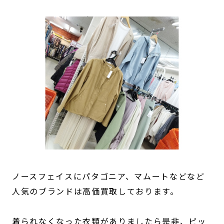
ノースフェイスにパタゴニア、マムートなどなど
人気のブランドは高価買取しております。
着られなくなった衣類がありましたら是非、ピッ