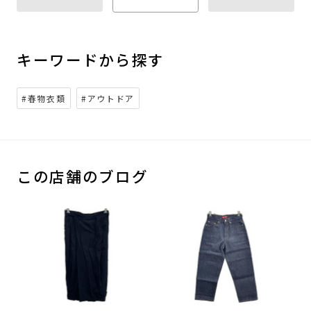
キーワードから探す
#春物衣類
#アウトドア
この店舗のブログ