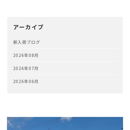
アーカイブ
新入荷ブログ
2026年08月
2026年07月
2026年06月