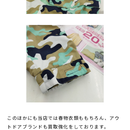
このほかにも当店では春物衣類ももちろん、アウ
トドアブランドも買取強化をしております。