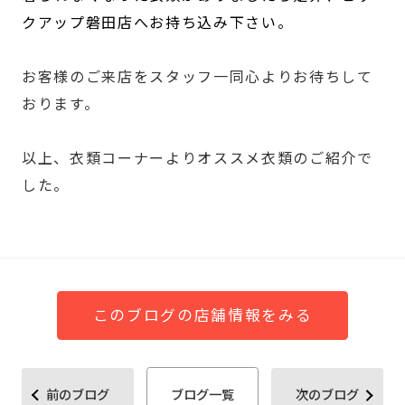
クアップ磐田店へお持ち込み下さい。
お客様のご来店をスタッフ一同心よりお待ちして
おります。
以上、衣類コーナーよりオススメ衣類のご紹介で
した。
このブログの店舗情報をみる
前のブログ
ブログ一覧
次のブログ