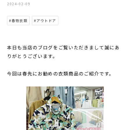
2024-02-09
#春物衣類
#アウトドア
本日も当店のブログをご覧いただきまして誠にあ
りがとうございます。
今回は春先にお勧めの衣類商品のご紹介です。