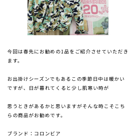
今回は春先にお勧めの1品をご紹介させていただき
ます。
お出掛けシーズンでもあるこの季節日中は暖かい
ですが、日が暮れてくると少し肌寒い時が
思うときがあるかと思いますがそんな時こそこち
らの商品がお勧めです。
ブランド：コロンビア