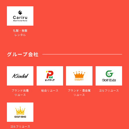
礼服・喪服
レンタル
グループ会社
ブランド古着
総合リユース
ブランド・貴金属
ゴルフリユース
リユース
リユース
ゴルフリユース