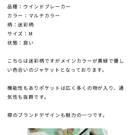
品種：ウインドブレーカー
カラー：マルチカラー
柄：迷彩柄
サイズ：M
状態：良い
こちらは迷彩柄ですがメインカラーが黄緑で優し
い色合いのジャケットとなっております。
機能性もありポケットは広く多くの物が入り、通
気性も抜群です。
襟のブランドデザインも魅力の一つです。