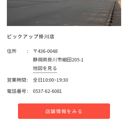
ピックアップ掛川店
住所
〒436-0048
静岡県掛川市細田205-1
地図を見る
営業時間
全日10:00~19:30
電話番号
0537-62-6081
店舗情報をみる