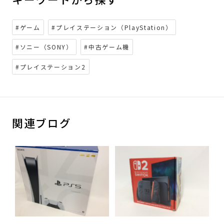
#ゲーム
#プレイステーション（PlayStation）
#ソニー（SONY）
#中古ゲーム機
#プレイステーション2
関連ブログ