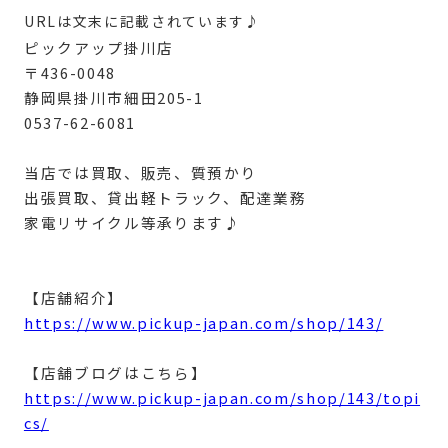
URLは文末に記載されています♪
ピックアップ掛川店
〒436-0048
静岡県掛川市細田205-1
0537-62-6081
当店では買取、販売、質預かり
出張買取、貸出軽トラック、配達業務
家電リサイクル等承ります♪
【店舗紹介】
https://www.pickup-japan.com/shop/143/
【店舗ブログはこちら】
https://www.pickup-japan.com/shop/143/topi
cs/