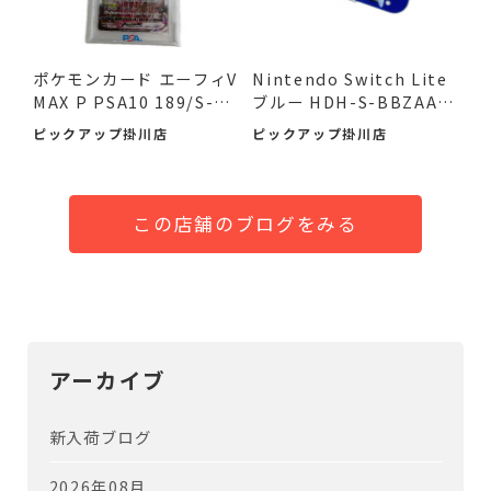
ポケモンカード エーフィV
Nintendo Switch Lite
MAX P PSA10 189/S-P
ブルー HDH-S-BBZAA
が...
が！ 入...
ピックアップ掛川店
ピックアップ掛川店
この店舗のブログをみる
アーカイブ
新入荷ブログ
2026年08月