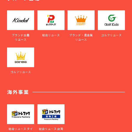
ブランド古着
総合リユース
ブランド・貴金属
ゴルフリユース
リユース
リユース
ゴルフリユース
海外事業
総合リユース タイ
総合リユース 台湾