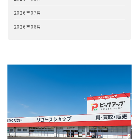
2026年07月
2026年06月