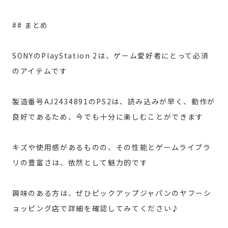
## まとめ
SONYのPlayStation 2は、ゲーム愛好者にとって必須
のアイテムです
製造番号AJ2434891のPS2は、読み込みが早く、動作が
良好であるため、今でも十分に楽しむことができます
キズや使用感があるものの、その性能とゲームライブラ
リの豊富さは、依然として魅力的です
興味のある方は、ぜひピックアップジャパンのヤフーシ
ョッピング店で詳細を確認してみてください♪