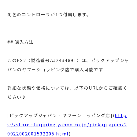
同色のコントローラが1つ付属します。
## 購入方法
このPS2（製造番号AJ2434891）は、ピックアップジャ
パンのヤフーショッピング店で購入可能です
詳細な状態や価格については、以下のURLからご確認く
ださい♪
http
[ピックアップジャパン - ヤフーショッピング店](
s://store.shopping.yahoo.co.jp/pickupjapan/2
0022002001532205.html
)