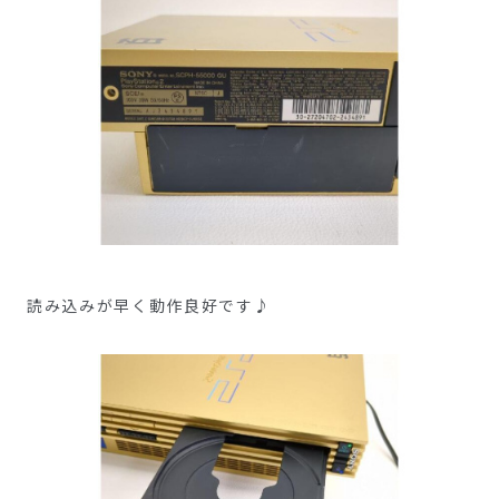
読み込みが早く動作良好です♪