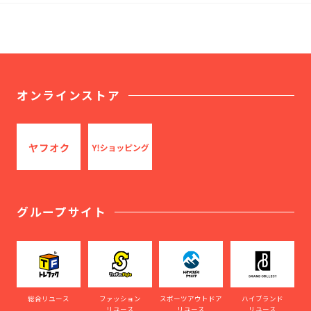
オンラインストア
グループサイト
総合リユース
ファッション
スポーツアウトドア
ハイブランド
リユース
リユース
リユース