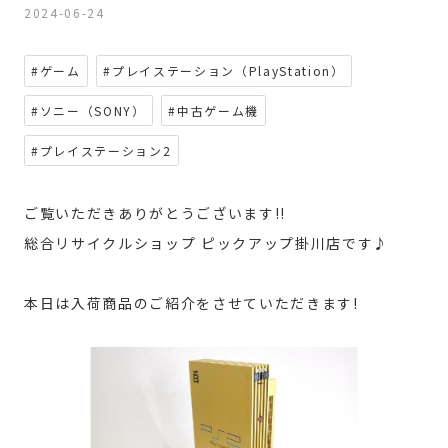
2024-06-24
#ゲーム
#プレイステーション（PlayStation）
#ソニー（SONY）
#中古ゲーム機
#プレイステーション2
ご覧いただきありがとうございます!!
総合リサイクルショップ ピックアップ掛川店です♪
本日は入荷商品のご紹介をさせていただきます!