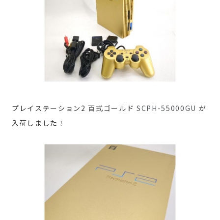
プレイステーション2 百式ゴールド
SCPH-55000GU
が
入荷しました！