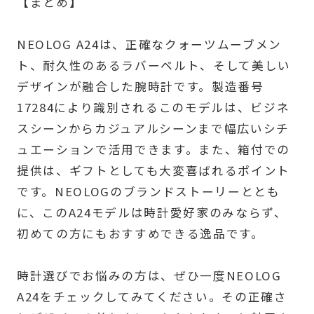
【まとめ】
NEOLOG A24は、正確なクォーツムーブメン
ト、耐久性のあるラバーベルト、そして美しい
デザインが融合した腕時計です。製造番号
17284により識別されるこのモデルは、ビジネ
スシーンからカジュアルシーンまで幅広いシチ
ュエーションで活用できます。また、箱付での
提供は、ギフトとしても大変喜ばれるポイント
です。NEOLOGのブランドストーリーととも
に、このA24モデルは時計愛好家のみならず、
初めての方にもおすすめできる逸品です。
時計選びでお悩みの方は、ぜひ一度NEOLOG
A24をチェックしてみてください。その正確さ