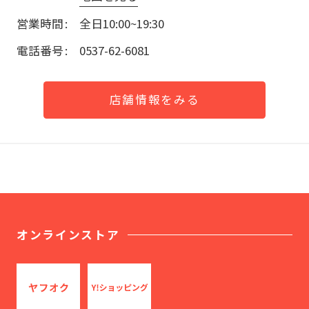
営業時間
全日10:00~19:30
電話番号
0537-62-6081
店舗情報をみる
オンラインストア