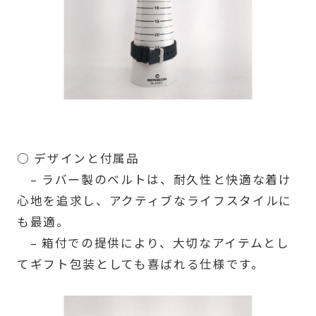
○ デザインと付属品
– ラバー製のベルトは、耐久性と快適な着け
心地を追求し、アクティブなライフスタイルに
も最適。
– 箱付での提供により、大切なアイテムとし
てギフト包装としても喜ばれる仕様です。