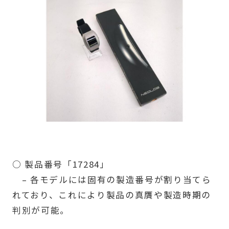
○ 製品番号「17284」
– 各モデルには固有の製造番号が割り当てら
れており、これにより製品の真贋や製造時期の
判別が可能。