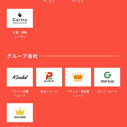
サービス
サービス
礼服・喪服
レンタル
グループ会社
ブランド古着
総合リユース
ブランド・貴金属
ゴルフリユース
リユース
リユース
ゴルフリユース