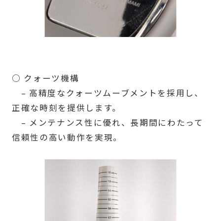
○ クォーツ機構
– 高精度なクォーツムーブメントを採用し、
正確な時刻を提供します。
– メンテナンス性に優れ、長期間にわたって
信頼性の高い動作を実現。