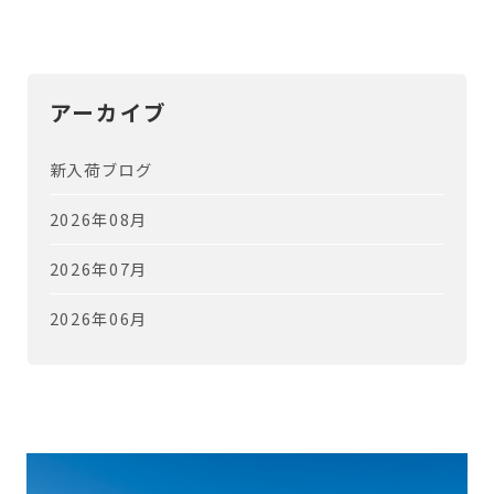
アーカイブ
新入荷ブログ
2026年08月
2026年07月
2026年06月