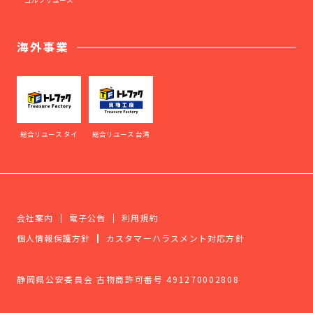
海外事業
総合リユース タイ
総合リユース 台湾
会社案内
電子公告
利用規約
個人情報保護方針
カスタマーハラスメント対応方針
静岡県公安委員会 古物商許可番号 491270002808