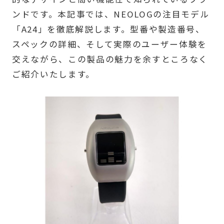
ンドです。本記事では、NEOLOGの注目モデル
「A24」を徹底解説します。型番や製造番号、
スペックの詳細、そして実際のユーザー体験を
交えながら、この製品の魅力を余すところなく
ご紹介いたします。