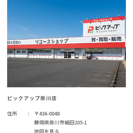
ピックアップ掛川店
住所
〒436-0048
静岡県掛川市細田205-1
地図を見る