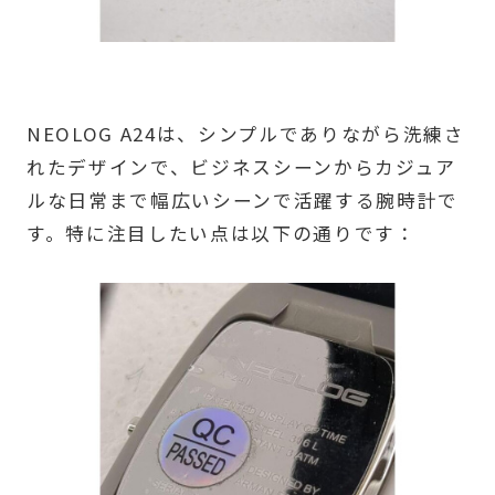
NEOLOG A24は、シンプルでありながら洗練さ
れたデザインで、ビジネスシーンからカジュア
ルな日常まで幅広いシーンで活躍する腕時計で
す。特に注目したい点は以下の通りです：