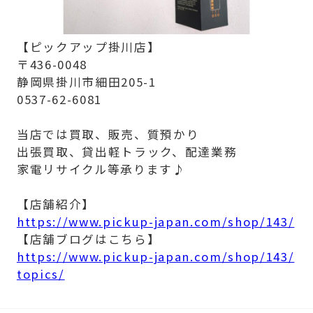
【ピックアップ掛川店】
〒436-0048
静岡県掛川市細田205-1
0537-62-6081
当店では買取、販売、質預かり
出張買取、貸出軽トラック、配達業務
家電リサイクル等承ります♪
【店舗紹介】
https://www.pickup-japan.com/shop/143/
【店舗ブログはこちら】
https://www.pickup-japan.com/shop/143/
topics/