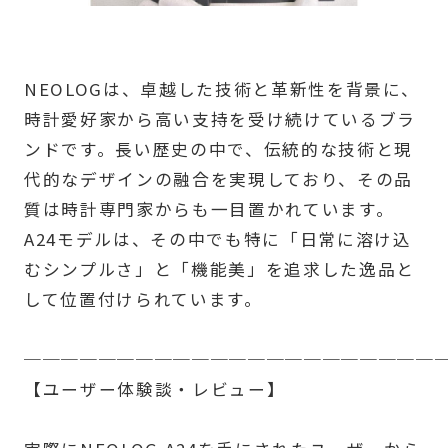
NEOLOGは、卓越した技術と革新性を背景に、
時計愛好家から高い支持を受け続けているブラ
ンドです。長い歴史の中で、伝統的な技術と現
代的なデザインの融合を実現しており、その品
質は時計専門家からも一目置かれています。
A24モデルは、その中でも特に「日常に溶け込
むシンプルさ」と「機能美」を追求した逸品と
して位置付けられています。
──────────────────────
【ユーザー体験談・レビュー】