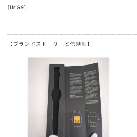
[IMG9]
──────────────────────
【ブランドストーリーと信頼性】