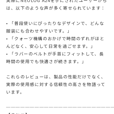
実際にNEOLOG A24を手にされたユーザーから
は、以下のような声が多く寄せられています：
• 「普段使いにぴったりなデザインで、どんな
服装にも合わせやすいです。」
• 「クォーツ機構のおかげで時間のずれがほと
んどなく、安心して日常を過ごせます。」
• 「ラバーのベルトが手首にフィットして、長
時間の使用でも快適さが続きます。」
これらのレビューは、製品の性能だけでなく、
実際の使用感に対する信頼性の高さを物語って
います。
──────────────────────