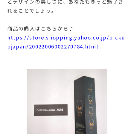
とデザインの美しさに、あなたもきっと魅了さ
れることでしょう。
商品の購入はこちらから♪
https://store.shopping.yahoo.co.jp/picku
pjapan/20022006002270784.html