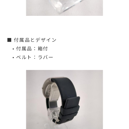
■ 付属品とデザイン
• 付属品：箱付
• ベルト：ラバー