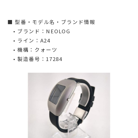
■ 型番・モデル名・ブランド情報
• ブランド：NEOLOG
• ライン：A24
• 機構：クォーツ
• 製造番号：17284