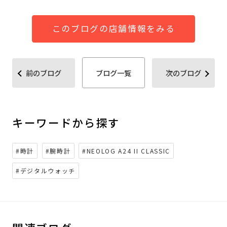
このブログの店舗情報をみる
前のブログ
ブログ一覧
次のブログ
キーワードから探す
#時計
#腕時計
#NEOLOG A24 II CLASSIC
#デジタルウォッチ