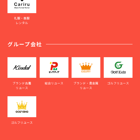
礼服・喪服
レンタル
グループ会社
ブランド古着
総合リユース
ブランド・貴金属
ゴルフリユース
リユース
リユース
ゴルフリユース