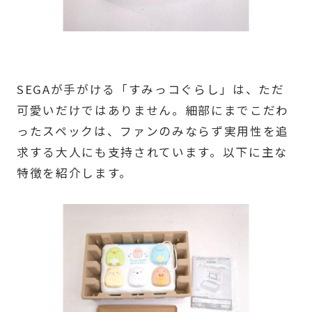
SEGAが手がける「すみっコぐらし」は、ただ
可愛いだけではありません。細部にまでこだわ
ったスペックは、ファンのみならず実用性を追
求する大人にも支持されています。以下に主な
特徴を紹介します。