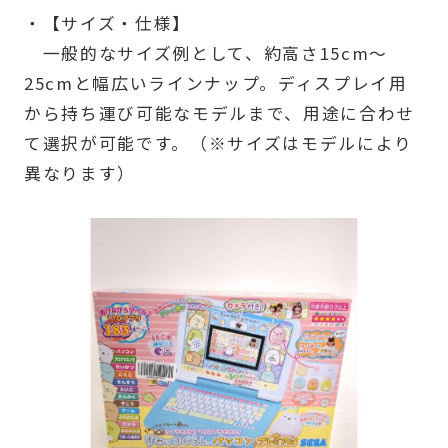
・【サイズ・仕様】
一般的なサイズ例として、約高さ15cm～
25cmと幅広いラインナップ。ディスプレイ用
から持ち運び可能なモデルまで、用途に合わせ
て選択が可能です。（※サイズはモデルにより
異なります）