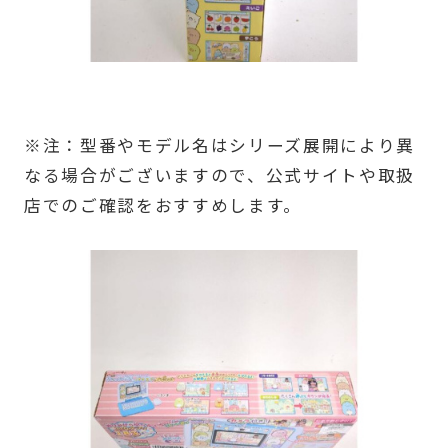
※注：型番やモデル名はシリーズ展開により異
なる場合がございますので、公式サイトや取扱
店でのご確認をおすすめします。