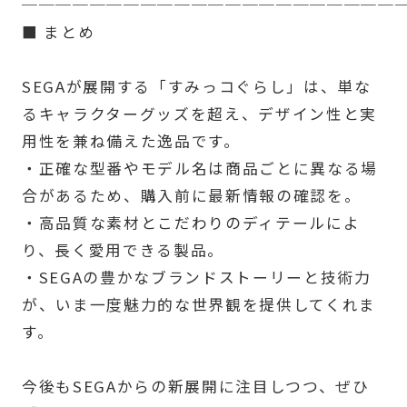
──────────────────────
■ まとめ
SEGAが展開する「すみっコぐらし」は、単な
るキャラクターグッズを超え、デザイン性と実
用性を兼ね備えた逸品です。
・正確な型番やモデル名は商品ごとに異なる場
合があるため、購入前に最新情報の確認を。
・高品質な素材とこだわりのディテールによ
り、長く愛用できる製品。
・SEGAの豊かなブランドストーリーと技術力
が、いま一度魅力的な世界観を提供してくれま
す。
今後もSEGAからの新展開に注目しつつ、ぜひ