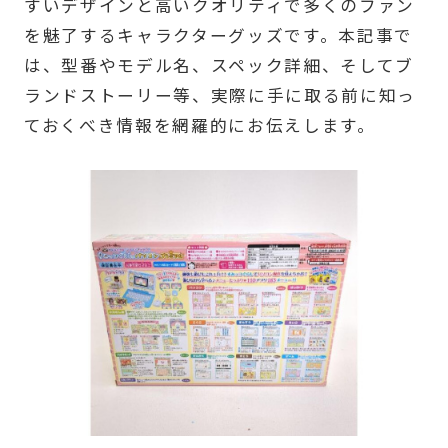
すいデザインと高いクオリティで多くのファン
を魅了するキャラクターグッズです。本記事で
は、型番やモデル名、スペック詳細、そしてブ
ランドストーリー等、実際に手に取る前に知っ
ておくべき情報を網羅的にお伝えします。