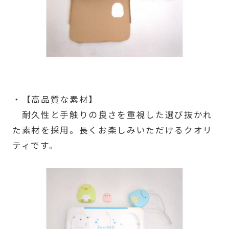
・【高品質な素材】
耐久性と手触りの良さを重視した選び抜かれ
た素材を採用。長くお楽しみいただけるクオリ
ティです。