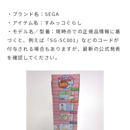
・ブランド名：SEGA
・アイテム名：すみっコぐらし
・モデル名／型番：現時点での正規品情報に基
づくと、例えば「SG-SC001」などのコードが
付与される場合もありますが、最新の公式発表
を確認してください。