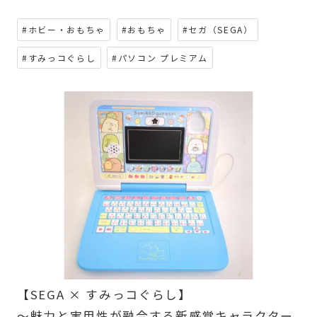
#ホビー・おもちゃ
#おもちゃ
#セガ（SEGA）
#すみっコぐらし
#パソコン プレミアム
【SEGA × すみっコぐらし】
～魅力と実用性が融合する新感覚キャラクター