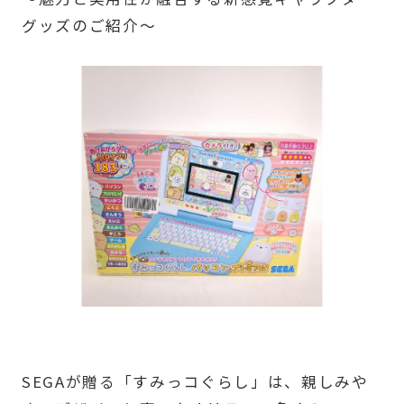
グッズのご紹介～
SEGAが贈る「すみっコぐらし」は、親しみや