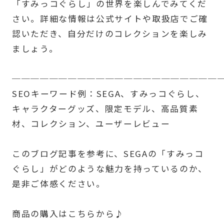
「すみっコぐらし」の世界を楽しんでみてくだ
さい。詳細な情報は公式サイトや取扱店でご確
認いただき、自分だけのコレクションを楽しみ
ましょう。
──────────────────────
SEOキーワード例：SEGA、すみっコぐらし、
キャラクターグッズ、限定モデル、高品質素
材、コレクション、ユーザーレビュー
このブログ記事を参考に、SEGAの「すみっコ
ぐらし」がどのような魅力を持っているのか、
是非ご体感ください。
商品の購入はこちらから♪