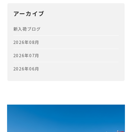
アーカイブ
新入荷ブログ
2026年08月
2026年07月
2026年06月