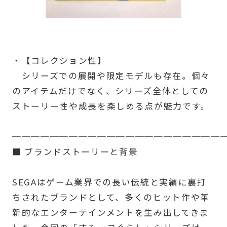
・【コレクション性】
シリーズでの展開や限定モデルも存在。個々
のアイテムだけでなく、シリーズ全体としての
ストーリー性や成長を楽しめる点が魅力です。
──────────────────────
■ ブランドストーリーと背景
SEGAはゲーム業界での長い伝統と実績に裏打
ちされたブランドとして、多くのヒット作や革
新的なエンターテインメントを生み出してきま