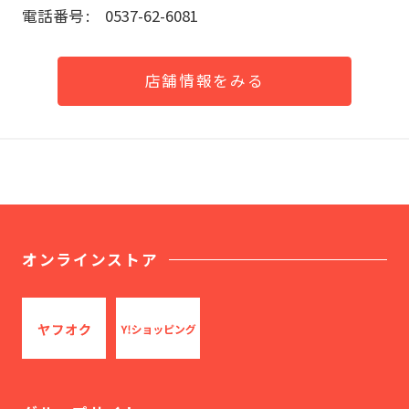
電話番号
0537-62-6081
店舗情報をみる
オンラインストア