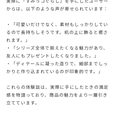
実際に「すみっコぐらし」を手にしたユーザー
からは、以下のような声が寄せられています：
・「可愛いだけでなく、素材もしっかりしてい
るので長持ちしそうです。机の上に飾ると癒さ
れます。」
・「シリーズ全体で揃えたくなる魅力があり、
友人にもプレゼントしたくなりました。」
・「ディテールに凝った造りで、細部までしっ
かりと作り込まれているのが印象的です。」
これらの体験談は、実際に手にしたときの満足
感を物語っており、商品の魅力をより一層引き
立てています。