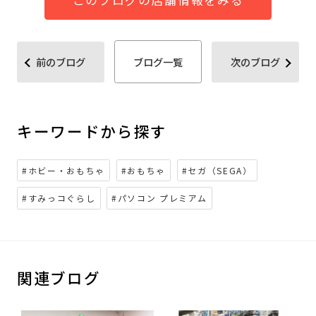
このブログの店舗情報をみる
前のブログ
ブログ一覧
次のブログ
キーワードから探す
#ホビー・おもちゃ
#おもちゃ
#セガ（SEGA）
#すみっコぐらし
#パソコン プレミアム
関連ブログ