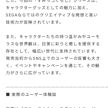
した。今回の「すみっコぐらし」シリーズは、
キャラクターグッズとしての魅力に加え、
SEGAならではのクリエイティブな発想と高い
技術力が反映されています。
また、キャラクターたちの持つ温かみやユーモ
ラスな世界観は、日常に彩りと癒しを提供する
存在として、幅広い世代に支持されています。
発売当初からSNS上でのユーザーの反響も大き
く、イベントやキャンペーンを通じて、その魅
力がさらに広がっています。
──────────────────────
■ 実際のユーザー体験談