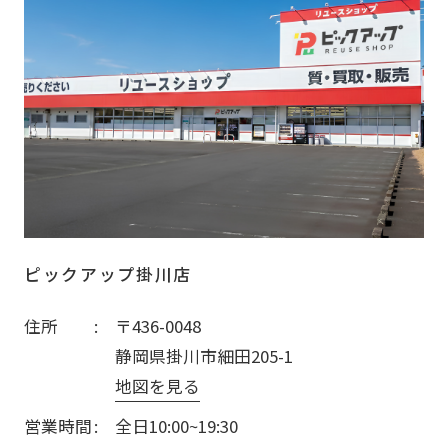
ピックアップ掛川店
住所
〒436-0048
静岡県掛川市細田205-1
地図を見る
営業時間
全日10:00~19:30