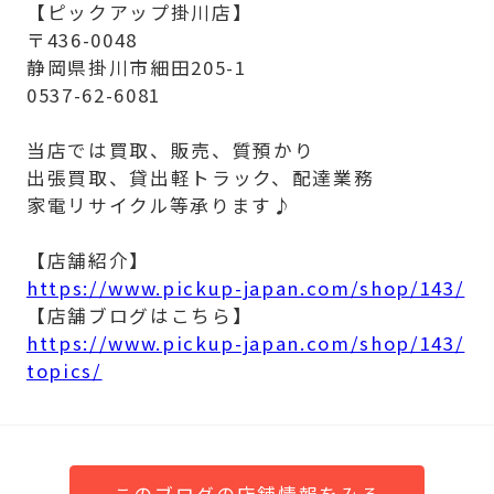
【ピックアップ掛川店】
〒436-0048
静岡県掛川市細田205-1
0537-62-6081
当店では買取、販売、質預かり
出張買取、貸出軽トラック、配達業務
家電リサイクル等承ります♪
【店舗紹介】
https://www.pickup-japan.com/shop/143/
【店舗ブログはこちら】
https://www.pickup-japan.com/shop/143/
topics/