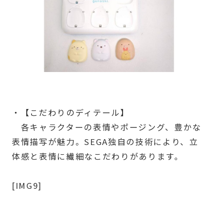
・【こだわりのディテール】
各キャラクターの表情やポージング、豊かな
表情描写が魅力。SEGA独自の技術により、立
体感と表情に繊細なこだわりがあります。
[IMG9]