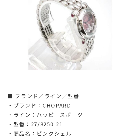
■ ブランド／ライン／型番
・ブランド：CHOPARD
・ライン：ハッピースポーツ
・型番：27/8250-21
・商品名：ピンクシェル