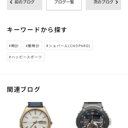
前のブログ
ブログ一覧
次のブログ
キーワードから探す
#時計
#腕時計
#ショパール(CHOPARD)
#ハッピースポーツ
関連ブログ