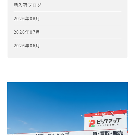
新入荷ブログ
2026年08月
2026年07月
2026年06月