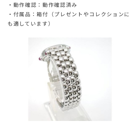
・動作確認：動作確認済み
・付属品：箱付（プレゼントやコレクションに
も適しています）