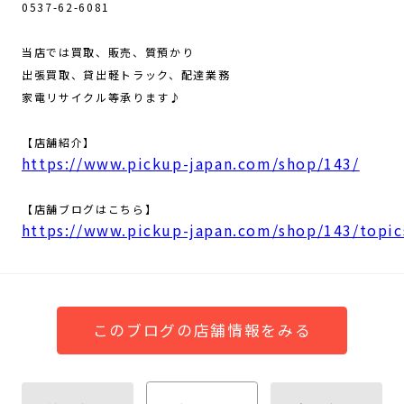
0537-62-6081
当店では買取、販売、質預かり
出張買取、貸出軽トラック、配達業務
家電リサイクル等承ります♪
【店舗紹介】
https://www.pickup-japan.com/shop/143/
【店舗ブログはこちら】
https://www.pickup-japan.com/shop/143/topic
このブログの店舗情報をみる