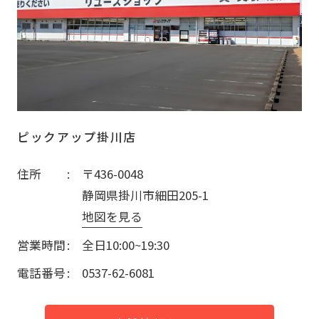
ピックアップ掛川店
住所
〒436-0048
静岡県掛川市細田205-1
地図を見る
営業時間
全日10:00~19:30
電話番号
0537-62-6081