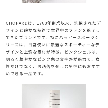
CHOPARDは、1768年創業以来、洗練されたデ
ザインと確かな技術で世界中のファンを魅了し
てきたブランドです。特にハッピースポーツシ
リーズは、日常使いに最適なスポーティーなデ
ザインと上質な素材が特徴。ピンクシェルは、
明るく華やかなピンク色の文字盤が魅力で、女
性だけでなく、お洒落を楽しむ男性にもおすす
めできる一品です。