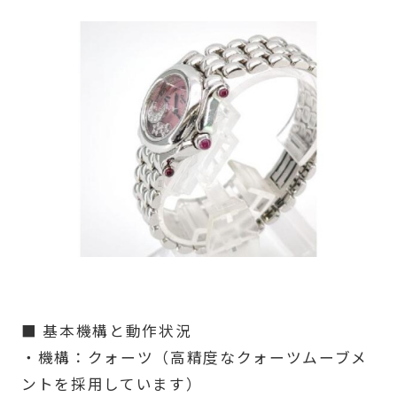
■ 基本機構と動作状況
・機構：クォーツ（高精度なクォーツムーブメ
ントを採用しています）