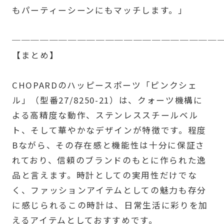
もパーティーシーンにもマッチします。」
──────────────────────
【まとめ】
CHOPARDのハッピースポーツ「ピンクシェ
ル」（型番27/8250-21）は、クォーツ機構に
よる高精度な動作、ステンレススチールベル
ト、そして華やかなデザインが特徴です。程度
Bながら、その存在感と機能性は十分に保証さ
れており、信頼のブランドのもとに作られた逸
品と言えます。時計としての実用性だけでな
く、ファッションアイテムとしての魅力も存分
に感じられるこの時計は、日常生活に彩りを加
えるアイテムとしておすすめです。