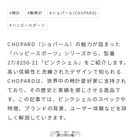
#時計
#腕時計
#ショパール(CHOPARD)
#ハッピースポーツ
CHOPARD（ショパール）の魅力が詰まった
「ハッピースポーツ」シリーズから、型番
27/8250-21「ピンクシェル」をご紹介します。
高い信頼性と洗練されたデザインで知られる
CHOPARDは、世界中の時計愛好家に支持され
ており、その歴史と実績を感じさせる逸品で
す。この記事では、ピンクシェルのスペックや
特徴、ブランドの背景、ユーザー体験などを詳
しく解説していきます。