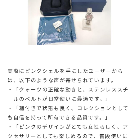
実際にピンクシェルを手にしたユーザーから
は、以下のような声が寄せられています。
・「クォーツの正確な動きと、ステンレススチ
ールのベルトが日常使いに最適です。」
・「箱付きで状態も良く、コレクションとして
も自信を持って所有できる品質です。」
・「ピンクのデザインがとても女性らしく、ア
クセサリーとしても楽しめるので、普段使いに