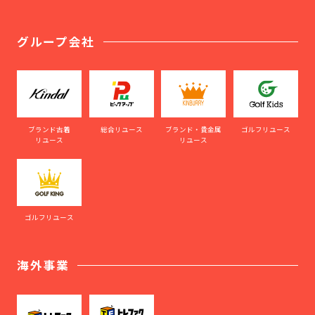
グループ会社
ブランド古着
総合リユース
ブランド・貴金属
ゴルフリユース
リユース
リユース
ゴルフリユース
海外事業