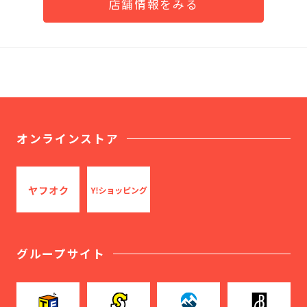
店舗情報をみる
オンラインストア
グループサイト