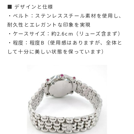
■ デザインと仕様
・ベルト：ステンレススチール素材を使用し、
耐久性とエレガントな印象を実現
・ケースサイズ：約2.6cm（リューズ含まず）
・程度：程度B（使用感はありますが、全体と
して十分に美しい状態を保っています）