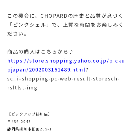
この機会に、CHOPARDの歴史と品質が息づく
「ピンクシェル」で、上質な時間をお楽しみく
ださい。
商品の購入はこちらから♪
https://store.shopping.yahoo.co.jp/picku
pjapan/2002003161489.html
?
sc_i=shopping-pc-web-result-storesch-
rsltlst-img
【ピックアップ掛川店】
〒436-0048
静岡県掛川市細田205-1