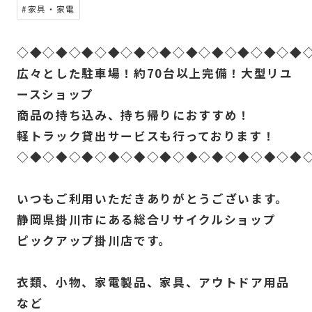
#家具・家電
◇◆◇◆◇◆◇◆◇◆◇◆◇◆◇◆◇◆◇◆◇◆
広々とした駐車場！約70台以上完備！大型リユ
ースショップ
商品の持ち込み、持ち帰りにおすすめ！
軽トラック貸出サービスも行っております！
◇◆◇◆◇◆◇◆◇◆◇◆◇◆◇◆◇◆◇◆◇◆
いつもご利用いただきありがとうございます。
静岡県掛川市にある総合リサイクルショップ
ピックアップ掛川店です。
衣類、小物、家電製品、家具、アウトドア用品
など