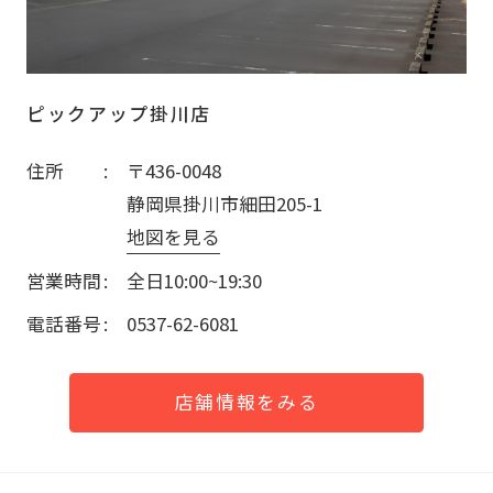
ピックアップ掛川店
住所
〒436-0048
静岡県掛川市細田205-1
地図を見る
営業時間
全日10:00~19:30
電話番号
0537-62-6081
店舗情報をみる