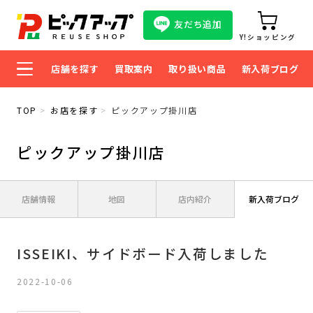
友だち追加
Y!ショッピング
店舗を探す
買取案内
取り扱い商品
新入荷ブログ
TOP
お店を探す
ピックアップ掛川店
ピックアップ掛川店
店舗情報
地図
店内紹介
新入荷ブログ
ISSEIKI、サイドボード入荷しました
2022-10-06