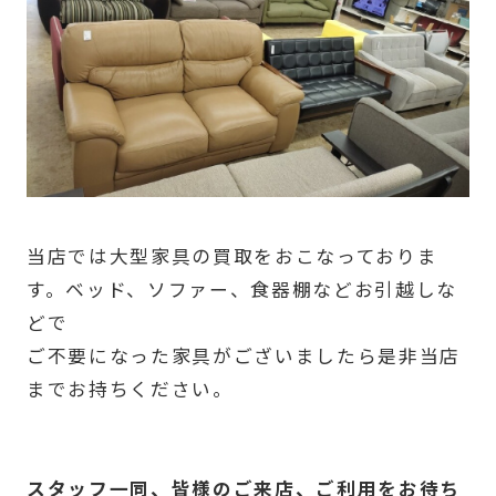
当店では大型家具の買取をおこなっておりま
す。ベッド、ソファー、食器棚などお引越しな
どで
ご不要になった家具がございましたら是非当店
までお持ちください。
スタッフ一同、皆様のご来店、ご利用をお待ち