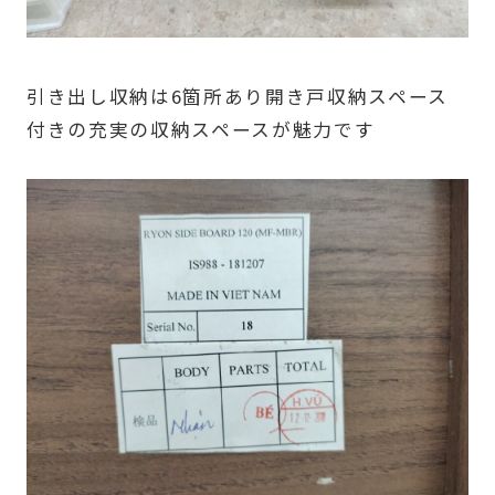
引き出し収納は6箇所あり開き戸収納スペース
付きの充実の収納スペースが魅力です