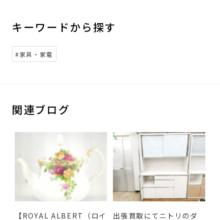
キーワードから探す
#家具・家電
関連ブログ
【ROYAL ALBERT（ロイ
出張買取にてニトリのダ