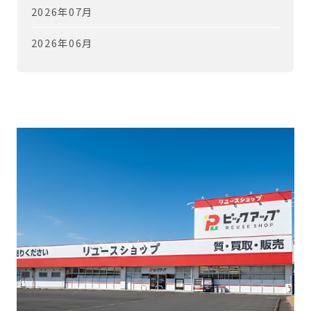
2026年07月
2026年06月