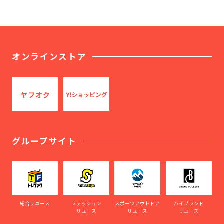
オンラインストア
グループサイト
総合リユース
ファッション
スポーツアウトドア
ハイブランド
リユース
リユース
リユース