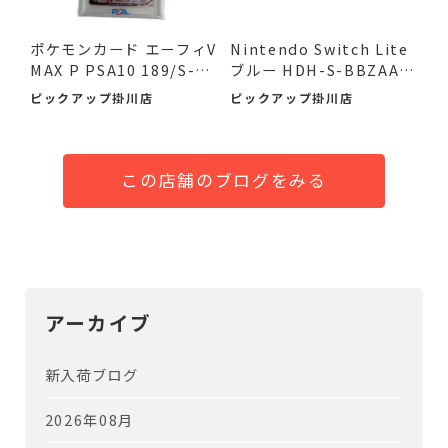
ポケモンカード エーフィV
Nintendo Switch Lite
MAX P PSA10 189/S-P
ブルー HDH-S-BBZAA
が...
が！ 入...
ピックアップ掛川店
ピックアップ掛川店
この店舗のブログをみる
アーカイブ
新入荷ブログ
2026年08月