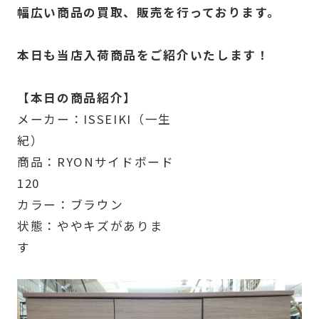
幅広い商品の買取、販売を行っております。
本日も当店入荷商品をご紹介いたします！
【本日の商品紹介】
メーカー：ISSEIKI（一生
紀）
商品：RYONサイドボード
120
カラー：ブラウン
状態：ややキズがありま
す