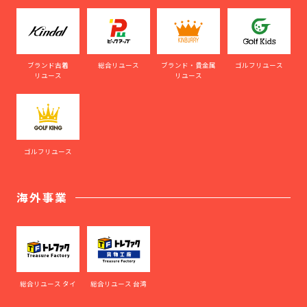
ブランド古着
総合リユース
ブランド・貴金属
ゴルフリユース
リユース
リユース
ゴルフリユース
海外事業
総合リユース タイ
総合リユース 台湾