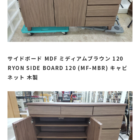
サイドボード MDF ミディアムブラウン 120
RYON SIDE BOARD 120 (MF-MBR) キャビ
ネット 木製