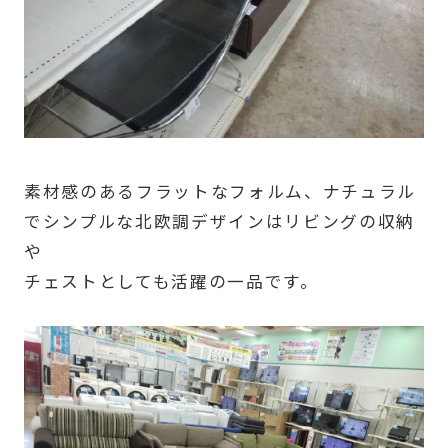
素材感のあるフラットなフォルム、ナチュラル
でシンプルな北欧調デザインはリビングの収納
や
チェストとしても活躍の一品です。