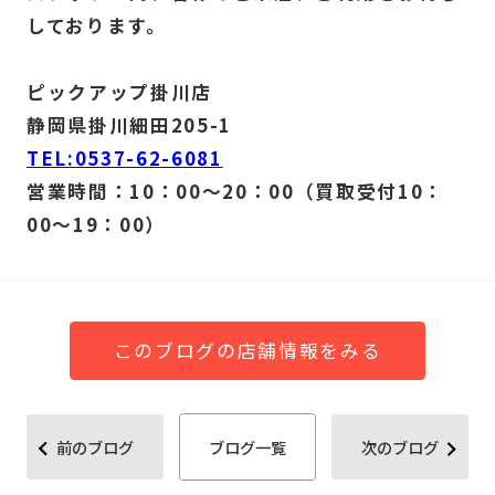
しております。
ピックアップ掛川店
静岡県掛川細田205-1
TEL:0537-62-6081
営業時間：10：00～20：00（買取受付10：
00～19：00）
このブログの店舗情報をみる
前のブログ
ブログ一覧
次のブログ