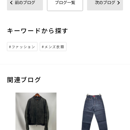
前のブログ
ブログ一覧
次のブログ
キーワードから探す
#ファッション
#メンズ衣類
関連ブログ