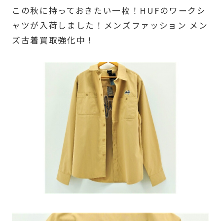
この秋に持っておきたい一枚！HUFのワークシ
ャツが入荷しました！メンズファッション メン
ズ古着買取強化中！