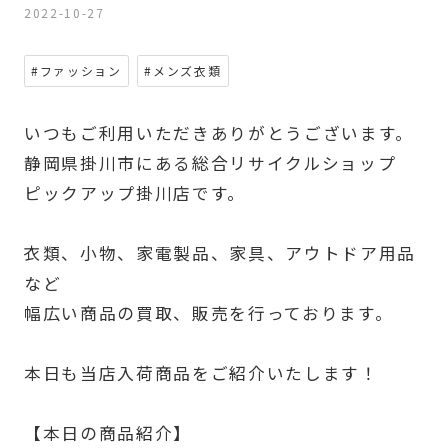
2022-10-27
#ファッション
#メンズ衣類
いつもご利用いただきありがとうございます。
静岡県掛川市にある総合リサイクルショップ
ピックアップ掛川店です。
衣類、小物、家電製品、家具、アウトドア用品
など
幅広い商品の買取、販売を行っております。
本日も当店入荷商品をご紹介いたします！
【本日の商品紹介】