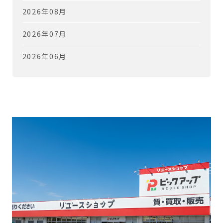
2026年08月
2026年07月
2026年06月