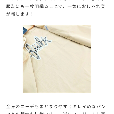
服装にも一枚羽織ることで、一気におしゃれ度
が増します！
全身のコーデもまとまりやすくキレイめなパン