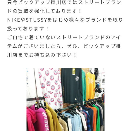
只今ピックアップ掛川店ではストリートブラン
ドの買取を強化しております！
NIKEやSTUSSYをはじめ様々なブランドを取り
扱っております！
ご自宅で着ていないストリートブランドのアイ
テムがございましたら、ぜひ、ピックアップ掛
川店までお持ち込み下さい！