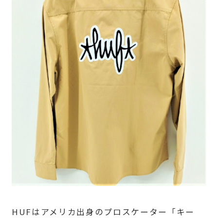
HUFはアメリカ出身のプロスケーター「キー