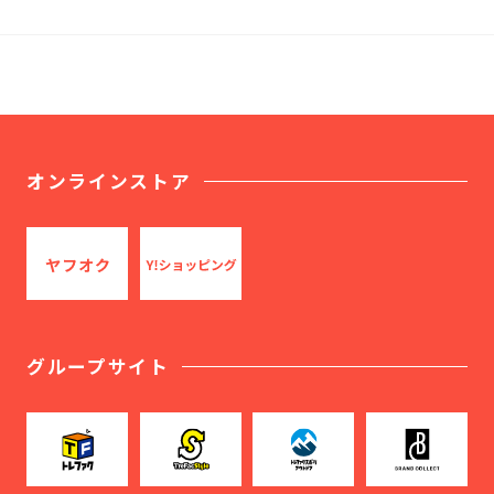
オンラインストア
グループサイト