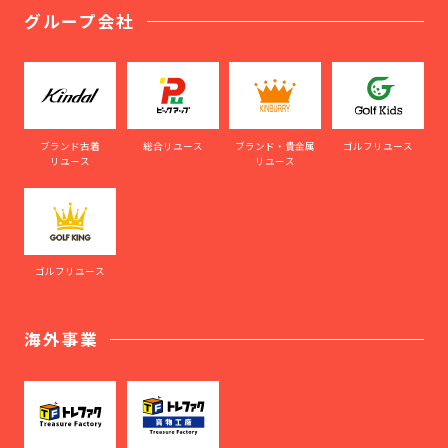
グループ会社
ブランド古着
総合リユース
ブランド・貴金属
ゴルフリユース
リユース
リユース
ゴルフリユース
海外事業