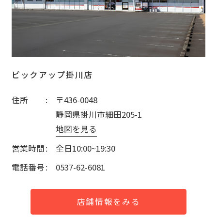
ピックアップ掛川店
住所
〒436-0048
静岡県掛川市細田205-1
地図を見る
営業時間
全日10:00~19:30
電話番号
0537-62-6081
店舗情報をみる