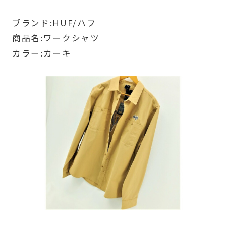
ブランド:HUF/ハフ
商品名:ワークシャツ
カラー:カーキ