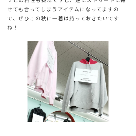
ツとの相性も抜群ですし、逆にストリートに寄
せても合ってしまうアイテムになってますの
で、ぜひこの秋に一着は持っておきたいです
ね！