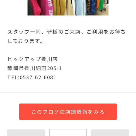
スタッフ一同、皆様のご来店、ご利用をお待ち
しております。
ピックアップ掛川店
静岡県掛川細田205-1
TEL:0537-62-6081
このブログの店舗情報をみる