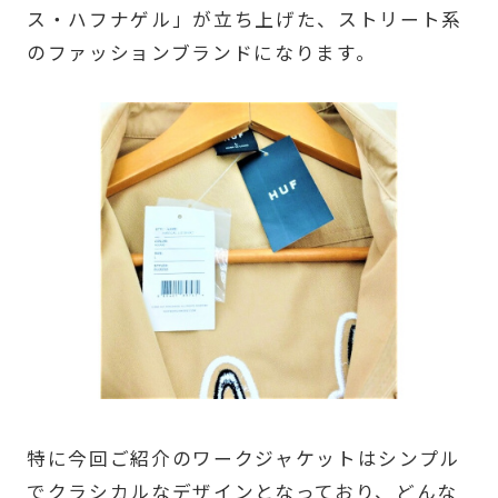
ス・ハフナゲル」が立ち上げた、ストリート系
のファッションブランドになります。
特に今回ご紹介のワークジャケットはシンプル
でクラシカルなデザインとなっており、どんな