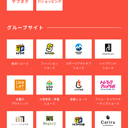
グループサイト
総合リユース
ファッション
スポーツアウトドア
ハイブランド
リユース
リユース
リユース
古着の
大型家具・家電
楽器リユース
アニメ・キャラクタ
アウトレット
リユース
ーグッズリユース