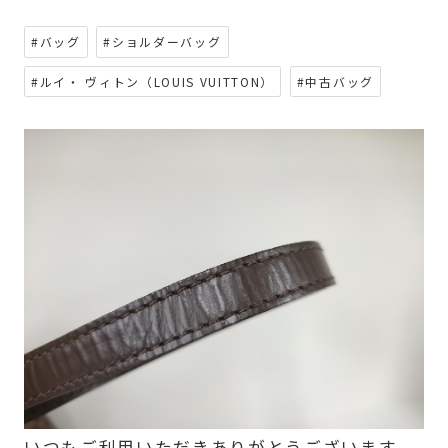
#バッグ
#ショルダーバッグ
#ルイ・ ヴィトン（LOUIS VUITTON）
#中古バッグ
いつもご利用いただきありがとうございます。