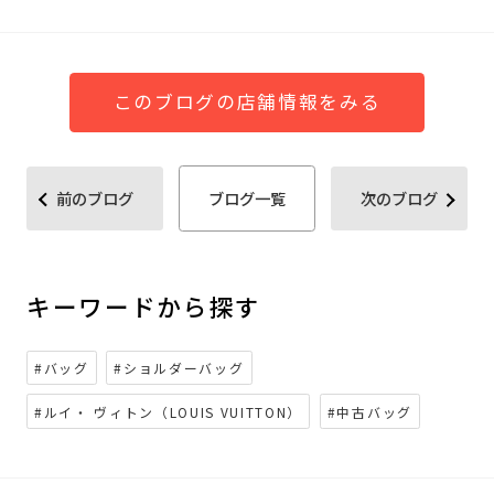
このブログの店舗情報をみる
前のブログ
ブログ一覧
次のブログ
キーワードから探す
#バッグ
#ショルダーバッグ
#ルイ・ ヴィトン（LOUIS VUITTON）
#中古バッグ