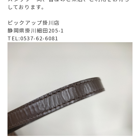
しております。
ピックアップ掛川店
静岡県掛川細田205-1
TEL:0537-62-6081