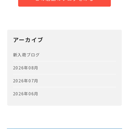
アーカイブ
新入荷ブログ
2026年08月
2026年07月
2026年06月