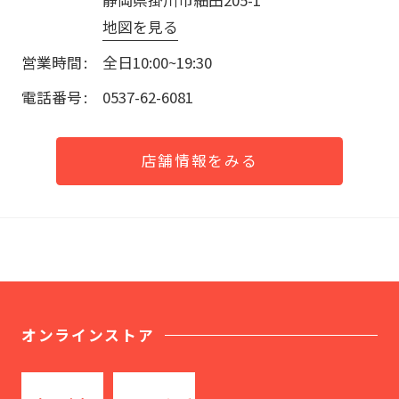
地図を見る
営業時間
全日10:00~19:30
電話番号
0537-62-6081
店舗情報をみる
オンラインストア