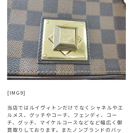
[IMG9]
当店ではルイヴィトンだけでなくシャネルやエ
ルメス、グッチやコーチ、フェンディ、コー
チ、グッチ、マイケルコースなどなど幅広く御
買取りしております。またノンブランドのバッ