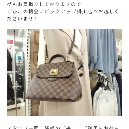
グもお買取りしておりますので
ぜひこの機会にピックアップ掛川店へお越しく
ださいませ！
スタッフ一同、皆様のご来店、ご利用をお待ち