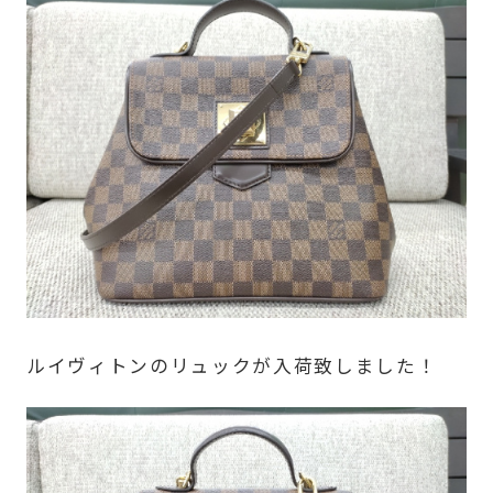
ルイヴィトンのリュックが入荷致しました！