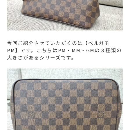
今回ご紹介させていただくのは【ベルガモ
PM】です。こちらはPM・MM・GMの３種類の
大きさがあるシリーズです。