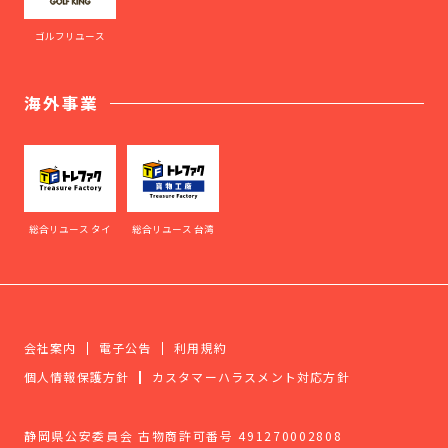
ゴルフリユース
海外事業
総合リユース タイ
総合リユース 台湾
会社案内
電子公告
利用規約
個人情報保護方針
カスタマーハラスメント対応方針
静岡県公安委員会 古物商許可番号 491270002808