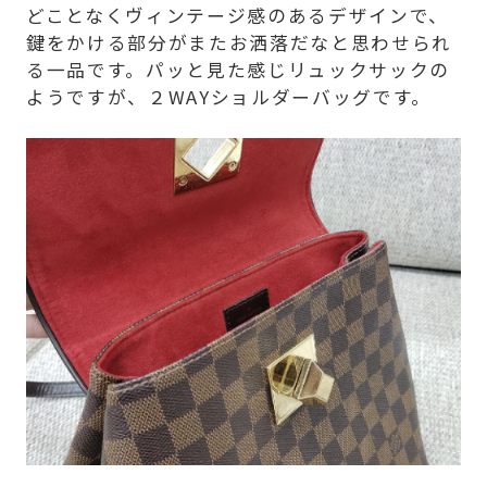
どことなくヴィンテージ感のあるデザインで、
鍵をかける部分がまたお洒落だなと思わせられ
る一品です。パッと見た感じリュックサックの
ようですが、２WAYショルダーバッグです。