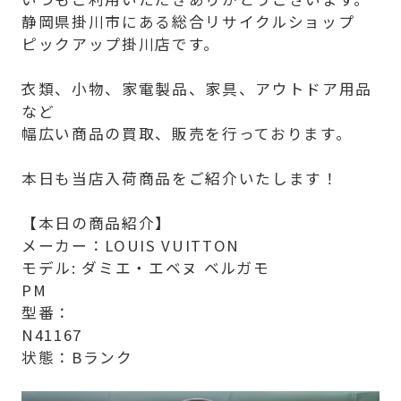
静岡県掛川市にある総合リサイクルショップ
ピックアップ掛川店です。
衣類、小物、家電製品、家具、アウトドア用品
など
幅広い商品の買取、販売を行っております。
本日も当店入荷商品をご紹介いたします！
【本日の商品紹介】
メーカー：LOUIS VUITTON
モデル: ダミエ・エベヌ ベルガモ
PM
型番：
N41167
状態：Bランク