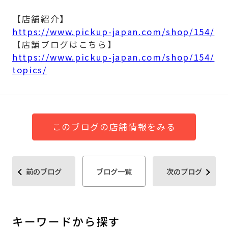
【店舗紹介】
https://www.pickup-japan.com/shop/154/
【店舗ブログはこちら】
https://www.pickup-japan.com/shop/154/
topics/
このブログの店舗情報をみる
前のブログ
ブログ一覧
次のブログ
キーワードから探す