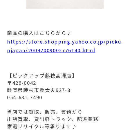
商品の購入はこちらから♪
https://store.shopping.yahoo.co.jp/picku
pjapan/20092009002776140.html
【ピックアップ藤枝高洲店】
〒426-0042
静岡県藤枝市兵太夫927-8
054-631-7490
当店では買取、販売、質預かり
出張買取、貸出軽トラック、配達業務
家電リサイクル等承ります♪