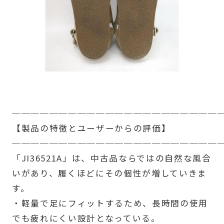
──────────────────────
【製品の特徴とユーザーからの評価】
──────────────────────
「JI36521A」は、中古品ならではの自然な風合
いがあり、履くほどにその個性が増していきま
す。
・軽量で足にフィットするため、長時間の使用
でも疲れにくい設計となっている。