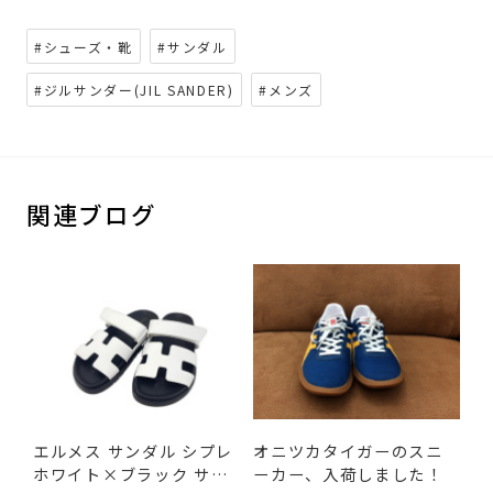
#シューズ・靴
#サンダル
#ジルサンダー(JIL SANDER)
#メンズ
関連ブログ
エルメス サンダル シプレ
オニツカタイガーのスニ
ホワイト×ブラック サ
ーカー、入荷しました！