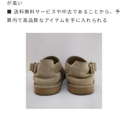
が高い
■ 送料無料サービスや中古であることから、予
算内で高品質なアイテムを手に入れられる