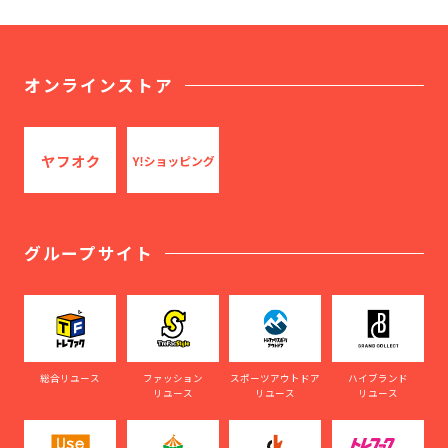
オンラインストア
グループサイト
総合リユース
ファッション
スポーツアウトドア
ハイブランド
リユース
リユース
リユース