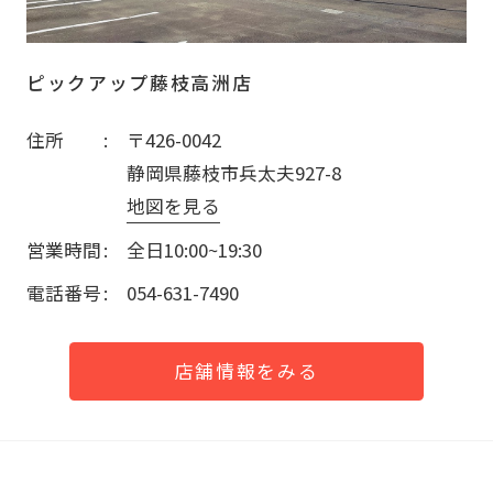
ピックアップ藤枝高洲店
住所
〒426-0042
静岡県藤枝市兵太夫927-8
地図を見る
営業時間
全日10:00~19:30
電話番号
054-631-7490
店舗情報をみる