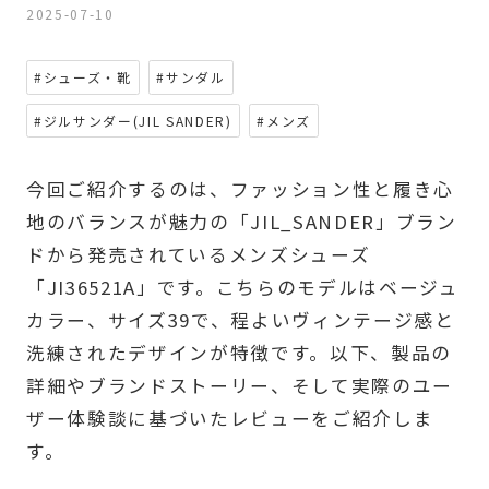
2025-07-10
#シューズ・靴
#サンダル
#ジルサンダー(JIL SANDER)
#メンズ
今回ご紹介するのは、ファッション性と履き心
地のバランスが魅力の「JIL_SANDER」ブラン
ドから発売されているメンズシューズ
「JI36521A」です。こちらのモデルはベージュ
カラー、サイズ39で、程よいヴィンテージ感と
洗練されたデザインが特徴です。以下、製品の
詳細やブランドストーリー、そして実際のユー
ザー体験談に基づいたレビューをご紹介しま
す。