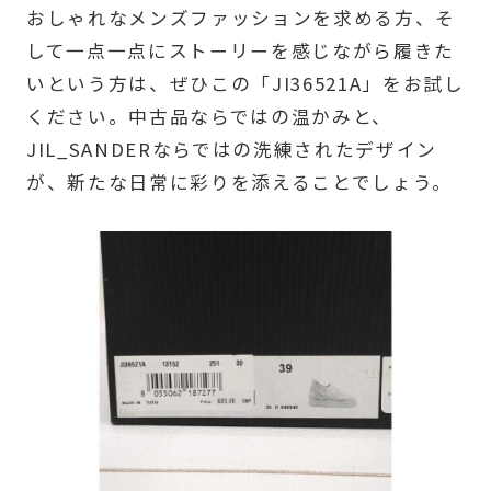
おしゃれなメンズファッションを求める方、そ
して一点一点にストーリーを感じながら履きた
いという方は、ぜひこの「JI36521A」をお試し
ください。中古品ならではの温かみと、
JIL_SANDERならではの洗練されたデザイン
が、新たな日常に彩りを添えることでしょう。