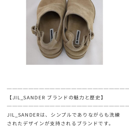
──────────────────────
【JIL_SANDER ブランドの魅力と歴史】
──────────────────────
JIL_SANDERは、シンプルでありながらも洗練
されたデザインが支持されるブランドです。