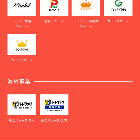
ブランド古着
総合リユース
ブランド・貴金属
ゴルフリユース
リユース
リユース
ゴルフリユース
海外事業
総合リユース タイ
総合リユース 台湾