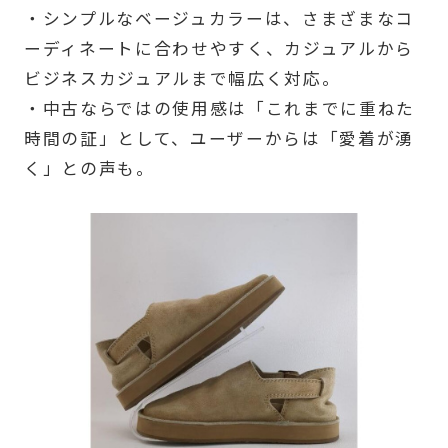
・シンプルなベージュカラーは、さまざまなコ
ーディネートに合わせやすく、カジュアルから
ビジネスカジュアルまで幅広く対応。
・中古ならではの使用感は「これまでに重ねた
時間の証」として、ユーザーからは「愛着が湧
く」との声も。