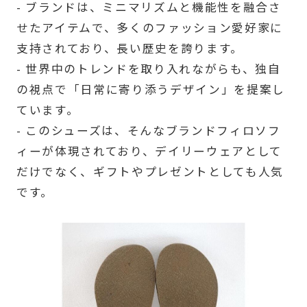
- ブランドは、ミニマリズムと機能性を融合さ
せたアイテムで、多くのファッション愛好家に
支持されており、長い歴史を誇ります。
- 世界中のトレンドを取り入れながらも、独自
の視点で「日常に寄り添うデザイン」を提案し
ています。
- このシューズは、そんなブランドフィロソフ
ィーが体現されており、デイリーウェアとして
だけでなく、ギフトやプレゼントとしても人気
です。