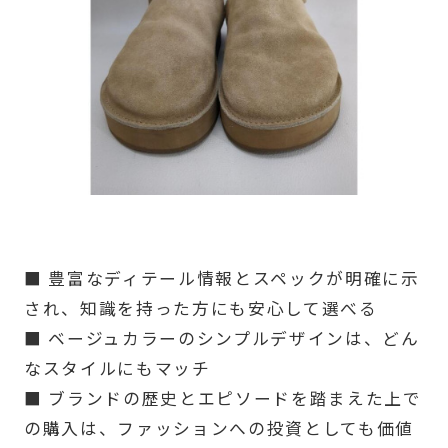
■ 豊富なディテール情報とスペックが明確に示
され、知識を持った方にも安心して選べる
■ ベージュカラーのシンプルデザインは、どん
なスタイルにもマッチ
■ ブランドの歴史とエピソードを踏まえた上で
の購入は、ファッションへの投資としても価値