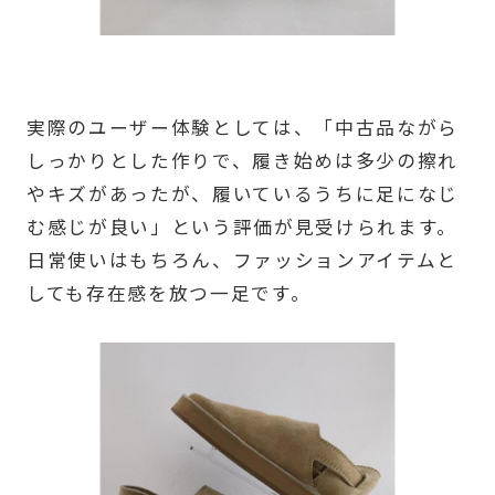
実際のユーザー体験としては、「中古品ながら
しっかりとした作りで、履き始めは多少の擦れ
やキズがあったが、履いているうちに足になじ
む感じが良い」という評価が見受けられます。
日常使いはもちろん、ファッションアイテムと
しても存在感を放つ一足です。