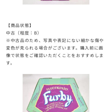
【商品状態】
中古（程度：B）
※中古品のため、写真や表記にない細かな傷や
変色が見られる場合がございます。購入前に画
像で状態をご確認いただくことをおすすめしま
す。