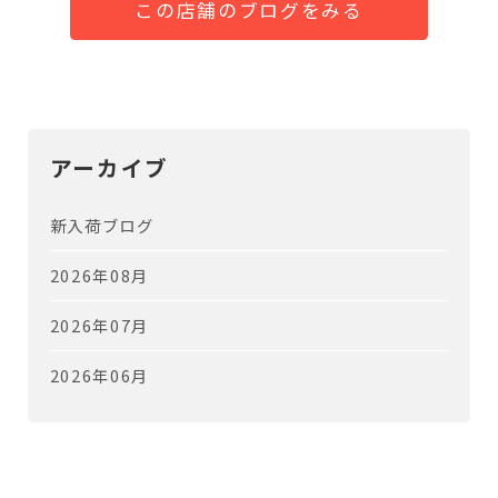
この店舗のブログをみる
アーカイブ
新入荷ブログ
2026年08月
2026年07月
2026年06月