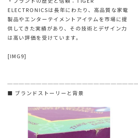
・ブランドの歴史と信頼：TIGER
ELECTRONICSは長年にわたり、高品質な家電
製品やエンターテイメントアイテムを市場に提
供してきた実績があり、その技術とデザイン力
は高い評価を受けています。
[IMG9]
──────────────────────
■ ブランドストーリーと背景