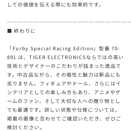
しての価値を伝える際にも効果的です。
──────────────────────
■ 終わりに
「Furby Special Racing Edition」型番 70-
891 は、TIGER ELECTRONICSならではの高い
技術とデザイナーのこだわりが詰まった逸品で
す。中古品ながら、その個性と魅力は新品にも
劣りません。フィギュアやドール、さらにはイ
ンテリアとしての楽しみ方もあり、アニメやゲ
ームのファン、そして大切な人への贈り物とし
ても最適です。詳しい状態や仕様については、
掲載の画像と合わせてご確認いただき、ぜひご
検討ください。