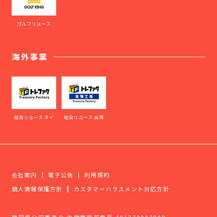
ゴルフリユース
海外事業
総合リユース タイ
総合リユース 台湾
会社案内
電子公告
利用規約
個人情報保護方針
カスタマーハラスメント対応方針