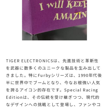
TIGER ELECTRONICSは、先進技術と革新性
を武器に数多くのユニークな製品を生み出して
きました。特にFurbyシリーズは、1990年代後
半に世界中でブームとなり、今なお根強い人気
を誇るアイコン的存在です。Special Racing
Editionは、その伝統を受け継ぎつつ、現代的
なデザインへの挑戦として登場し、ファンやコ