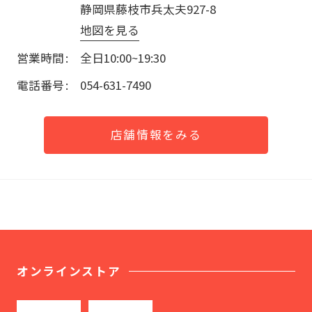
静岡県藤枝市兵太夫927-8
地図を見る
営業時間
全日10:00~19:30
電話番号
054-631-7490
店舗情報をみる
オンラインストア