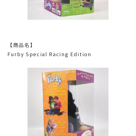
【商品名】
Furby Special Racing Edition