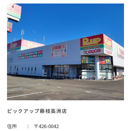
ピックアップ藤枝高洲店
住所
〒426-0042