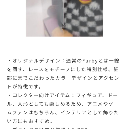
・オリジナルデザイン：通常のFurbyとは一線
を画す、レースをモチーフにした特別仕様。細
部にまでこだわったカラーデザインとアクセン
トが特徴です。
・コレクター向けアイテム：フィギュア、ドー
ル、人形としても楽しめるため、アニメやゲー
ムファンはもちろん、インテリアとして飾りた
い方にもおすすめ。