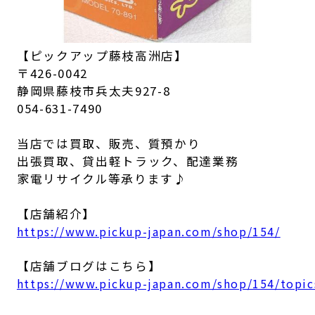
【ピックアップ藤枝高洲店】
〒426-0042
静岡県藤枝市兵太夫927-8
054-631-7490
当店では買取、販売、質預かり
出張買取、貸出軽トラック、配達業務
家電リサイクル等承ります♪
【店舗紹介】
https://www.pickup-japan.com/shop/154/
【店舗ブログはこちら】
https://www.pickup-japan.com/shop/154/topic