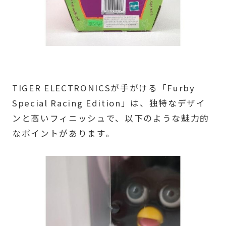
TIGER ELECTRONICSが手がける「Furby
Special Racing Edition」は、独特なデザイ
ンと高いフィニッシュで、以下のような魅力的
なポイントがあります。