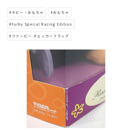
#ホビー・おもちゃ
#おもちゃ
#Furby Special Racing Edition
#ファービー チェッカーフラッグ