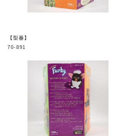
【型番】
70-891