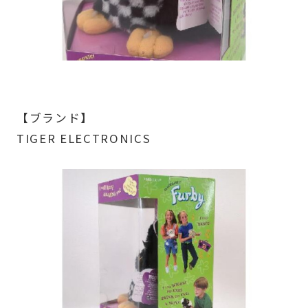
【ブランド】
TIGER ELECTRONICS