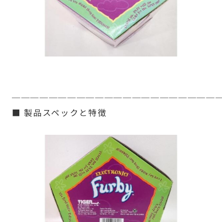
──────────────────────
■ 製品スペックと特徴