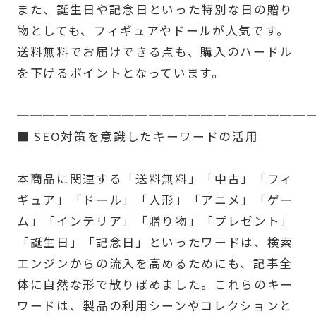
また、誕生日や記念日といった特別な日の贈り
物としても、フィギュアやドールが人気です。
送料無料でお届けできる点も、購入のハードル
を下げるポイントとなっています。
──────────────────────
■ SEO対策を意識したキーワードの活用
本商品に関連する「送料無料」「中古」「フィ
ギュア」「ドール」「人形」「アニメ」「ゲー
ム」「インテリア」「贈り物」「プレゼント」
「誕生日」「記念日」といったワードは、検索
エンジンからの流入を高めるためにも、記事全
体に自然な形で散りばめました。これらのキー
ワードは、製品の利用シーンやコレクションと