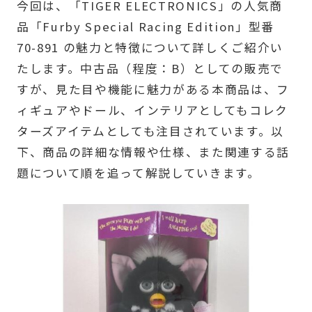
今回は、「TIGER ELECTRONICS」の人気商
品「Furby Special Racing Edition」型番
70-891 の魅力と特徴について詳しくご紹介い
たします。中古品（程度：B）としての販売で
すが、見た目や機能に魅力がある本商品は、フ
ィギュアやドール、インテリアとしてもコレク
ターズアイテムとしても注目されています。以
下、商品の詳細な情報や仕様、また関連する話
題について順を追って解説していきます。