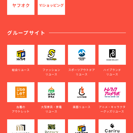
グループサイト
総合リユース
ファッション
スポーツアウトドア
ハイブランド
リユース
リユース
リユース
古着の
大型家具・家電
楽器リユース
アニメ・キャラクタ
アウトレット
リユース
ーグッズリユース