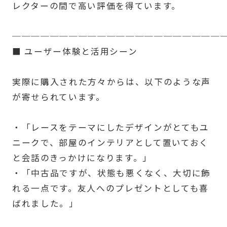
レクターの間で高い評価を得ています。
──────────────────────
■ ユーザー体験と活用シーン
実際に購入された方々からは、以下のような声
が寄せられています。
・「レースをテーマにしたデザインがとてもユ
ニークで、部屋のインテリアとして置いておく
と会話のきっかけになります。」
・「中古品ですが、状態も悪くなく、大切に飾
れる一点です。友人へのプレゼントとしても喜
ばれました。」