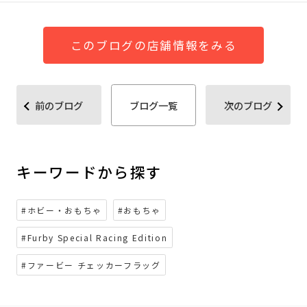
このブログの店舗情報をみる
前のブログ
ブログ一覧
次のブログ
キーワードから探す
#ホビー・おもちゃ
#おもちゃ
#Furby Special Racing Edition
#ファービー チェッカーフラッグ