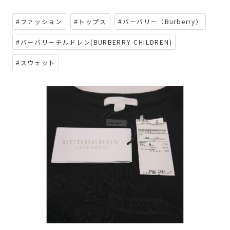
#ファッション
#トップス
#バーバリー（Burberry）
#バーバリーチルドレン(BURBERRY CHILDREN)
#スウェット