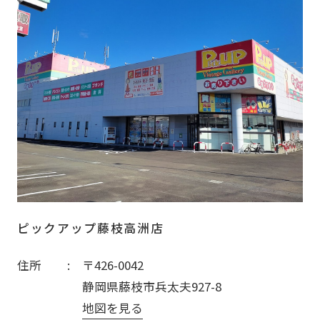
ピックアップ藤枝高洲店
住所
〒426-0042
静岡県藤枝市兵太夫927-8
地図を見る