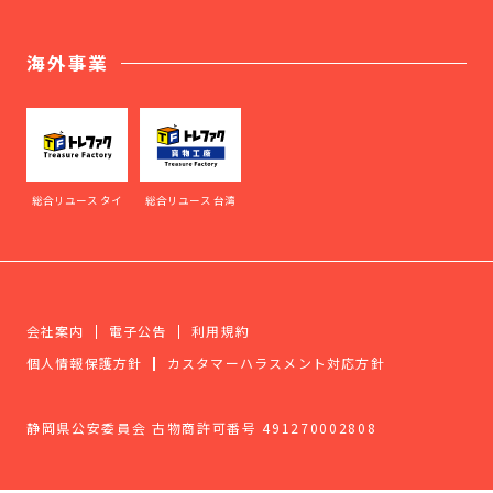
海外事業
総合リユース タイ
総合リユース 台湾
会社案内
電子公告
利用規約
個人情報保護方針
カスタマーハラスメント対応方針
静岡県公安委員会 古物商許可番号 491270002808