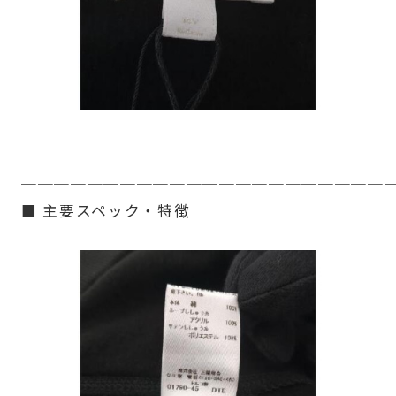
──────────────────────
■ 主要スペック・特徴