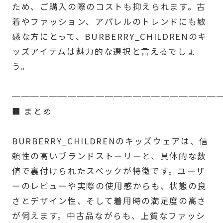
ため、ご購入の際のコストも抑えられます。古
着やファッション、アパレルのトレンドにも敏
感な方にとって、BURBERRY_CHILDRENのキ
ッズアイテムは魅力的な選択と言えるでしょ
う。
──────────────────────
■ まとめ
BURBERRY_CHILDRENのキッズウェアは、信
頼性の高いブランドストーリーと、具体的な数
値で裏付けられたスペックが特徴です。ユーザ
ーのレビューや実際の使用感からも、状態の良
さとデザイン性、そして着用時の満足度の高さ
が伺えます。中古品ながらも、上質なファッシ