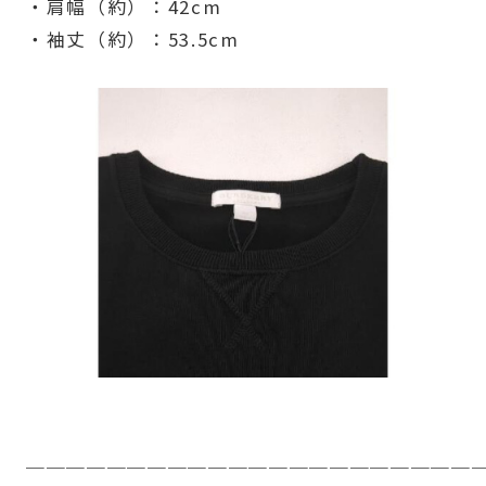
・肩幅（約）：42cm
・袖丈（約）：53.5cm
──────────────────────