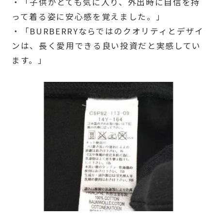
・「子供がとても気に入り、外出時に自信を持
って着る姿に安心感を覚えました。」
・「BURBERRYならではのクオリティとデザイ
ンは、長く愛用できる良い投資だと実感してい
ます。」