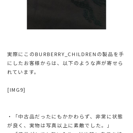
実際にこのBURBERRY_CHILDRENの製品を手
にしたお客様からは、以下のような声が寄せら
れています。
[IMG9]
・「中古品だったにもかかわらず、非常に状態
が良く、実物は写真以上に素敵でした。」