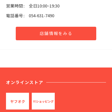
営業時間
全日10:00~19:30
電話番号
054-631-7490
店舗情報をみる
オンラインストア