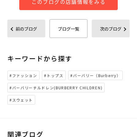
このブログの店舗情報をみる
前のブログ
ブログ一覧
次のブログ
キーワードから探す
#ファッション
#トップス
#バーバリー（Burberry）
#バーバリーチルドレン(BURBERRY CHILDREN)
#スウェット
関連ブログ