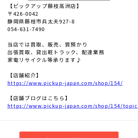
【ピックアップ藤枝高洲店】
〒426-0042
静岡県藤枝市兵太夫927-8
054-631-7490
当店では買取、販売、質預かり
出張買取、貸出軽トラック、配達業務
家電リサイクル等承ります♪
【店舗紹介】
https://www.pickup-japan.com/shop/154/
【店舗ブログはこちら】
https://www.pickup-japan.com/shop/154/topic