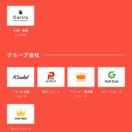
礼服・喪服
レンタル
グループ会社
ブランド古着
総合リユース
ブランド・貴金属
ゴルフリユース
リユース
リユース
ゴルフリユース