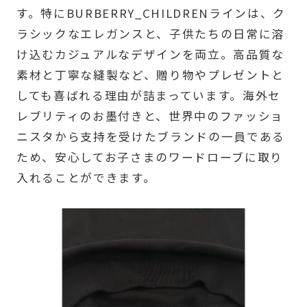
す。特にBURBERRY_CHILDRENラインは、ク
ラシックなエレガンスと、子供たちの日常に溶
け込むカジュアルなデザインを両立。高品質な
素材と丁寧な縫製など、贈り物やプレゼントと
しても喜ばれる理由が詰まっています。海外セ
レブリティのお墨付きと、世界中のファッショ
ニスタから支持を受けたブランドの一員である
ため、安心してお子さまのワードローブに取り
入れることができます。