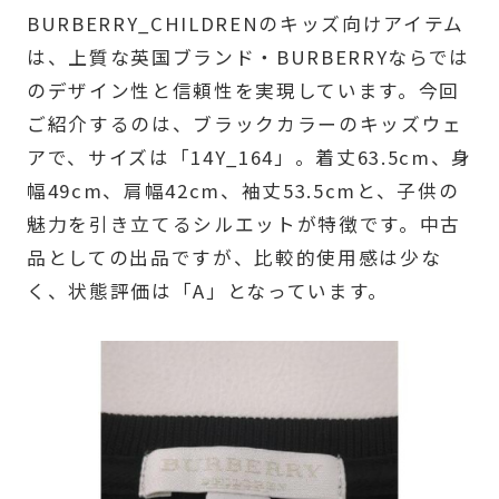
BURBERRY_CHILDRENのキッズ向けアイテム
は、上質な英国ブランド・BURBERRYならでは
のデザイン性と信頼性を実現しています。今回
ご紹介するのは、ブラックカラーのキッズウェ
アで、サイズは「14Y_164」。着丈63.5cm、身
幅49cm、肩幅42cm、袖丈53.5cmと、子供の
魅力を引き立てるシルエットが特徴です。中古
品としての出品ですが、比較的使用感は少な
く、状態評価は「A」となっています。