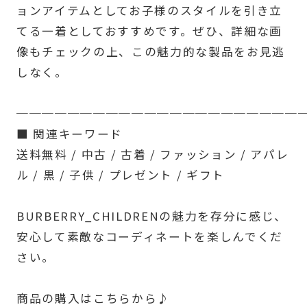
ョンアイテムとしてお子様のスタイルを引き立
てる一着としておすすめです。ぜひ、詳細な画
像もチェックの上、この魅力的な製品をお見逃
しなく。
──────────────────────
■ 関連キーワード
送料無料 / 中古 / 古着 / ファッション / アパレ
ル / 黒 / 子供 / プレゼント / ギフト
BURBERRY_CHILDRENの魅力を存分に感じ、
安心して素敵なコーディネートを楽しんでくだ
さい。
商品の購入はこちらから♪