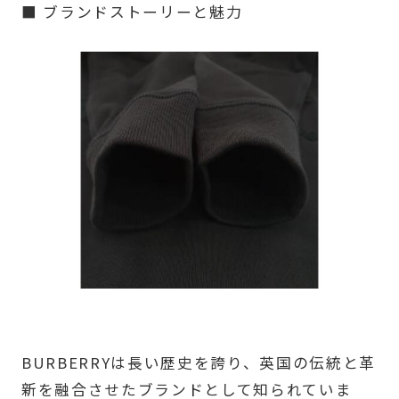
■ ブランドストーリーと魅力
BURBERRYは長い歴史を誇り、英国の伝統と革
新を融合させたブランドとして知られていま