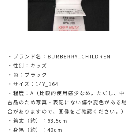
・ブランド名：BURBERRY_CHILDREN
・性別：キッズ
・色：ブラック
・サイズ：14Y_164
・程度：A（比較的使用感少なめ。ただし、中
古品のため写真・表記にない傷や変色がある場
合がありますので、画像をご確認ください。）
・着丈（約）：63.5cm
・身幅（約）：49cm