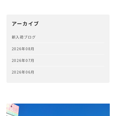
アーカイブ
新入荷ブログ
2026年08月
2026年07月
2026年06月