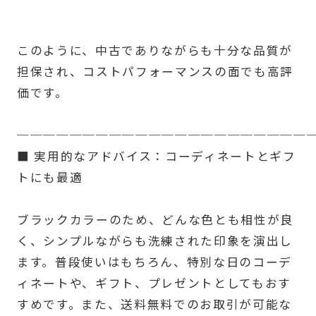
このように、中古でありながらも十分な品質が
担保され、コストパフォーマンスの面でも高評
価です。
──────────────────────
■ 実用的なアドバイス：コーディネートとギフ
トにも最適
ブラックカラーのため、どんな色とも相性が良
く、シンプルながらも洗練された印象を演出し
ます。普段使いはもちろん、特別な日のコーデ
ィネートや、ギフト、プレゼントとしてもおす
すめです。また、送料無料でのお取引が可能な