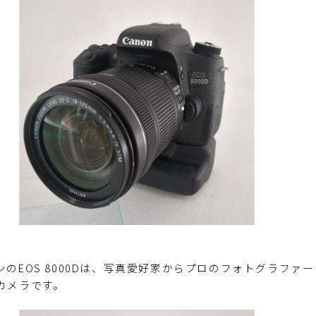
ンのEOS 8000Dは、写真愛好家からプロのフォトグラフ
カメラです。