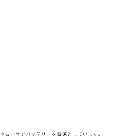
チウムイオンバッテリーを電源としています。