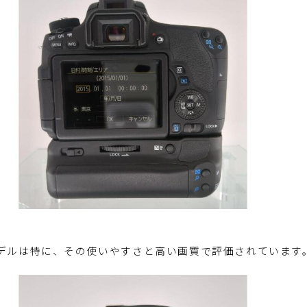
デルは特に、その使いやすさと高い画質で評価されています