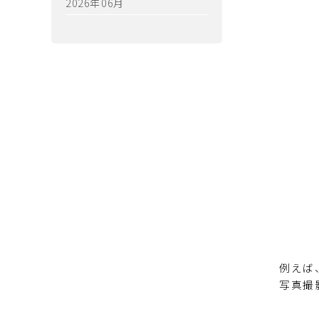
2026年06月
例えば
写真撮