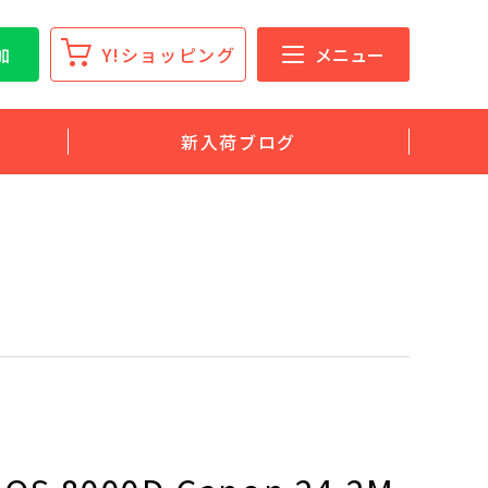
加
Y!ショッピング
メニュー
新入荷ブログ