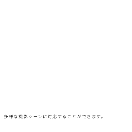
おり、多様な撮影シーンに対応することができます。