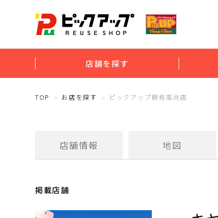
店舗を探す
TOP
お店を探す
ピックアップ藤枝高洲店
店舗情報
地図
掲載店舗