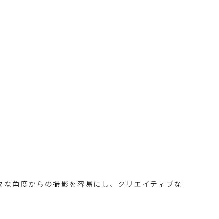
々な角度からの撮影を容易にし、クリエイティブな