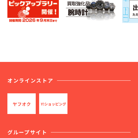
オンラインストア
グループサイト