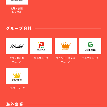
礼服・喪服
レンタル
グループ会社
ブランド古着
総合リユース
ブランド・貴金属
ゴルフリユース
リユース
リユース
ゴルフリユース
海外事業