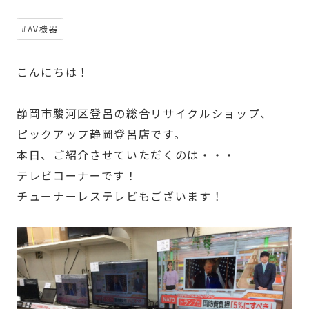
#AV機器
こんにちは！
静岡市駿河区登呂の総合リサイクルショップ、
ピックアップ静岡登呂店です。
本日、ご紹介させていただくのは・・・
テレビコーナーです！
チューナーレステレビもございます！