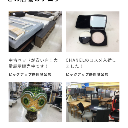
中古ベッドが安い店！大
CHANELのコスメ入荷し
量展示販売中です！
ました！
ピックアップ静岡登呂店
ピックアップ静岡登呂店