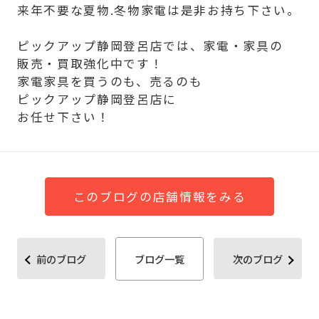
来年不要な夏物.冬物家電は是非お持ち下さい。
ピックアップ静岡登呂店では、家電・家具の
販売・買取強化中です！
家電家具を買うのも、売るのも
ピックアップ静岡登呂店に
お任せ下さい！
このブログの店舗情報をみる
前のブログ
ブログ一覧
次のブログ