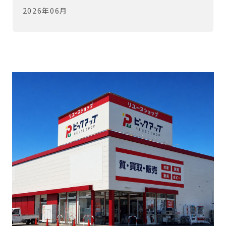
2026年06月