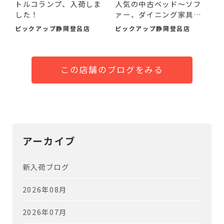
トルコランプ、入荷しま
人気の中古ベッド～ソフ
した！
ァー、ダイニング家具ま
で...
ピックアップ静岡登呂店
ピックアップ静岡登呂店
この店舗のブログをみる
アーカイブ
新入荷ブログ
2026年08月
2026年07月