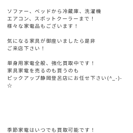
ソファー、ベッドから冷蔵庫、洗濯機
エアコン、スポットクーラーまで！
様々な家電品もございます！
気になる家具が御座いましたら是非
ご来店下さい！
単身用家電全般、強化買取中です！
家具家電を売るのも買うのも
ピックアップ静岡登呂店にお任せ下さい(^_-)-
☆
季節家電はいつでも買取可能です！