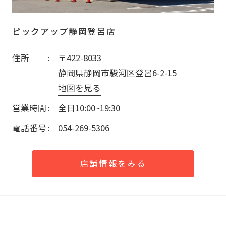
ピックアップ静岡登呂店
住所
〒422-8033
静岡県静岡市駿河区登呂6-2-15
地図を見る
営業時間
全日10:00~19:30
電話番号
054-269-5306
店舗情報をみる