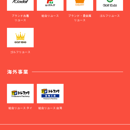
ブランド古着
総合リユース
ブランド・貴金属
ゴルフリユース
リユース
リユース
ゴルフリユース
海外事業
総合リユース タイ
総合リユース 台湾