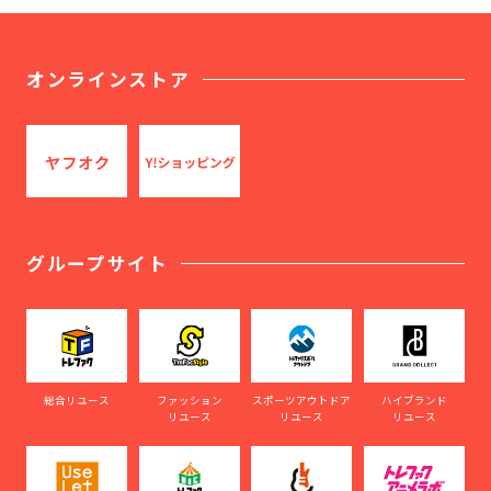
オンラインストア
グループサイト
総合リユース
ファッション
スポーツアウトドア
ハイブランド
リユース
リユース
リユース