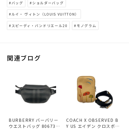
#バッグ
#ショルダーバッグ
#ルイ・ ヴィトン（LOUIS VUITTON）
#スピーディ・バンドリエール20
#モノグラム
関連ブログ
BURBERRY バーバリー
COACH X OBSERVED B
ウエストバッグ 8067398
Y US エイデン クロスボデ