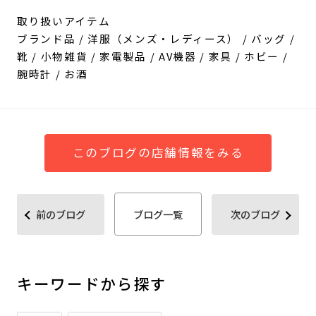
取り扱いアイテム
ブランド品 / 洋服（メンズ・レディース） / バッグ /
靴 / 小物雑貨 / 家電製品 / AV機器 / 家具 / ホビー /
腕時計 / お酒
このブログの店舗情報をみる
前のブログ
ブログ一覧
次のブログ
キーワードから探す