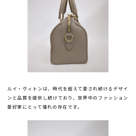
ルイ・ヴィトンは、時代を超えて愛され続けるデザイ
ンと品質を提供し続けており、世界中のファッション
愛好家にとって憧れの存在です。