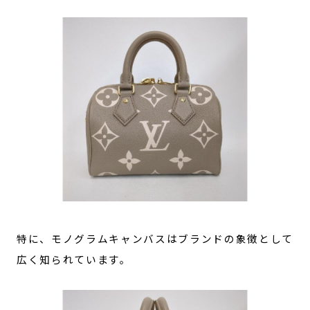
特に、モノグラムキャンバスはブランドの象徴として
広く知られています。