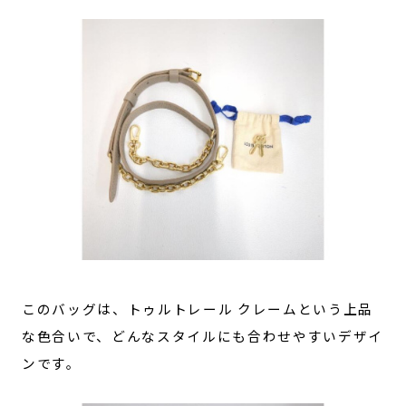
このバッグは、トゥルトレール クレームという上品
な色合いで、どんなスタイルにも合わせやすいデザイ
ンです。