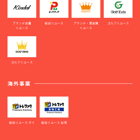
ブランド古着
総合リユース
ブランド・貴金属
ゴルフリユース
リユース
リユース
ゴルフリユース
海外事業
総合リユース タイ
総合リユース 台湾