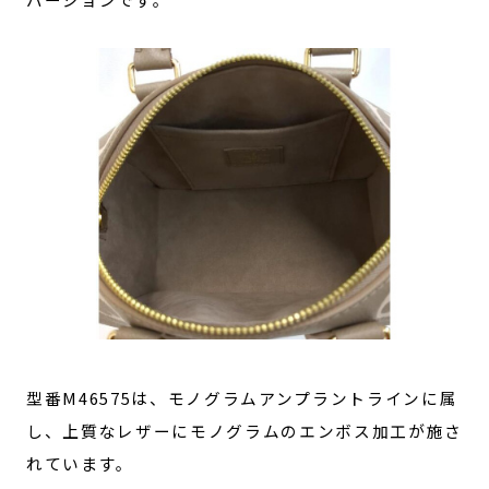
型番M46575は、モノグラムアンプラントラインに属
し、上質なレザーにモノグラムのエンボス加工が施さ
れています。