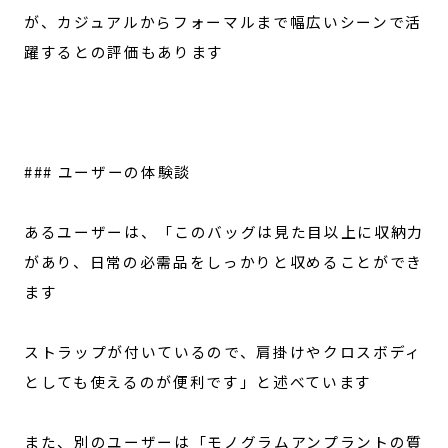
が、カジュアルからフォーマルまで幅広いシーンで活
躍するとの評価もあります
### ユーザーの体験談
あるユーザーは、「このバッグは見た目以上に収納力
があり、日常の必需品をしっかりと収めることができ
ます
ストラップが付いているので、肩掛けやクロスボディ
としても使えるのが便利です」と述べています
また、別のユーザーは「モノグラムアンプラントの質