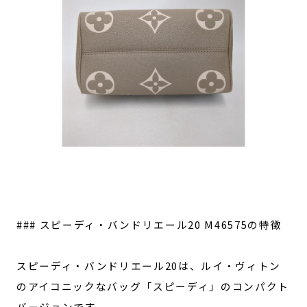
### スピーディ・バンドリエール20 M46575の特徴
スピーディ・バンドリエール20は、ルイ・ヴィトン
のアイコニックなバッグ「スピーディ」のコンパクト
バージョンです。