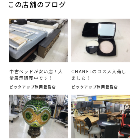
この店舗のブログ
中古ベッドが安い店！大
CHANELのコスメ入荷し
量展示販売中です！
ました！
ピックアップ静岡登呂店
ピックアップ静岡登呂店