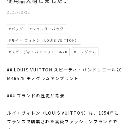
使用品入荷しました♪
2025-02-22
#バッグ
#ショルダーバッグ
#ルイ・ ヴィトン（LOUIS VUITTON）
#スピーディ・バンドリエール20
#モノグラム
## LOUIS VUITTON スピーディ・バンドリエール20
M46575 モノグラムアンプラント
### ブランドの歴史と背景
ルイ・ヴィトン（LOUIS VUITTON）は、1854年に
フランスで創業された高級ファッションブランドで