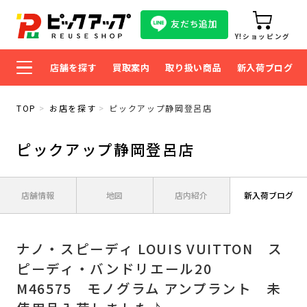
友だち追加
Y!ショッピング
店舗を探す
買取案内
取り扱い商品
新入荷ブログ
TOP
お店を探す
ピックアップ静岡登呂店
ピックアップ静岡登呂店
店舗情報
地図
店内紹介
新入荷ブログ
ナノ・スピーディ LOUIS VUITTON ス
ピーディ・バンドリエール20
M46575 モノグラム アンプラント 未