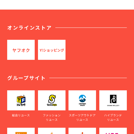
オンラインストア
グループサイト
総合リユース
ファッション
スポーツアウトドア
ハイブランド
リユース
リユース
リユース