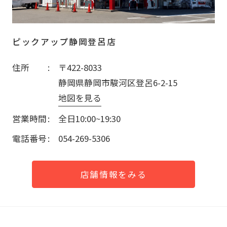
ピックアップ静岡登呂店
住所
〒422-8033
静岡県静岡市駿河区登呂6-2-15
地図を見る
営業時間
全日10:00~19:30
電話番号
054-269-5306
店舗情報をみる