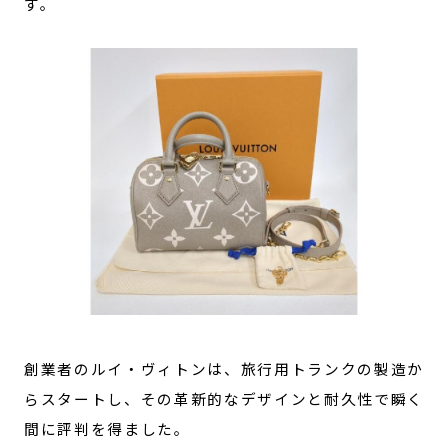
す。
創業者のルイ・ヴィトンは、旅行用トランクの製造か
らスタートし、その革新的なデザインと耐久性で瞬く
間に評判を得ました。