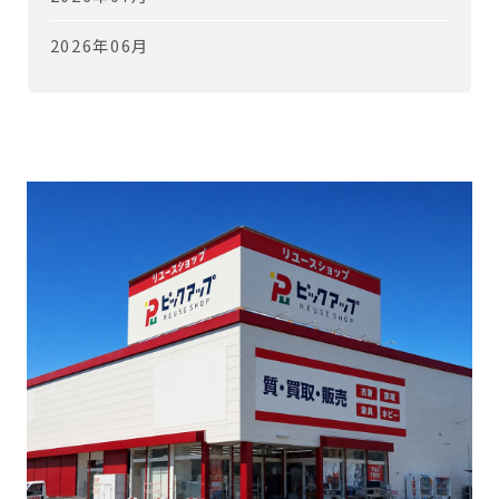
2026年06月