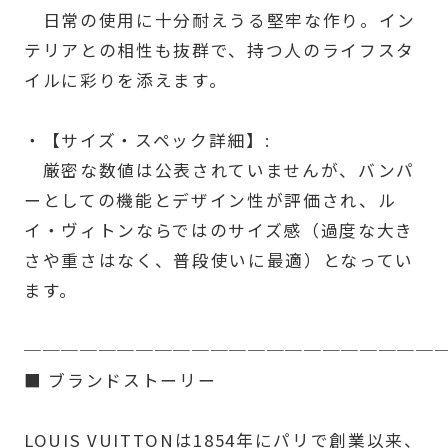
日常の使用に十分耐えうる堅牢な作り。イン
テリアとの相性も抜群で、持つ人のライフスタ
イルに彩りを添えます。
・【サイズ・スペック詳細】:
厳密な数値は公表されていませんが、バンパ
ーとしての機能とデザイン性が評価され、ル
イ・ヴィトンならではのサイズ感（過度な大き
さや重さはなく、普段使いに最適）となってい
ます。
──────────────────────
■ ブランドストーリー
LOUIS VUITTONは1854年にパリで創業以来、