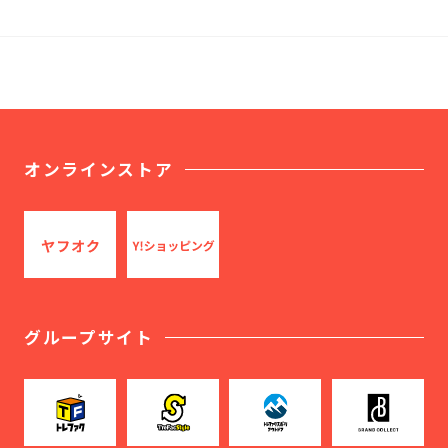
オンラインストア
グループサイト