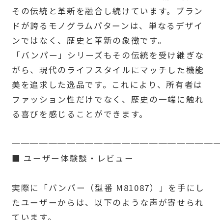
その伝統と革新を融合し続けています。ブラン
ドが誇るモノグラムパターンは、単なるデザイ
ンではなく、歴史と革新の象徴です。
「バンパー」シリーズもその伝統を受け継ぎな
がら、現代のライフスタイルにマッチした機能
美を追求した逸品です。これにより、所有者は
ファッション性だけでなく、歴史の一端に触れ
る喜びを感じることができます。
──────────────────────
■ ユーザー体験談・レビュー
実際に「バンパー（型番 M81087）」を手にし
たユーザーからは、以下のような声が寄せられ
ています。