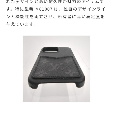
れたデザインと高い耐久性が魅力のアイテムで
す。特に型番 M81087 は、独自のデザインライ
ンと機能性を両立させ、所有者に高い満足度を
与えています。