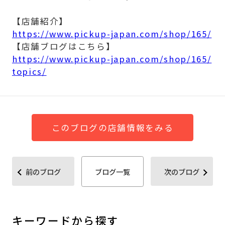
【店舗紹介】
https://www.pickup-japan.com/shop/165/
【店舗ブログはこちら】
https://www.pickup-japan.com/shop/165/
topics/
このブログの店舗情報をみる
前のブログ
ブログ一覧
次のブログ
キーワードから探す