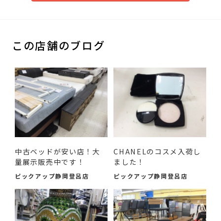
この店舗のブログ
中古ベッドが安い店！大
CHANELのコスメ入荷し
量展示販売中です！
ました！
ピックアップ静岡登呂店
ピックアップ静岡登呂店