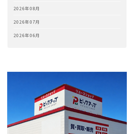
2026年08月
2026年07月
2026年06月