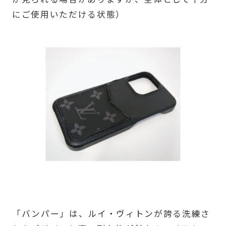
にご使用いただける状態）
「バンパー」は、ルイ・ヴィトンが誇る洗練さ