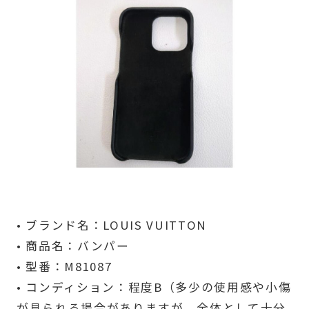
• ブランド名：LOUIS VUITTON
• 商品名：バンパー
• 型番：M81087
• コンディション：程度B（多少の使用感や小傷
が見られる場合がありますが、全体として十分