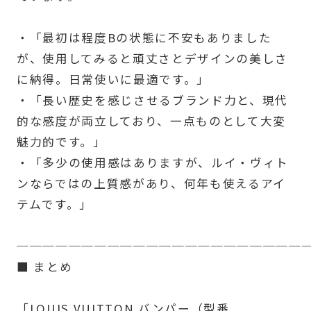
・「最初は程度Bの状態に不安もありました
が、使用してみると頑丈さとデザインの美しさ
に納得。日常使いに最適です。」
・「長い歴史を感じさせるブランド力と、現代
的な感度が両立しており、一点ものとして大変
魅力的です。」
・「多少の使用感はありますが、ルイ・ヴィト
ンならではの上質感があり、何年も使えるアイ
テムです。」
──────────────────────
■ まとめ
「LOUIS VUITTON バンパー（型番