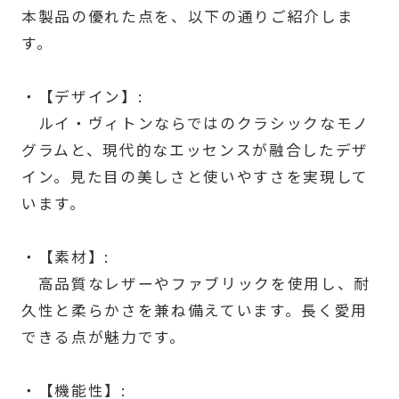
本製品の優れた点を、以下の通りご紹介しま
す。
・【デザイン】:
ルイ・ヴィトンならではのクラシックなモノ
グラムと、現代的なエッセンスが融合したデザ
イン。見た目の美しさと使いやすさを実現して
います。
・【素材】:
高品質なレザーやファブリックを使用し、耐
久性と柔らかさを兼ね備えています。長く愛用
できる点が魅力です。
・【機能性】: