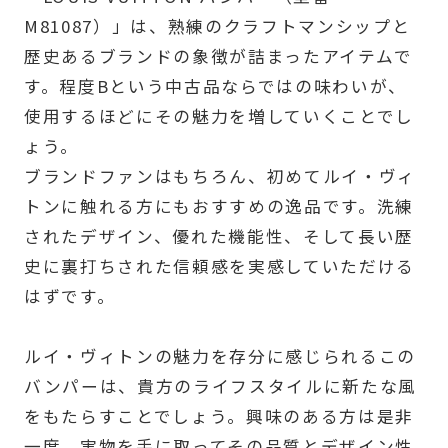
M81087）」は、熟練のクラフトマンシップと
歴史あるブランドの象徴が詰まったアイテムで
す。程度Bという中古品ならではの味わいが、
使用するほどにその魅力を増していくことでし
ょう。
ブランドファンはもちろん、初めてルイ・ヴィ
トンに触れる方にもおすすめの逸品です。洗練
されたデザイン、優れた機能性、そして長い歴
史に裏打ちされた信頼感を実感していただける
はずです。
ルイ・ヴィトンの魅力を存分に感じられるこの
バンパーは、貴方のライフスタイルに新たな風
をもたらすことでしょう。興味のある方は是非
一度、実物を手に取ってその品質とデザイン性