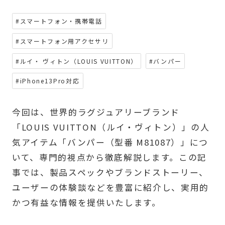
#スマートフォン・携帯電話
#スマートフォン用アクセサリ
#ルイ・ ヴィトン（LOUIS VUITTON）
#バンパー
#iPhone13Pro対応
今回は、世界的ラグジュアリーブランド
「LOUIS VUITTON（ルイ・ヴィトン）」の人
気アイテム「バンパー（型番 M81087）」につ
いて、専門的視点から徹底解説します。この記
事では、製品スペックやブランドストーリー、
ユーザーの体験談などを豊富に紹介し、実用的
かつ有益な情報を提供いたします。