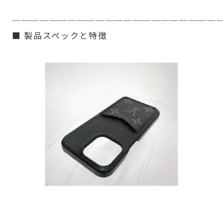
──────────────────────
■ 製品スペックと特徴