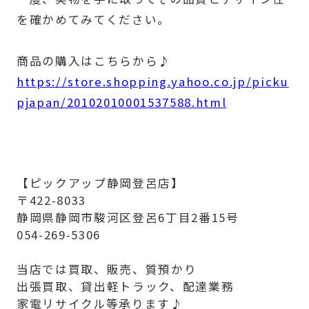
を確かめてみてください。
商品の購入はこちらから♪
https://store.shopping.yahoo.co.jp/picku
pjapan/20102010001537588.html
【ピックアップ静岡登呂店】
〒422-8033
静岡県静岡市駿河区登呂6丁目2番15号
054-269-5306
当店では買取、販売、質預かり
出張買取、貸出軽トラック、配達業務
家電リサイクル等承ります♪