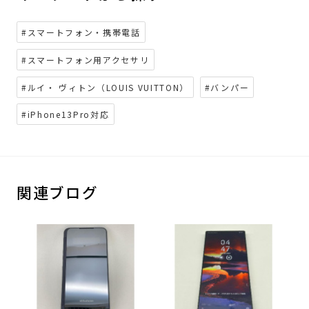
#スマートフォン・携帯電話
#スマートフォン用アクセサリ
#ルイ・ ヴィトン（LOUIS VUITTON）
#バンパー
#iPhone13Pro対応
関連ブログ