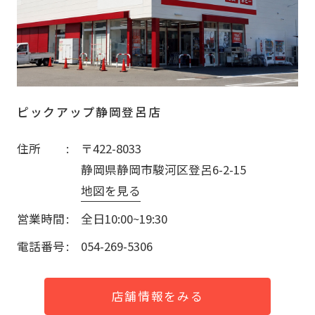
ピックアップ静岡登呂店
住所
〒422-8033
静岡県静岡市駿河区登呂6-2-15
地図を見る
営業時間
全日10:00~19:30
電話番号
054-269-5306
店舗情報をみる