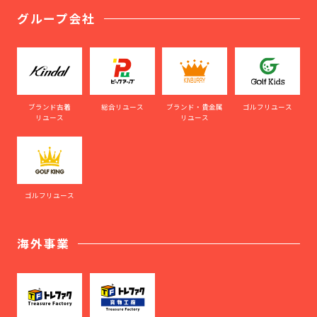
グループ会社
ブランド古着
総合リユース
ブランド・貴金属
ゴルフリユース
リユース
リユース
ゴルフリユース
海外事業