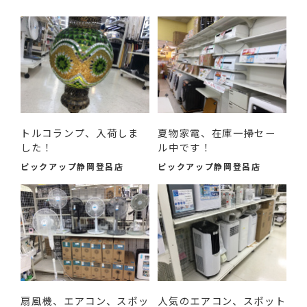
トルコランプ、入荷しま
夏物家電、在庫一掃セー
した！
ル中です！
ピックアップ静岡登呂店
ピックアップ静岡登呂店
扇風機、エアコン、スポッ
人気のエアコン、スポット