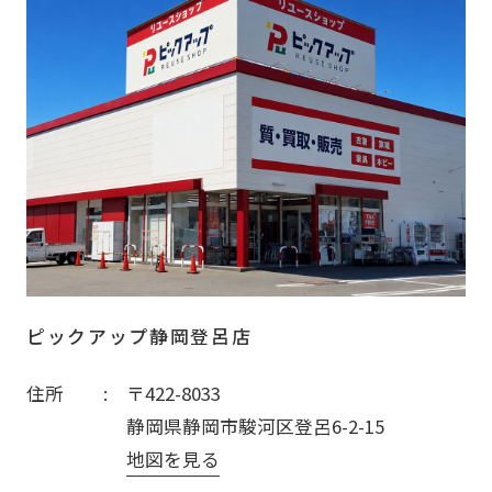
ピックアップ静岡登呂店
住所
〒422-8033
静岡県静岡市駿河区登呂6-2-15
地図を見る