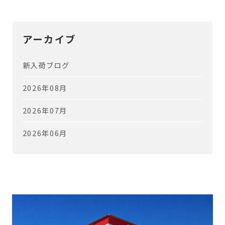
アーカイブ
新入荷ブログ
2026年08月
2026年07月
2026年06月