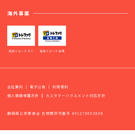
海外事業
総合リユース タイ
総合リユース 台湾
会社案内
電子公告
利用規約
個人情報保護方針
カスタマーハラスメント対応方針
静岡県公安委員会 古物商許可番号 491270002808