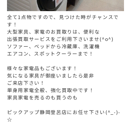
全て1点物ですので、見つけた時がチャンスで
す！
大型家具、家電のお買取りは、便利な
出張買取サービスをご利用下さいませ(^o^)
ソファー、ベッドから冷蔵庫、洗濯機
エアコン、スポットクーラーまで！
様々な家電品もございます！
気になる家具が御座いましたら是非
ご来店下さい！
単身用家電全般、強化買取中です！
家具家電を売るのも買うのも
ピックアップ静岡登呂店にお任せ下さい(^_-)-
☆