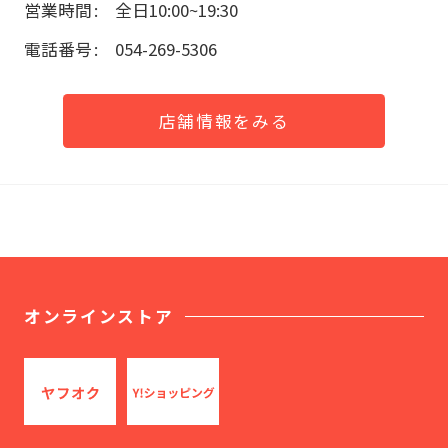
営業時間
全日10:00~19:30
電話番号
054-269-5306
店舗情報をみる
オンラインストア