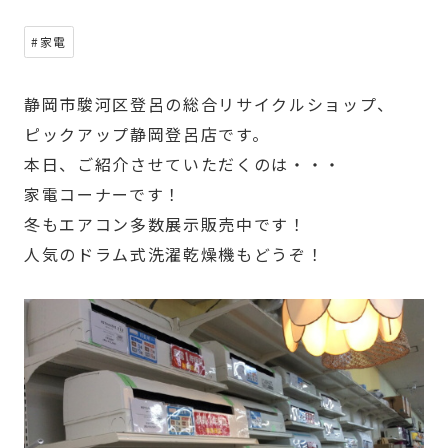
#家電
静岡市駿河区登呂の総合リサイクルショップ、
ピックアップ静岡登呂店です。
本日、ご紹介させていただくのは・・・
家電コーナーです！
冬もエアコン多数展示販売中です！
人気のドラム式洗濯乾燥機もどうぞ！