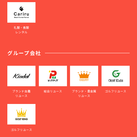
礼服・喪服
レンタル
グループ会社
ブランド古着
総合リユース
ブランド・貴金属
ゴルフリユース
リユース
リユース
ゴルフリユース