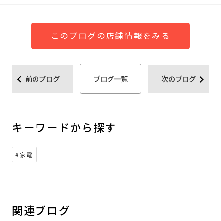
このブログの店舗情報をみる
前のブログ
ブログ一覧
次のブログ
キーワードから探す
#家電
関連ブログ