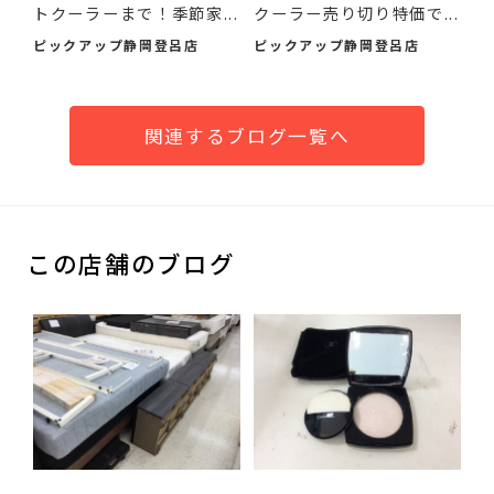
トクーラーまで！季節家...
クーラー売り切り特価で...
ピックアップ静岡登呂店
ピックアップ静岡登呂店
関連するブログ一覧へ
この店舗のブログ