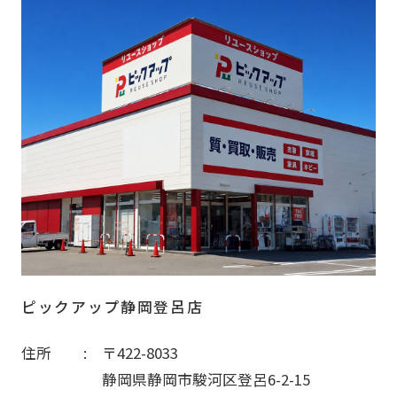
ピックアップ静岡登呂店
住所
〒422-8033
静岡県静岡市駿河区登呂6-2-15