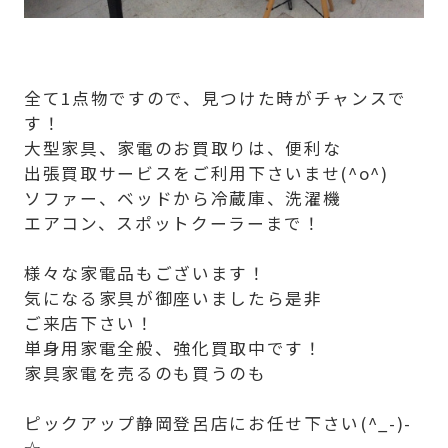
全て1点物ですので、見つけた時がチャンスで
す！
大型家具、家電のお買取りは、便利な
出張買取サービスをご利用下さいませ(^o^)
ソファー、ベッドから冷蔵庫、洗濯機
エアコン、スポットクーラーまで！
様々な家電品もございます！
気になる家具が御座いましたら是非
ご来店下さい！
単身用家電全般、強化買取中です！
家具家電を売るのも買うのも
ピックアップ静岡登呂店にお任せ下さい(^_-)-