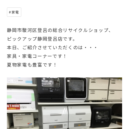
#家電
静岡市駿河区登呂の総合リサイクルショップ、
ピックアップ静岡登呂店です。
本日、ご紹介させていただくのは・・・
家具・家電コーナーです！
夏物家電も豊富です！