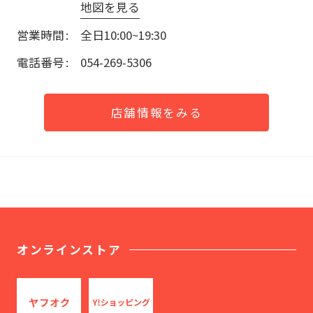
地図を見る
営業時間
全日10:00~19:30
電話番号
054-269-5306
店舗情報をみる
オンラインストア