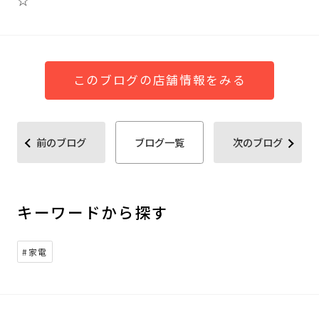
☆
このブログの店舗情報をみる
前のブログ
ブログ一覧
次のブログ
キーワードから探す
#家電