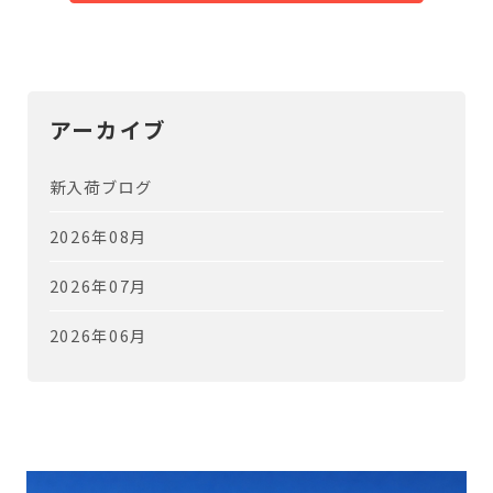
アーカイブ
新入荷ブログ
2026年08月
2026年07月
2026年06月