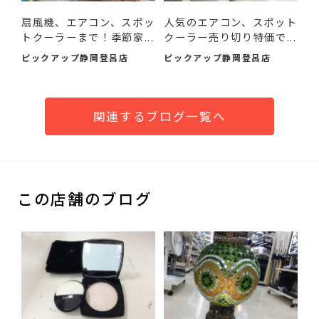
扇風機、エアコン、スポッ
人気のエアコン、スポット
トクーラーまで！季節家...
クーラー売り切り特価で...
ピックアップ静岡登呂店
ピックアップ静岡登呂店
関連するブログ一覧へ
この店舗のブログ