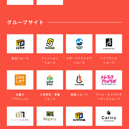
グループサイト
総合リユース
ファッション
スポーツアウトドア
ハイブランド
リユース
リユース
リユース
古着の
大型家具・家電
楽器リユース
アニメ・キャラクタ
アウトレット
リユース
ーグッズリユース