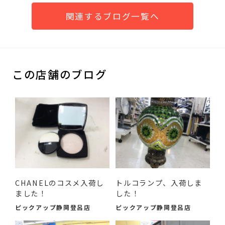
関連するブログ一覧へ
この店舗のブログ
CHANELのコスメ入荷し
トルコランプ、入荷しま
ました！
した！
ピックアップ静岡登呂店
ピックアップ静岡登呂店