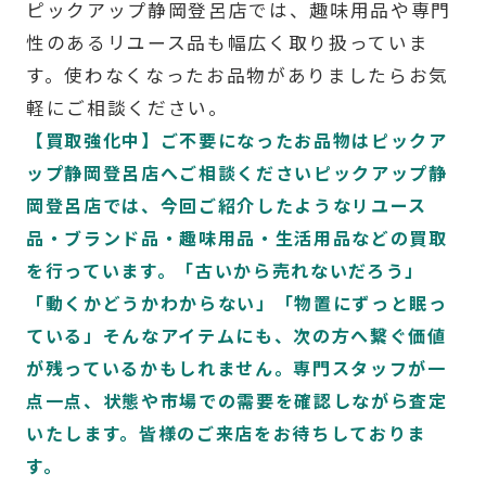
ピックアップ静岡登呂店では、趣味用品や専門
性のあるリユース品も幅広く取り扱っていま
す。使わなくなったお品物がありましたらお気
軽にご相談ください。
【買取強化中】ご不要になったお品物はピックア
ップ静岡登呂店へご相談くださいピックアップ静
岡登呂店では、今回ご紹介したようなリユース
品・ブランド品・趣味用品・生活用品などの買取
を行っています。「古いから売れないだろう」
「動くかどうかわからない」「物置にずっと眠っ
ている」そんなアイテムにも、次の方へ繋ぐ価値
が残っているかもしれません。専門スタッフが一
点一点、状態や市場での需要を確認しながら査定
いたします。皆様のご来店をお待ちしておりま
す。