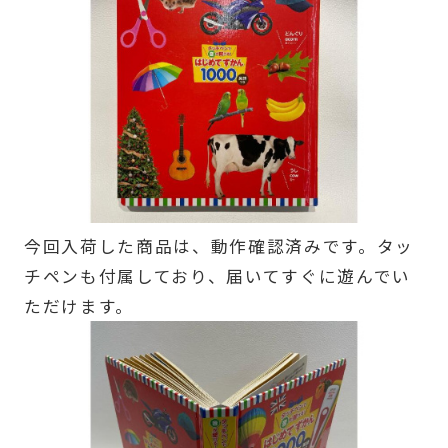
今回入荷した商品は、動作確認済みです。タッ
チペンも付属しており、届いてすぐに遊んでい
ただけます。