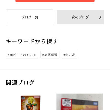
ブログ一覧
次のブログ
キーワードから探す
#ホビー・おもちゃ
#英語学習
#中古品
関連ブログ