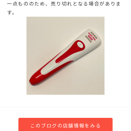
一点もののため、売り切れとなる場合がありま
す。
このブログの店舗情報をみる