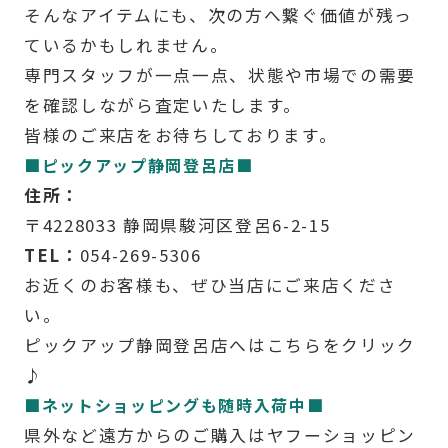
そんなアイテムにも、次の方へ繋ぐ価値が残っ
ているかもしれません。
専門スタッフが一点一点、状態や市場での需要
を確認しながら査定いたします。
皆様のご来店をお待ちしております。
■ピックアップ静岡登呂店■
住所：
〒4228033 静岡県駿河区登呂6-2-15
TEL：
054-269-5306
お近くのお客様も、ぜひ当店にご来店くださ
い。
ピックアップ静岡登呂店へはこちらをクリック
♪
■ネットショッピングも随時入荷中■
県外など遠方からのご購入はヤフーショッピン