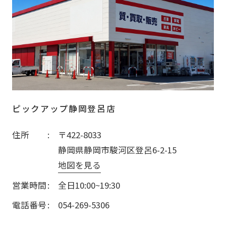
ピックアップ静岡登呂店
住所
〒422-8033
静岡県静岡市駿河区登呂6-2-15
地図を見る
営業時間
全日10:00~19:30
電話番号
054-269-5306