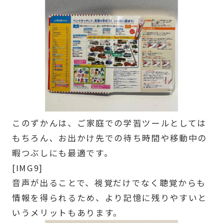
このずかんは、ご家庭での学習ツールとしては
もちろん、お出かけ先での待ち時間や移動中の
暇つぶしにも最適です。
[IMG9]
音声が出ることで、視覚だけでなく聴覚からも
情報を得られるため、より記憶に残りやすいと
いうメリットもあります。