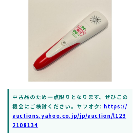
中古品のため一点限りとなります。ぜひこの
機会にご検討ください。ヤフオク:
https://
auctions.yahoo.co.jp/jp/auction/l123
2108134