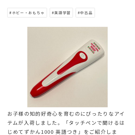
#ホビー・おもちゃ
#英語学習
#中古品
お子様の知的好奇心を育むのにぴったりなアイ
テムが入荷しました。「タッチペンで聞けるは
じめてずかん1000 英語つき」をご紹介しま