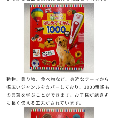
動物、乗り物、食べ物など、身近なテーマから
幅広いジャンルをカバーしており、1000種類も
の言葉を学ぶことができます。お子様が飽きず
に長く使える工夫がされています。