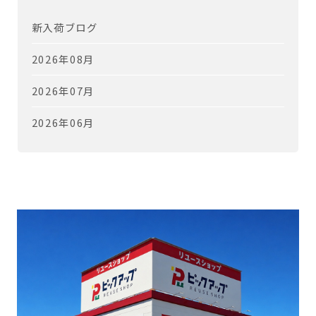
新入荷ブログ
2026年08月
2026年07月
2026年06月