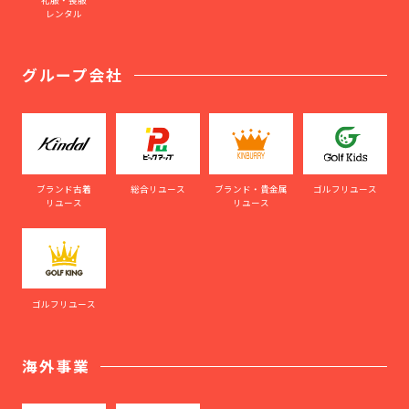
レンタル
グループ会社
ブランド古着
総合リユース
ブランド・貴金属
ゴルフリユース
リユース
リユース
ゴルフリユース
海外事業