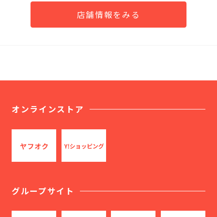
店舗情報をみる
オンラインストア
グループサイト