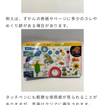
例えば、ずかんの表紙やページに多少のスレや
めくり跡がある場合があります。
タッチペンにも軽微な使用感が見られることが
ありますが、音声はクリアに再生されます。