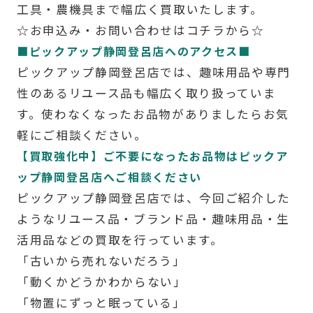
工具・農機具まで幅広く買取いたします。
☆お申込み・お問い合わせはコチラから☆
■ピックアップ静岡登呂店へのアクセス■
ピックアップ静岡登呂店では、趣味用品や専門
性のあるリユース品も幅広く取り扱っていま
す。使わなくなったお品物がありましたらお気
軽にご相談ください。
【買取強化中】ご不要になったお品物はピックア
ップ静岡登呂店へご相談ください
ピックアップ静岡登呂店では、今回ご紹介した
ようなリユース品・ブランド品・趣味用品・生
活用品などの買取を行っています。
「古いから売れないだろう」
「動くかどうかわからない」
「物置にずっと眠っている」