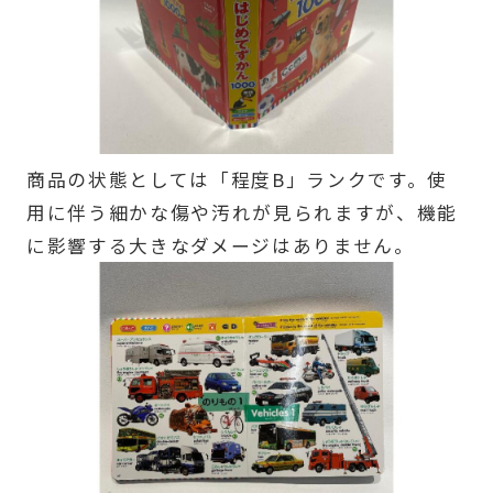
商品の状態としては「程度B」ランクです。使
用に伴う細かな傷や汚れが見られますが、機能
に影響する大きなダメージはありません。