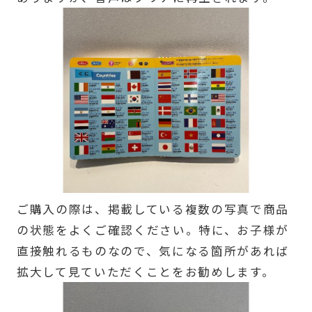
ご購入の際は、掲載している複数の写真で商品
の状態をよくご確認ください。特に、お子様が
直接触れるものなので、気になる箇所があれば
拡大して見ていただくことをお勧めします。