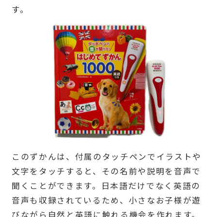
す。
このずかんは、付属のタッチペンでイラストや
文字をタッチすると、その名前や説明を音声で
聞くことができます。日本語だけでなく英語の
音声も収録されているため、小さなお子様が遊
びながら自然と英語に触れる機会を作れます。