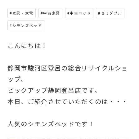
#家具・家電
#中古家具
#中古ベッド
#セミダブル
#シモンズベッド
こんにちは！
静岡市駿河区登呂の総合リサイクルショ
ップ、
ピックアップ静岡登呂店です。
本日、ご紹介させていただくのは・・・
人気のシモンズベッドです！