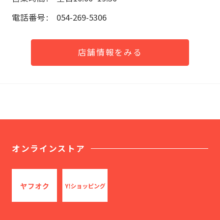
電話番号
054-269-5306
店舗情報をみる
オンラインストア