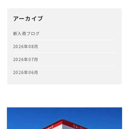
アーカイブ
新入荷ブログ
2026年08月
2026年07月
2026年06月