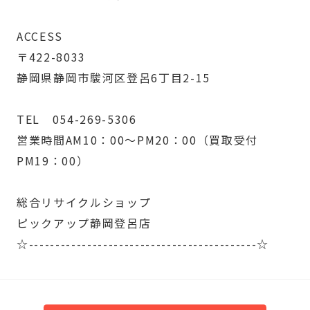
ACCESS
〒422-8033
静岡県静岡市駿河区登呂6丁目2-15
TEL 054-269-5306
営業時間AM10：00～PM20：00（買取受付
PM19：00）
総合リサイクルショップ
ピックアップ静岡登呂店
☆-------------------------------------------☆