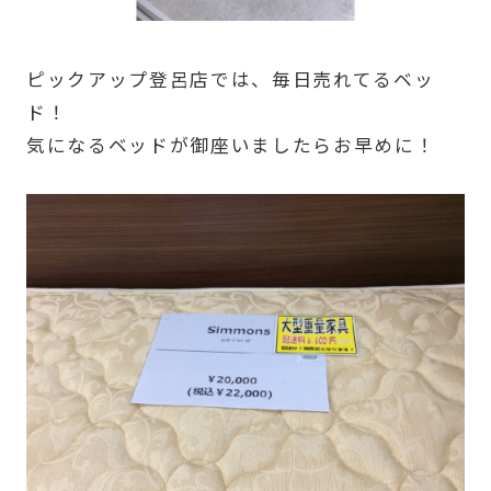
ピックアップ登呂店では、毎日売れてるベッ
ド！
気になるベッドが御座いましたらお早めに！