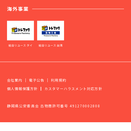
海外事業
総合リユース タイ
総合リユース 台湾
会社案内
電子公告
利用規約
個人情報保護方針
カスタマーハラスメント対応方針
静岡県公安委員会 古物商許可番号 491270002808