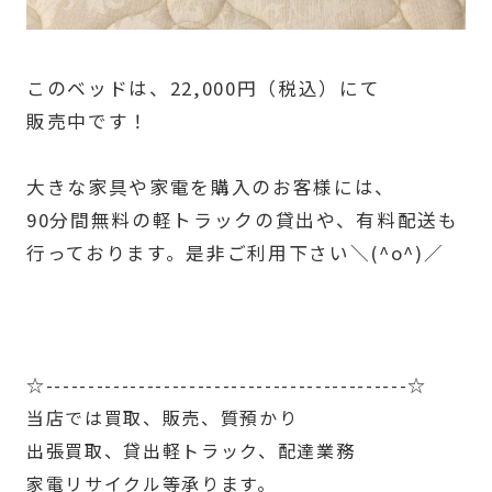
このベッドは、22,000円（税込）にて
販売中です！
大きな家具や家電を購入のお客様には、
90分間無料の軽トラックの貸出や、有料配送も
行っております。是非ご利用下さい＼(^o^)／
☆-------------------------------------------☆
当店では買取、販売、質預かり
出張買取、貸出軽トラック、配達業務
家電リサイクル等承ります。