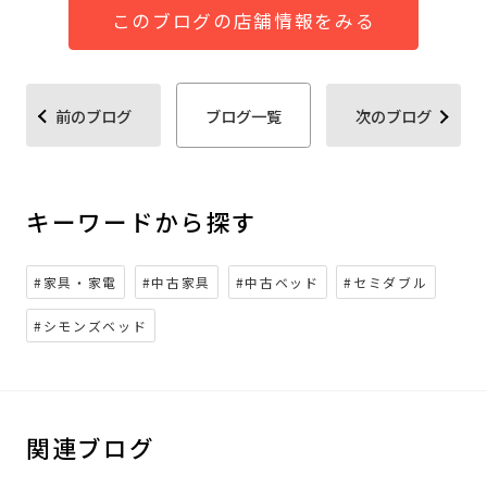
このブログの店舗情報をみる
前のブログ
ブログ一覧
次のブログ
キーワードから探す
#家具・家電
#中古家具
#中古ベッド
#セミダブル
#シモンズベッド
関連ブログ