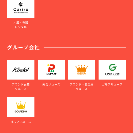
礼服・喪服
レンタル
グループ会社
ブランド古着
総合リユース
ブランド・貴金属
ゴルフリユース
リユース
リユース
ゴルフリユース