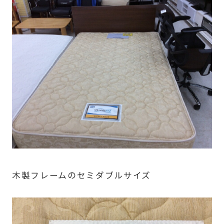
木製フレームのセミダブルサイズ