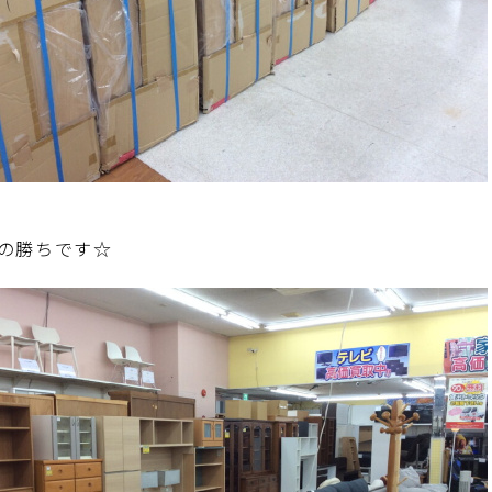
の勝ちです☆