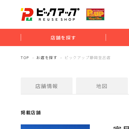
店舗を探す
TOP
お店を探す
ピックアップ静岡登呂店
店舗情報
地図
掲載店舗