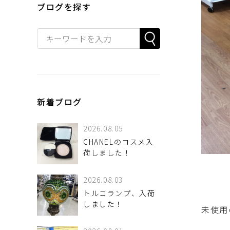
ブログを探す
新着ブログ
2026.08.05
CHANELのコスメ入
荷しました！
2026.08.03
トルコランプ、入荷
しました！
未使用