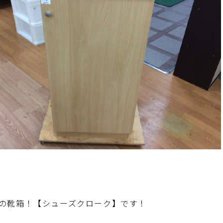
の靴箱！【シューズクローク】です！