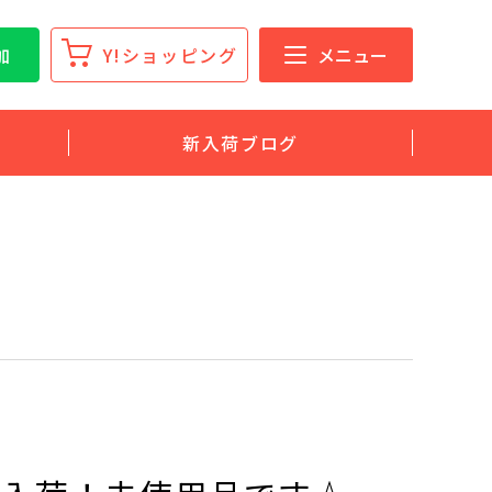
加
Y!ショッピング
メニュー
新入荷ブログ