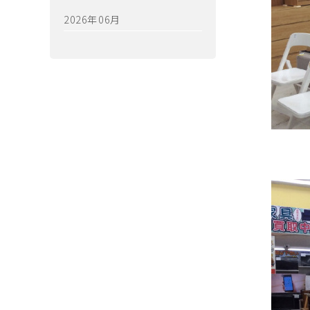
2026年06月