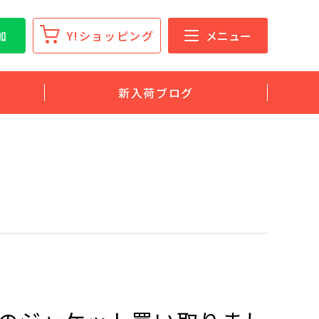
加
Y!ショッピング
メニュー
新入荷ブログ