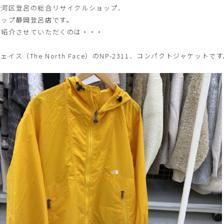
駿河区登呂の総合リサイクルショップ、
アップ静岡登呂店です。
ご紹介させていただくのは・・・
ェイス（The North Face）のNP-2311、コンパクトジャケットで