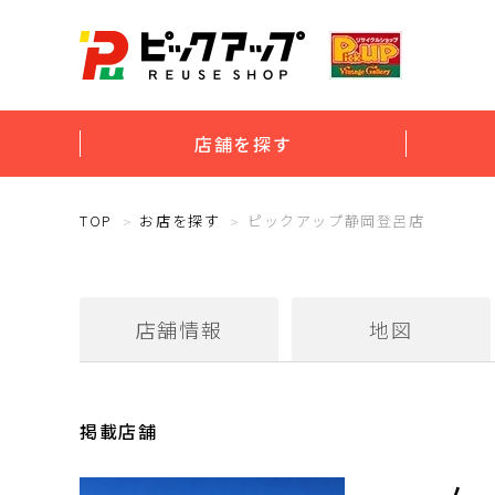
店舗を探す
TOP
お店を探す
ピックアップ静岡登呂店
店舗情報
地図
掲載店舗