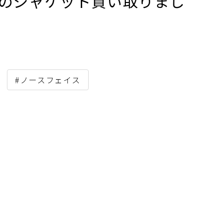
ce)のジャケット買い取りまし
#ノースフェイス