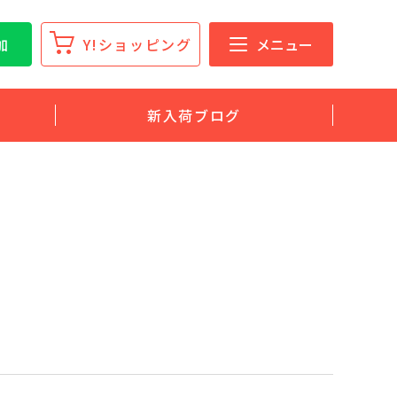
加
Y!ショッピング
メニュー
新入荷ブログ