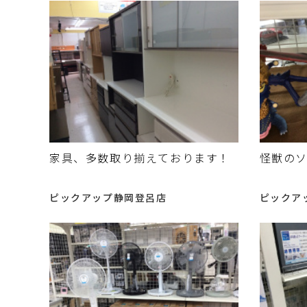
家具、多数取り揃えております！
怪獣の
ピックアップ静岡登呂店
ピックア