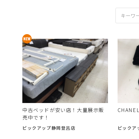
中古ベッドが安い店！大量展示販
CHAN
売中です！
ピックアップ静岡登呂店
ピックア