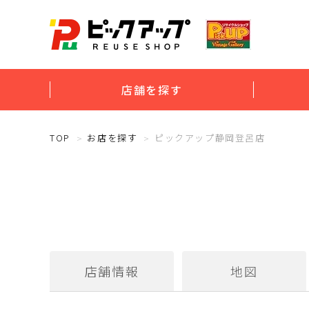
店舗を探す
TOP
お店を探す
ピックアップ静岡登呂店
店舗情報
地図