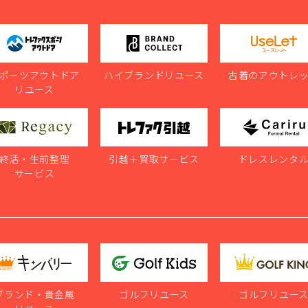
ポーツアウトドア
ハイブランドリユース
古着のアウトレ
リユース
終活・生前整理
引越＋買取サービス
ドレスレンタ
サービス
ブランド・貴金属
ゴルフリユース
ゴルフリユー