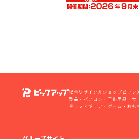
総合リサイクルショップピック
製品・パソコン・子供用品・サ
具・フィギュア・ゲーム・おも
グループサイト