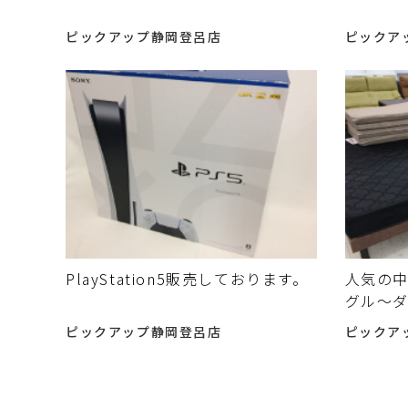
ピックアップ静岡登呂店
ピックア
PlayStation5販売しております。
人気の
グル～ダ
ピックアップ静岡登呂店
ピックア