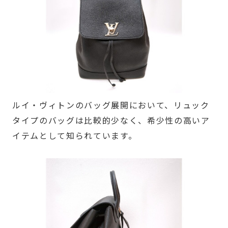
ルイ・ヴィトンのバッグ展開において、リュック
タイプのバッグは比較的少なく、希少性の高いア
イテムとして知られています。