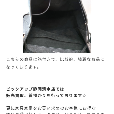
こちらの商品は箱付きで、比較的、綺麗なお品に
なっております。
ピックアップ静岡清水店では
販売買取、質預かりを行っております☆
更に家具家電をお買い求めのお客様にお得な