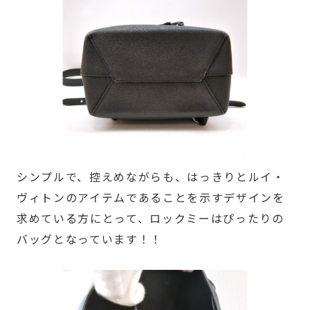
シンプルで、控えめながらも、はっきりとルイ・
ヴィトンのアイテムであることを示すデザインを
求めている方にとって、ロックミーはぴったりの
バッグとなっています！！