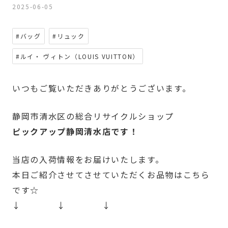
2025-06-05
#バッグ
#リュック
#ルイ・ ヴィトン（LOUIS VUITTON）
いつもご覧いただきありがとうございます。
静岡市清水区の総合リサイクルショップ
ピックアップ静岡清水店です！
当店の入荷情報をお届けいたします。
本日ご紹介させてさせていただくお品物はこちら
です☆
↓ ↓ ↓