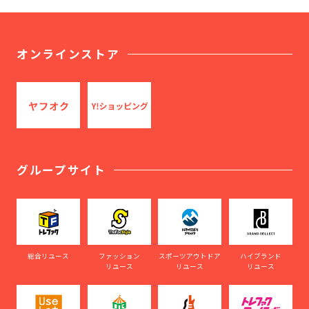
オンラインストア
グループサイト
総合リユース
ファッション
スポーツアウトドア
ハイブランド
リユース
リユース
リユース