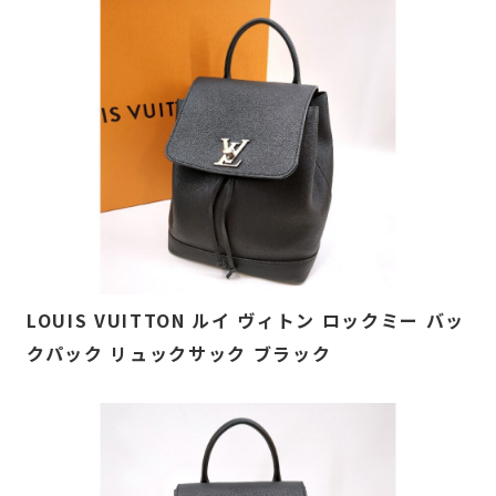
LOUIS VUITTON ルイ ヴィトン ロックミー バッ
クパック リュックサック ブラック