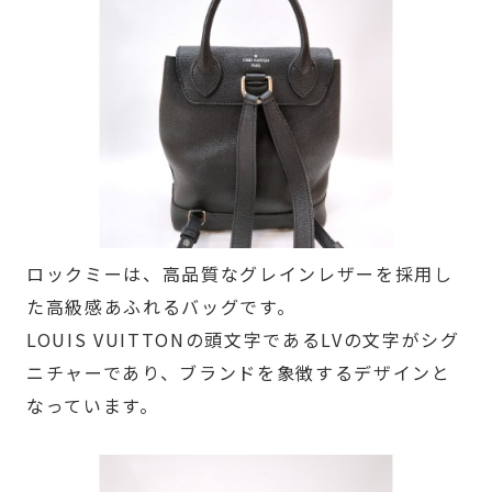
ロックミーは、高品質なグレインレザーを採用し
た高級感あふれるバッグです。
LOUIS VUITTONの頭文字であるLVの文字がシグ
ニチャーであり、ブランドを象徴するデザインと
なっています。