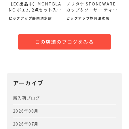
【EC出品中】MONTBLA
ノリタケ STONEWARE
NC ボエム 2点セット入荷
カップ＆ソーサー ティー
しま...
セッ...
ピックアップ静岡清水店
ピックアップ静岡清水店
この店舗のブログをみる
アーカイブ
新入荷ブログ
2026年08月
2026年07月