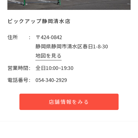
ピックアップ静岡清水店
住所
〒424-0842
静岡県静岡市清水区春日1-8-30
地図を見る
営業時間
全日10:00~19:30
電話番号
054-340-2929
店舗情報をみる