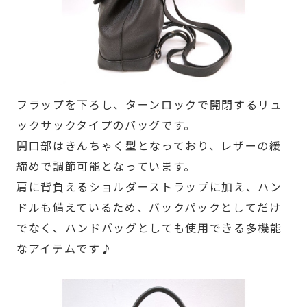
フラップを下ろし、ターンロックで開閉するリュ
ックサックタイプのバッグです。
開口部はきんちゃく型となっており、レザーの緩
締めで調節可能となっています。
肩に背負えるショルダーストラップに加え、ハン
ドルも備えているため、バックパックとしてだけ
でなく、ハンドバッグとしても使用できる多機能
なアイテムです♪