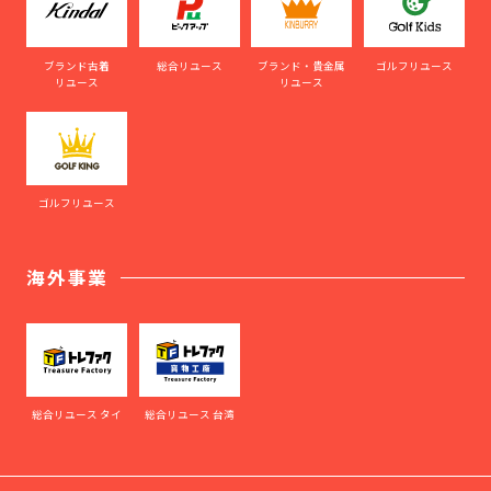
ブランド古着
総合リユース
ブランド・貴金属
ゴルフリユース
リユース
リユース
ゴルフリユース
海外事業
総合リユース タイ
総合リユース 台湾