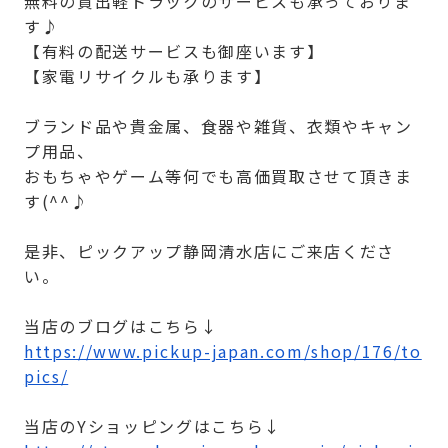
無料の貸出軽トラックのサービスも承っておりま
す♪
【有料の配送サービスも御座います】
【家電リサイクルも承ります】
ブランド品や貴金属、食器や雑貨、衣類やキャン
プ用品、
おもちゃやゲーム等何でも高価買取させて頂きま
す(^^♪
是非、ピックアップ静岡清水店にご来店くださ
い。
当店のブログはこちら↓
https://www.pickup-japan.com/shop/176/to
pics/
当店のYショッピングはこちら↓