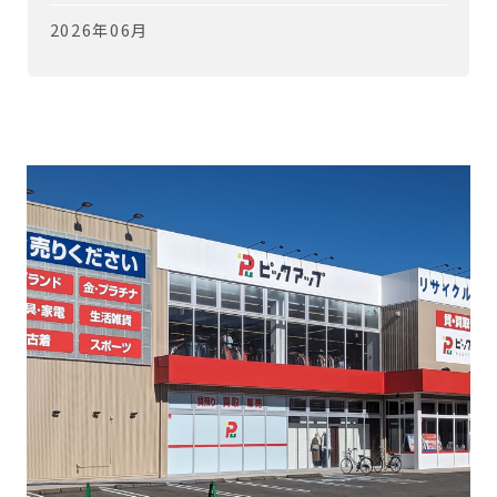
2026年06月