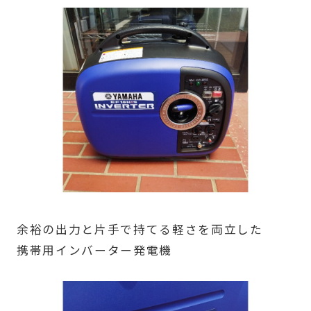
余裕の出力と片手で持てる軽さを両立した
携帯用インバーター発電機