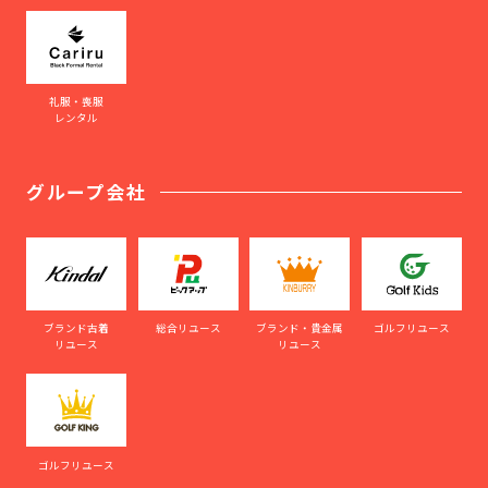
礼服・喪服
レンタル
グループ会社
ブランド古着
総合リユース
ブランド・貴金属
ゴルフリユース
リユース
リユース
ゴルフリユース