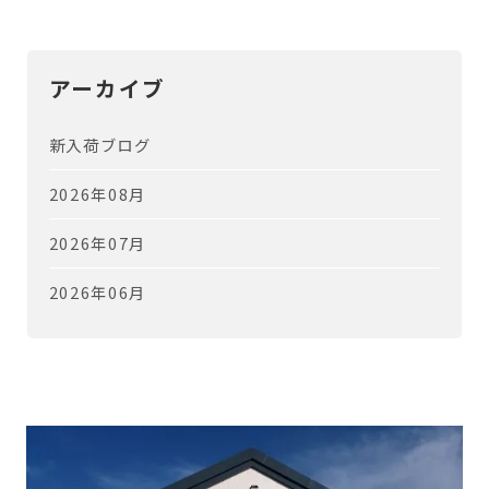
アーカイブ
新入荷ブログ
2026年08月
2026年07月
2026年06月