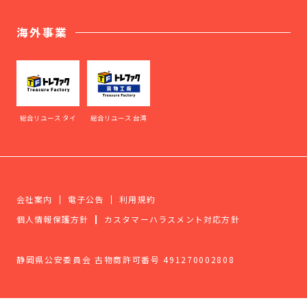
海外事業
総合リユース タイ
総合リユース 台湾
会社案内
電子公告
利用規約
個人情報保護方針
カスタマーハラスメント対応方針
静岡県公安委員会 古物商許可番号 491270002808