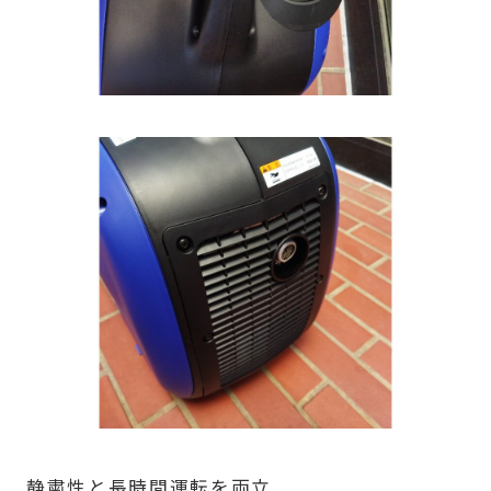
静粛性と長時間運転を両立