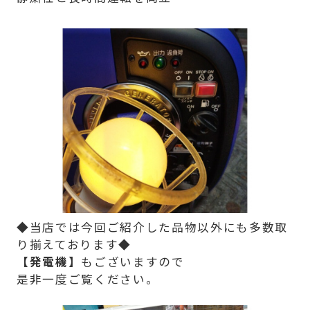
◆当店では今回ご紹介した品物以外にも多数取
り揃えております◆
【発電機】
もございますので
是非一度ご覧ください。