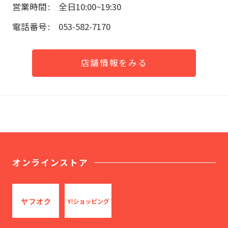
営業時間
全日10:00~19:30
電話番号
053-582-7170
店舗情報をみる
オンラインストア