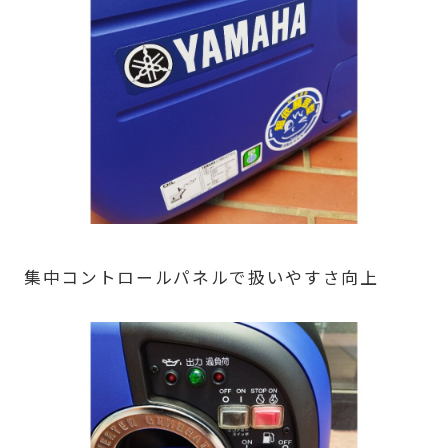
集中コントロールパネルで扱いやすさ向上