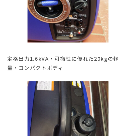
定格出力1.6kVA・可搬性に優れた20kgの軽
量・コンパクトボディ