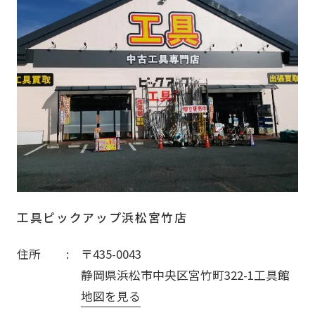
工具ピックアップ浜松宮竹店
住所
〒435-0043
静岡県浜松市中央区宮竹町322-1工具館
地図を見る