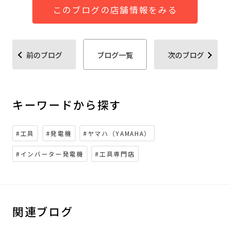
このブログの店舗情報をみる
前のブログ
ブログ一覧
次のブログ
キーワードから探す
#工具
#発電機
#ヤマハ（YAMAHA）
#インバーター発電機
#工具専門店
関連ブログ